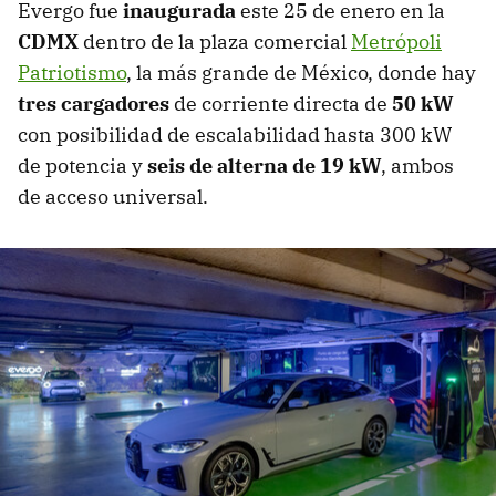
Evergo fue
inaugurada
este 25 de enero en la
CDMX
dentro de la plaza comercial
Metrópoli
Patriotismo
, la más grande de México, donde hay
tres cargadores
de corriente directa de
50 kW
con posibilidad de escalabilidad hasta 300 kW
de potencia y
seis de alterna de 19 kW
, ambos
de acceso universal.