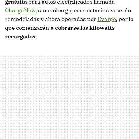
gratuita
para autos electrificados llamada
ChargeNow
, sin embargo, esas estaciones serán
remodeladas y ahora operadas por
Evergo
, por lo
que comenzarán a
cobrarse los kilowatts
recargados
.