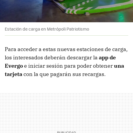
Estación de carga en Metrópoli Patriotismo
Para acceder a estas nuevas estaciones de carga,
los interesados deberán descargar la
app de
Evergo
e iniciar sesión para poder obtener
una
tarjeta
con la que pagarán sus recargas.