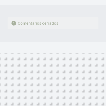
MAIL
Comentarios cerrados