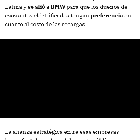
Latina y
se alió a BMW
para que los dueños de
esos autos eléctrificados tengan
preferencia
en
cuanto al costo de las recargas.
La alianza estratégica entre esas empresas