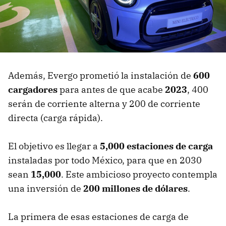
Además, Evergo prometió la instalación de
600
cargadores
para antes de que acabe
2023
, 400
serán de corriente alterna y 200 de corriente
directa (carga rápida).
El objetivo es llegar a
5,000 estaciones de carga
instaladas por todo México, para que en 2030
sean
15,000
. Este ambicioso proyecto contempla
una inversión de
200 millones de dólares
.
La primera de esas estaciones de carga de