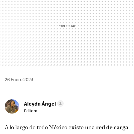
26 Enero 2023
Aleyda Ángel
Editora
A lo largo de todo México existe una
red de carga