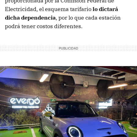
proporcionada por la Comisión Federal de
Electricidad, el esquema tarifario
lo dictará
dicha dependencia
, por lo que cada estación
podrá tener costos diferentes.