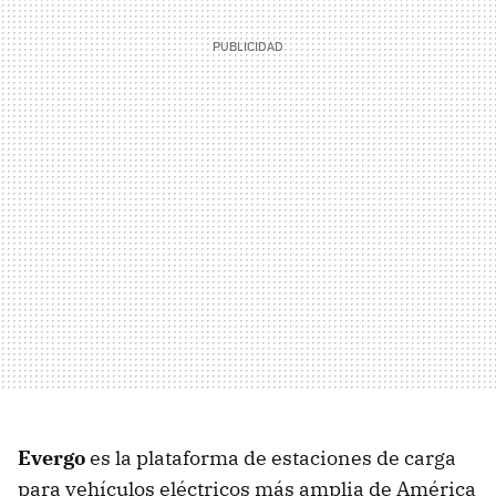
Evergo
es la plataforma de estaciones de carga
para vehículos eléctricos más amplia de América