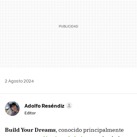
2 Agosto 2024
Adolfo Reséndiz
Editor
Build Your Dreams
, conocido principalmente