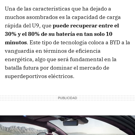
Una de las características que ha dejado a
muchos asombrados es la capacidad de carga
rápida del U9, que
puede recuperar entre el
30% y el 80% de su batería en tan solo 10
minutos
. Este tipo de tecnología coloca a BYD a la
vanguardia en términos de eficiencia
energética, algo que será fundamental en la
batalla futura por dominar el mercado de
superdeportivos eléctricos.