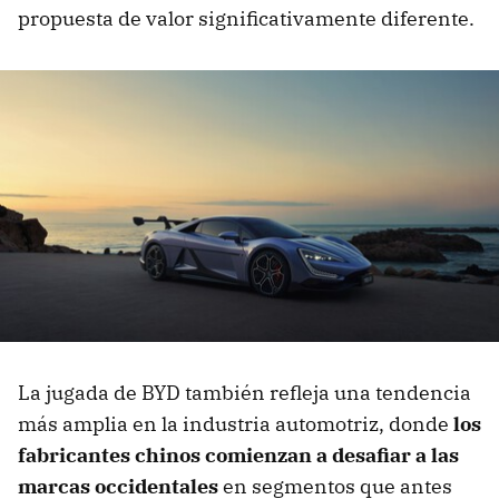
propuesta de valor significativamente diferente.
La jugada de BYD también refleja una tendencia
más amplia en la industria automotriz, donde
los
fabricantes chinos comienzan a desafiar a las
marcas occidentales
en segmentos que antes