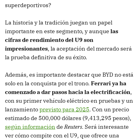
superdeportivos?
La historia y la tradición juegan un papel
importante en este segmento, y aunque
las
cifras de rendimiento del U9 son
impresionantes
, la aceptación del mercado será
la prueba definitiva de su éxito.
Además, es importante destacar que BYD no está
solo en la conquista por el trono.
Ferrari ya ha
comenzado a dar pasos hacia la electrificación
,
con su primer vehículo eléctrico en pruebas y un
lanzamiento
previsto para 2025
. Con un precio
estimado de 500,000 dólares (9,413,295 pesos),
según información
de
Reuters.
Será interesante
ver cómo compite con el U9, que ofrece una