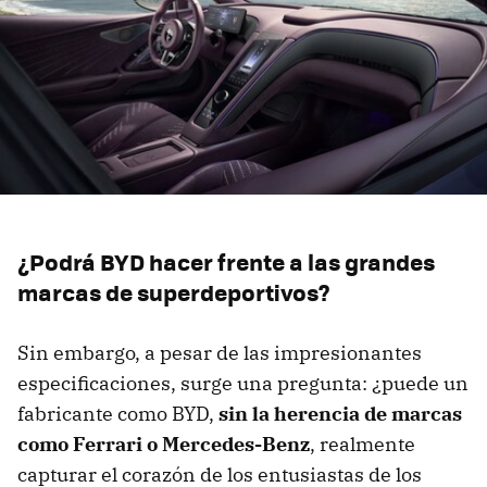
¿Podrá BYD hacer frente a las grandes
marcas de superdeportivos?
Sin embargo, a pesar de las impresionantes
especificaciones, surge una pregunta: ¿puede un
fabricante como BYD,
sin la herencia de marcas
como Ferrari o Mercedes-Benz
, realmente
capturar el corazón de los entusiastas de los