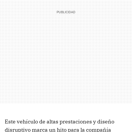
Este vehículo de altas prestaciones y diseño
disruptivo marca un hito para la compañía