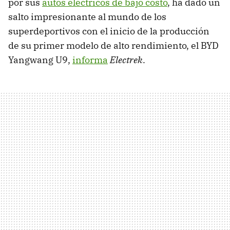
por sus
autos eléctricos de bajo costo
, ha dado un
salto impresionante al mundo de los
superdeportivos con el inicio de la producción
de su primer modelo de alto rendimiento, el BYD
Yangwang U9,
informa
Electrek
.