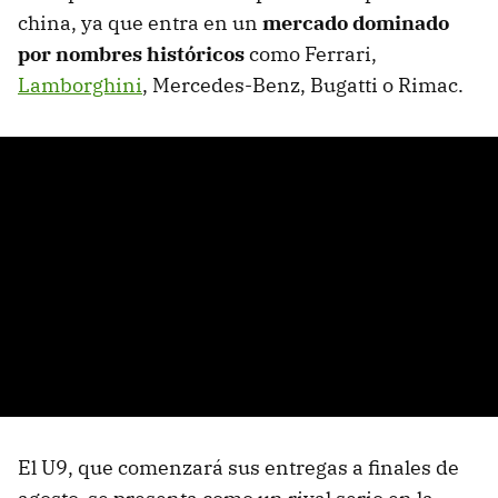
china, ya que entra en un
mercado dominado
por nombres históricos
como Ferrari,
Lamborghini
, Mercedes-Benz, Bugatti o Rimac.
El U9, que comenzará sus entregas a finales de