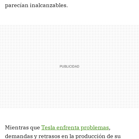
parecían inalcanzables.
Mientras que
Tesla enfrenta problemas
,
demandas y retrasos en la producción de su