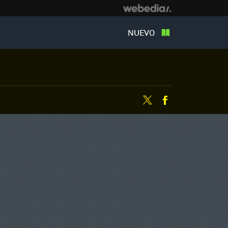
NUEVO
Twitter
Facebook