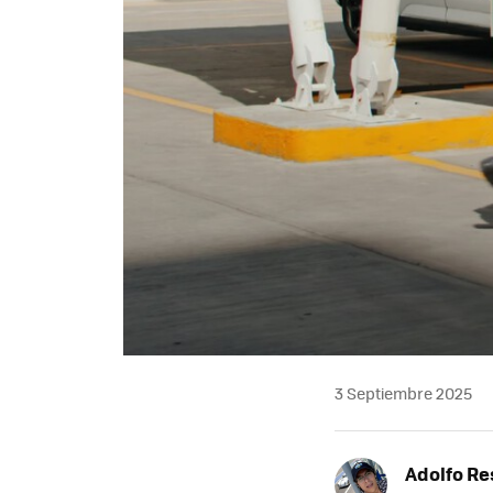
3 Septiembre 2025
Adolfo Re