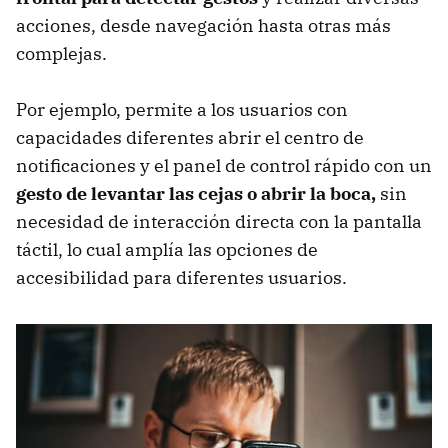
acciones, desde navegación hasta otras más
complejas.
Por ejemplo, permite a los usuarios con
capacidades diferentes abrir el centro de
notificaciones y el panel de control rápido con un
gesto de levantar las cejas o abrir la boca,
sin
necesidad de interacción directa con la pantalla
táctil, lo cual amplía las opciones de
accesibilidad para diferentes usuarios.