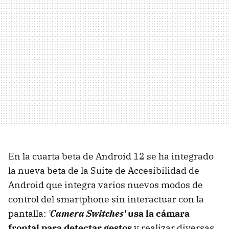
En la cuarta beta de Android 12 se ha integrado
la nueva beta de la Suite de Accesibilidad de
Android que integra varios nuevos modos de
control del smartphone sin interactuar con la
pantalla:
'
Camera Switches'
usa la cámara
frontal para detectar gestos
y realizar diversas