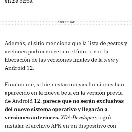
entre otros.
Además, el sitio menciona que la lista de gestos y
acciones podría crecer en el futuro, con la
liberación de las versiones finales de la
suite
y
Android 12.
Finalmente, si bien estas nuevas funciones han
aparecido en la nueva beta en la versión previa
de Android 12,
parece que no serán exclusivas
del nuevo sistema operativo y llegarán a
versiones anteriores.
XDA-Developers
logró
instalar el archivo APK en un dispositivo con