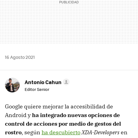
16 Agosto 2021
Antonio Cahun
Editor Senior
Google quiere mejorar la accesibilidad de
Android y
ha integrado nuevas opciones de
control de acciones por medio de gestos del
rostro
, según
ha descubierto
XDA-Developers
en