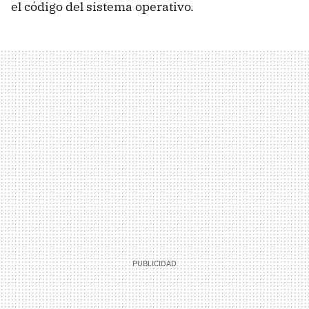
el código del sistema operativo.