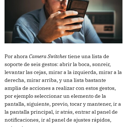
Por ahora
Camera Switches
tiene una lista de
soporte de seis gestos: abrir la boca, sonreir,
levantar las cejas, mirar a la izquierda, mirar a la
derecha, mirar arriba, y una lista bastante
amplia de acciones a realizar con estos gestos,
por ejemplo seleccionar un elemento de la
pantalla, siguiente, previo, tocar y mantener, ir a
la pantalla principal, ir atrás, entrar al panel de
notificaciones, ir al panel de ajustes rápidos,