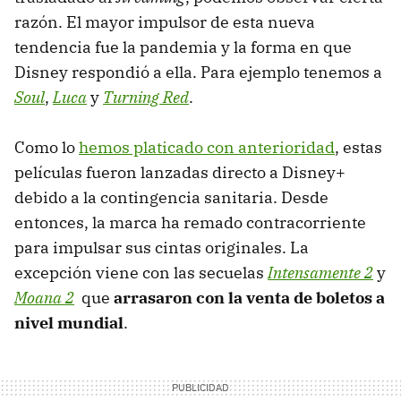
razón. El mayor impulsor de esta nueva
tendencia fue la pandemia y la forma en que
Disney respondió a ella. Para ejemplo tenemos a
Soul
,
Luca
y
Turning Red
.
Como lo
hemos platicado con anterioridad
, estas
películas fueron lanzadas directo a Disney+
debido a la contingencia sanitaria. Desde
entonces, la marca ha remado contracorriente
para impulsar sus cintas originales. La
excepción viene con las secuelas
Intensamente 2
y
Moana 2
que
arrasaron con la venta de boletos a
nivel mundial
.