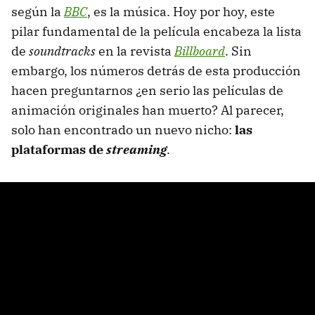
según la
BBC
, es la música. Hoy por hoy, este
pilar fundamental de la película encabeza la lista
de
soundtracks
en la revista
Billboard
. Sin
embargo, los números detrás de esta producción
hacen preguntarnos ¿en serio las películas de
animación originales han muerto? Al parecer,
solo han encontrado un nuevo nicho:
las
plataformas de
streaming
.