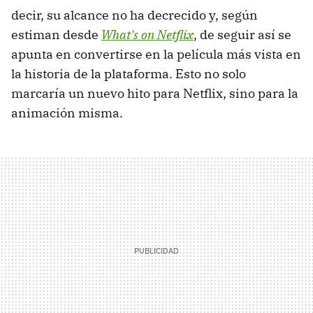
decir, su alcance no ha decrecido y, según
estiman desde
What's on Netflix
, de seguir así se
apunta en convertirse en la película más vista en
la historia de la plataforma. Esto no solo
marcaría un nuevo hito para Netflix, sino para la
animación misma.