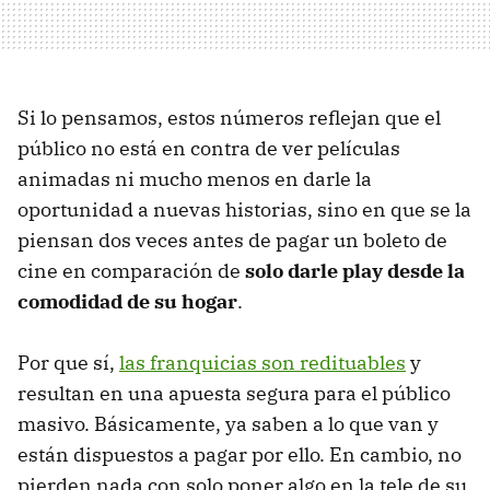
Si lo pensamos, estos números reflejan que el
público no está en contra de ver películas
animadas ni mucho menos en darle la
oportunidad a nuevas historias, sino en que se la
piensan dos veces antes de pagar un boleto de
cine en comparación de
solo darle play desde la
comodidad de su hogar
.
Por que sí,
las franquicias son redituables
y
resultan en una apuesta segura para el público
masivo. Básicamente, ya saben a lo que van y
están dispuestos a pagar por ello. En cambio, no
pierden nada con solo poner algo en la tele de su