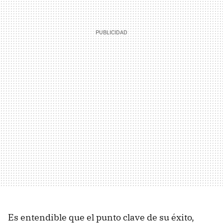
Es entendible que el punto clave de su éxito,