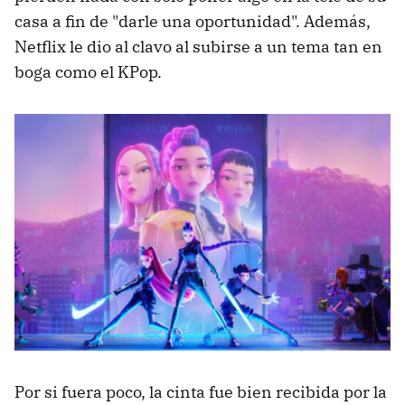
casa a fin de "darle una oportunidad". Además,
Netflix le dio al clavo al subirse a un tema tan en
boga como el KPop.
Por si fuera poco, la cinta fue bien recibida por la