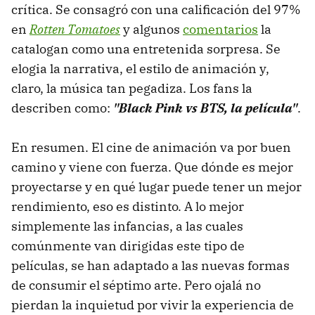
crítica. Se consagró con una calificación del 97%
en
Rotten Tomatoes
y algunos
comentarios
la
catalogan como una entretenida sorpresa. Se
elogia la narrativa, el estilo de animación y,
claro, la música tan pegadiza. Los fans la
describen como:
"Black Pink vs BTS, la película"
.
En resumen. El cine de animación va por buen
camino y viene con fuerza. Que dónde es mejor
proyectarse y en qué lugar puede tener un mejor
rendimiento, eso es distinto. A lo mejor
simplemente las infancias, a las cuales
comúnmente van dirigidas este tipo de
películas, se han adaptado a las nuevas formas
de consumir el séptimo arte. Pero ojalá no
pierdan la inquietud por vivir la experiencia de