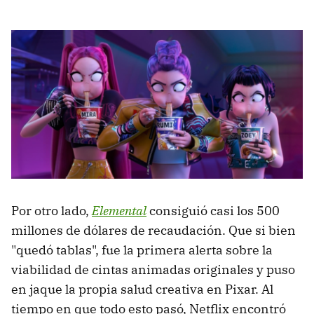
Por otro lado,
Elemental
consiguió casi los 500
millones de dólares de recaudación. Que si bien
"quedó tablas", fue la primera alerta sobre la
viabilidad de cintas animadas originales y puso
en jaque la propia salud creativa en Pixar. Al
tiempo en que todo esto pasó, Netflix encontró