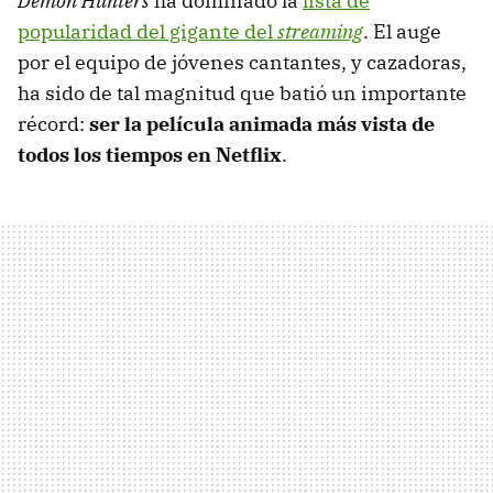
Demon Hunters
ha dominado la
lista de
popularidad del gigante del
streaming
. El auge
por el equipo de jóvenes cantantes, y cazadoras,
ha sido de tal magnitud que batió un importante
récord:
ser la película animada más vista de
todos los tiempos en Netflix
.