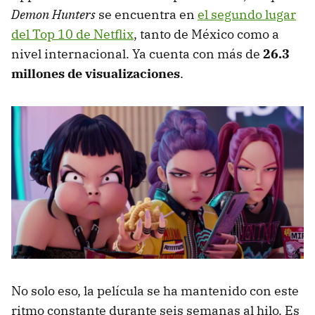
Demon Hunters
se encuentra en
el segundo lugar
del Top 10 de Netflix
, tanto de México como a
nivel internacional. Ya cuenta con más de
26.3
millones de visualizaciones
.
No solo eso, la película se ha mantenido con este
ritmo constante durante seis semanas al hilo. Es