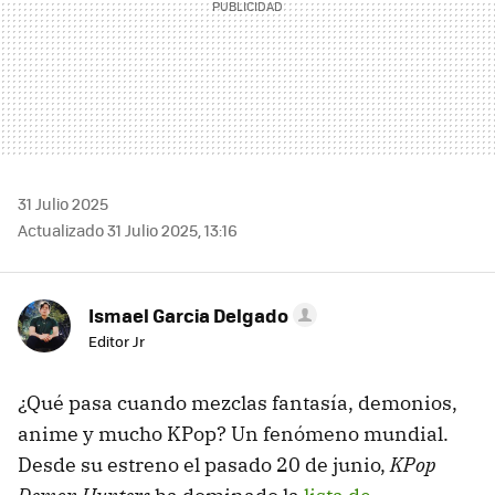
31 Julio 2025
Actualizado 31 Julio 2025, 13:16
Ismael Garcia Delgado
Editor Jr
¿Qué pasa cuando mezclas fantasía, demonios,
anime y mucho KPop? Un fenómeno mundial.
Desde su estreno el pasado 20 de junio,
KPop