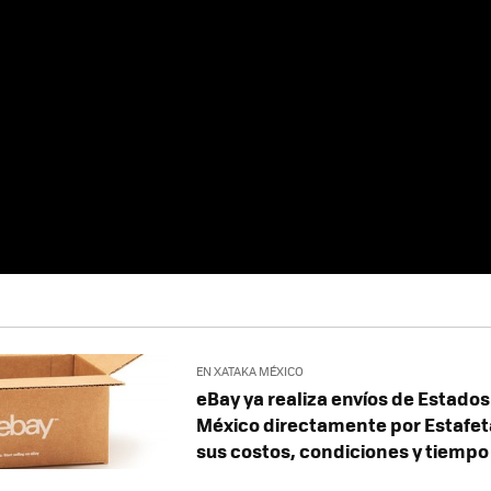
EN XATAKA MÉXICO
eBay ya realiza envíos de Estados
México directamente por Estafet
sus costos, condiciones y tiempo