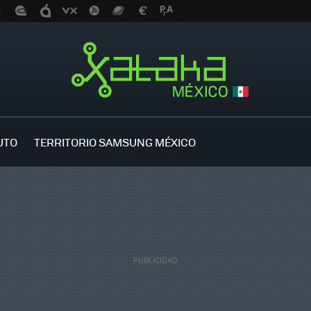
UTO
TERRITORIO SAMSUNG MÉXICO