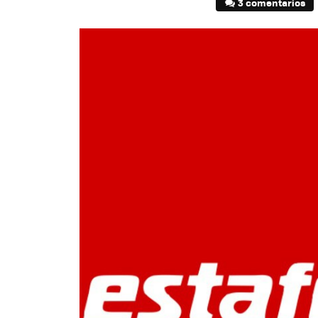
3 comentarios