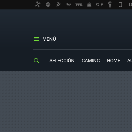
MENÚ
SELECCIÓN
GAMING
HOME
A