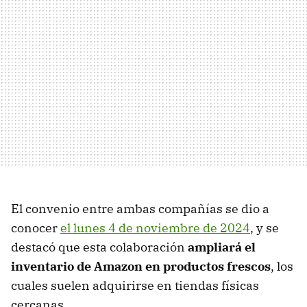
El convenio entre ambas compañías se dio a
conocer
el lunes 4 de noviembre de 2024
, y se
destacó que esta colaboración
ampliará el
inventario de Amazon en productos frescos
, los
cuales suelen adquirirse en tiendas físicas
cercanas.