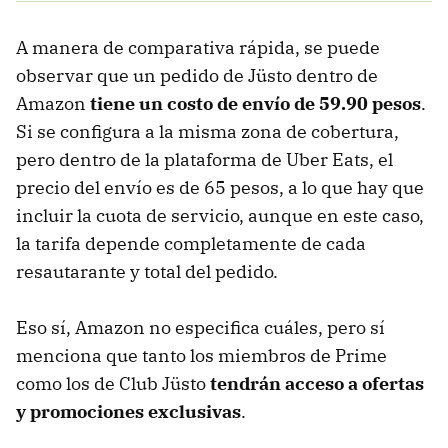
A manera de comparativa rápida, se puede
observar que un pedido de Jüsto dentro de
Amazon
tiene un costo de envío de 59.90 pesos
.
Si se configura a la misma zona de cobertura,
pero dentro de la plataforma de Uber Eats, el
precio del envío es de 65 pesos, a lo que hay que
incluir la cuota de servicio, aunque en este caso,
la tarifa depende completamente de cada
resautarante y total del pedido.
Eso sí, Amazon no especifica cuáles, pero sí
menciona que tanto los miembros de Prime
como los de Club Jüsto
tendrán acceso a ofertas
y promociones exclusivas
.