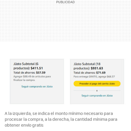
A la izquierda, se indica el monto mínimo necesario para
procesar la compra, a la derecha, la cantidad mínima para
obtener envío gratis