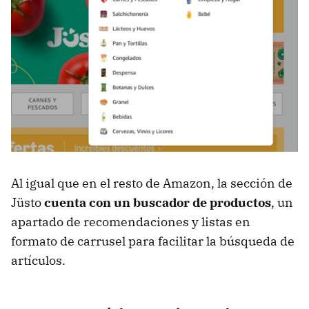
Al igual que en el resto de Amazon, la sección de
Jüsto
cuenta con un buscador de productos
, un
apartado de recomendaciones y listas en
formato de carrusel para facilitar la búsqueda de
artículos.