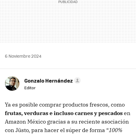
6 Noviembre 2024
Gonzalo Hernández
Editor
Ya es posible comprar productos frescos, como
frutas, verduras e incluso carnes y pescados
en
Amazon México gracias a su reciente asociación
con Jüsto, para hacer el súper de forma “
100%