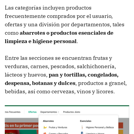
Las categorías incluyen productos
frecuentemente comprados por el usuario,
ofertas y una división por departamentos, tales
como
abarrotes o productos esenciales de
limpieza e higiene personal
.
Entre las secciones se encuentran frutas y
verduras, carnes, pescados, salchichonería,
lácteos y huevos,
pan y tortillas, congelados,
despensa, botanas y dulces
, productos a granel,
bebidas, así como cervezas, vinos y licores.