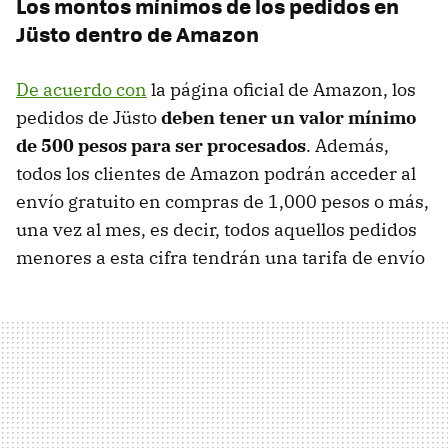
Los montos mínimos de los pedidos en
Jüsto dentro de Amazon
De acuerdo con
la página oficial de Amazon, los
pedidos de Jüsto
deben tener un valor mínimo
de 500 pesos para ser procesados
. Además,
todos los clientes de Amazon podrán acceder al
envío gratuito en compras de 1,000 pesos o más,
una vez al mes, es decir, todos aquellos pedidos
menores a esta cifra tendrán una tarifa de envío