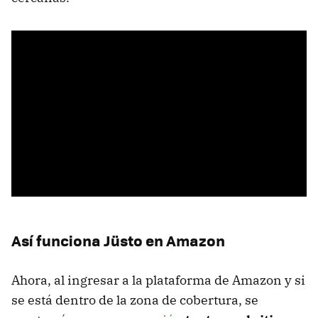
Así funciona Jüsto en Amazon
Ahora, al ingresar a la plataforma de Amazon y si
se está dentro de la zona de cobertura, se