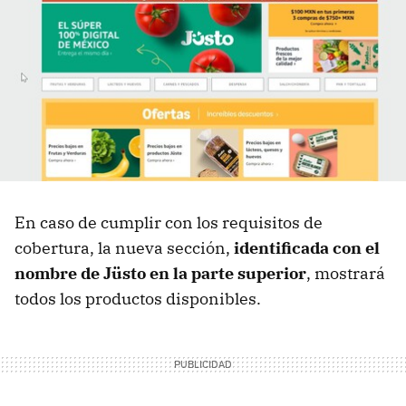
En caso de cumplir con los requisitos de
cobertura, la nueva sección,
identificada con el
nombre de Jüsto en la parte superior
, mostrará
todos los productos disponibles.