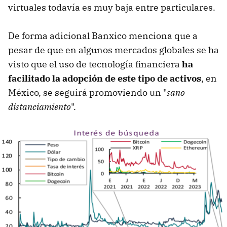
virtuales todavía es muy baja entre particulares.
De forma adicional Banxico menciona que a
pesar de que en algunos mercados globales se ha
visto que el uso de tecnología financiera
ha
facilitado la adopción de este tipo de activos
, en
México, se seguirá promoviendo un "
sano
distanciamiento
".