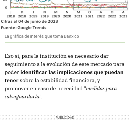
La gráfica de interés que toma Banxico
Eso sí, para la institución es necesario dar
seguimiento a la evolución de este mercado para
poder
identificar las implicaciones que puedan
tener
sobre la estabilidad financiera, y
promover en caso de necesidad "
medidas para
salvaguardarla
".