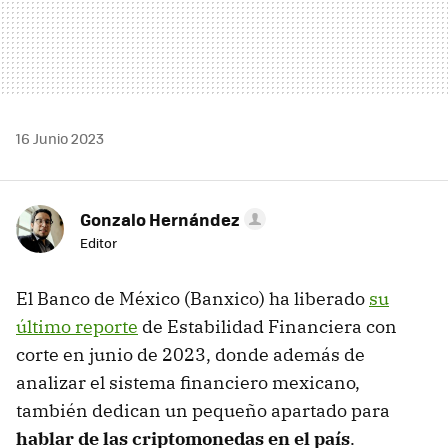
16 Junio 2023
Gonzalo Hernández
Editor
El Banco de México (Banxico) ha liberado
su
último reporte
de Estabilidad Financiera con
corte en junio de 2023, donde además de
analizar el sistema financiero mexicano,
también dedican un pequeño apartado para
hablar de las criptomonedas en el país
.