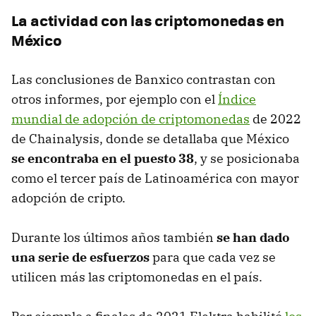
La actividad con las criptomonedas en
México
Las conclusiones de Banxico contrastan con
otros informes, por ejemplo con el
Índice
mundial de adopción de criptomonedas
de 2022
de Chainalysis, donde se detallaba que México
se encontraba en el puesto 38
, y se posicionaba
como el tercer país de Latinoamérica con mayor
adopción de cripto.
Durante los últimos años también
se han dado
una serie de esfuerzos
para que cada vez se
utilicen más las criptomonedas en el país.