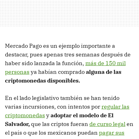
Mercado Pago es un ejemplo importante a
destacar, pues apenas tres semanas después de
haber sido lanzada la función,
más de 150 mil
personas
ya habían comprado
alguna de las
criptomonedas disponibles.
En el lado legislativo también se han tenido
varias incursiones, con intentos por
regular las
criptomonedas
y
adoptar el modelo de El
Salvador,
que las criptos fueran
de curso legal
en
el país o que los mexicanos puedan
pagar sus