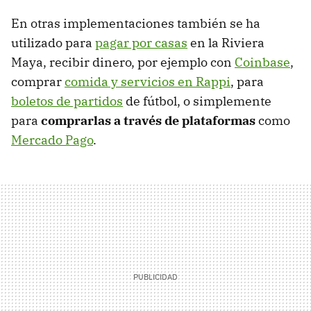
En otras implementaciones también se ha
utilizado para
pagar por casas
en la Riviera
Maya, recibir dinero, por ejemplo con
Coinbase
,
comprar
comida y servicios en Rappi
, para
boletos de partidos
de fútbol, o simplemente
para
comprarlas a través de plataformas
como
Mercado Pago
.