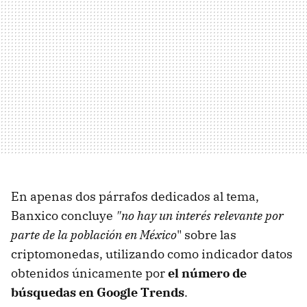
En apenas dos párrafos dedicados al tema,
Banxico concluye
"no hay un interés relevante por
parte de la población en México
" sobre las
criptomonedas, utilizando como indicador datos
obtenidos únicamente por
el número de
búsquedas en Google Trends
.