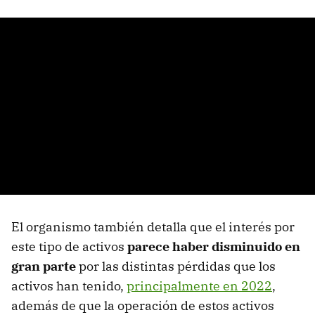
El organismo también detalla que el interés por
este tipo de activos
parece haber disminuido en
gran parte
por las distintas pérdidas que los
activos han tenido,
principalmente en 2022
,
además de que la operación de estos activos