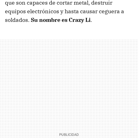
que son capaces de cortar metal, destruir
equipos electrónicos y hasta causar ceguera a
soldados.
Su nombre es Crazy Li
.