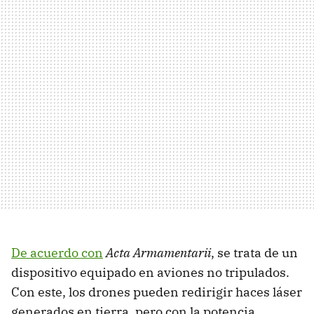
De acuerdo con
Acta Armamentarii
, se trata de un
dispositivo equipado en aviones no tripulados.
Con este, los drones pueden redirigir haces láser
generados en tierra, pero con la potencia