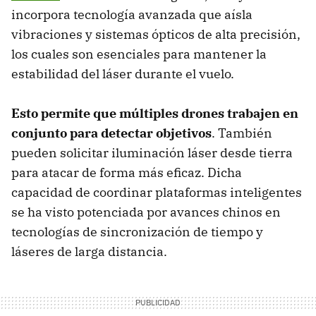
incorpora tecnología avanzada que aísla
vibraciones y sistemas ópticos de alta precisión,
los cuales son esenciales para mantener la
estabilidad del láser durante el vuelo.
Esto permite que múltiples drones trabajen en
conjunto para detectar objetivos
. También
pueden solicitar iluminación láser desde tierra
para atacar de forma más eficaz. Dicha
capacidad de coordinar plataformas inteligentes
se ha visto potenciada por avances chinos en
tecnologías de sincronización de tiempo y
láseres de larga distancia.