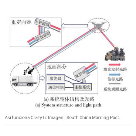
Así funciona Crazy Li. Imagen | South China Morning Post.