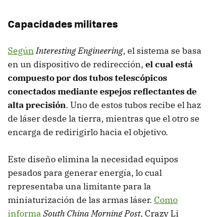
Capacidades militares
Según
Interesting Engineering
, el sistema se basa
en un dispositivo de redirección,
el cual está
compuesto por dos tubos telescópicos
conectados mediante espejos reflectantes de
alta precisión
. Uno de estos tubos recibe el haz
de láser desde la tierra, mientras que el otro se
encarga de redirigirlo hacia el objetivo.
Este diseño elimina la necesidad equipos
pesados para generar energía, lo cual
representaba una limitante para la
miniaturización de las armas láser.
Como
informa
South China Morning Post
, Crazy Li