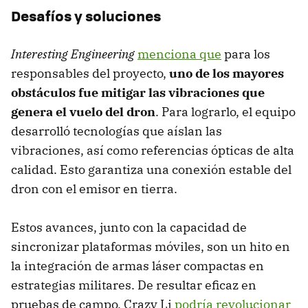
Desafíos y soluciones
Interesting Engineering
menciona que
para los
responsables del proyecto,
uno de los mayores
obstáculos fue mitigar las vibraciones que
genera el vuelo del dron
. Para lograrlo, el equipo
desarrolló tecnologías que aíslan las
vibraciones, así como referencias ópticas de alta
calidad. Esto garantiza una conexión estable del
dron con el emisor en tierra.
Estos avances, junto con la capacidad de
sincronizar plataformas móviles, son un hito en
la integración de armas láser compactas en
estrategias militares. De resultar eficaz en
pruebas de campo, Crazy Li
podría revolucionar