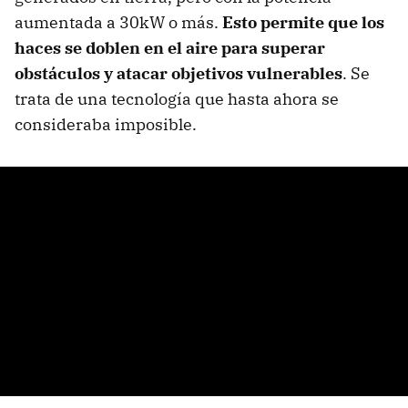
aumentada a 30kW o más.
Esto permite que los
haces se doblen en el aire para superar
obstáculos y atacar objetivos vulnerables
. Se
trata de una tecnología que hasta ahora se
consideraba imposible.