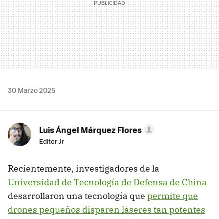
30 Marzo 2025
Luis Ángel Márquez Flores
Editor Jr
Recientemente, investigadores de la
Universidad de Tecnología de Defensa de China
desarrollaron una tecnología que
permite que
drones pequeños disparen láseres tan potentes