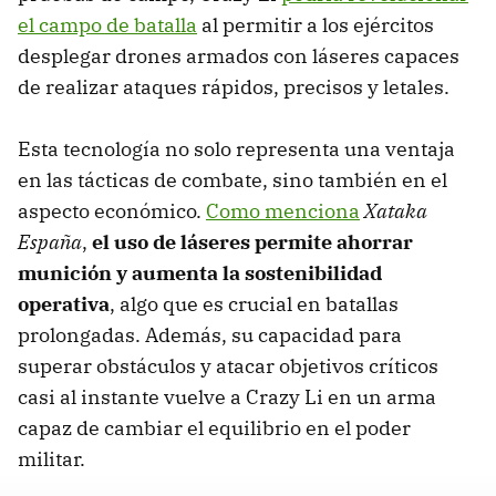
el campo de batalla
al permitir a los ejércitos
desplegar drones armados con láseres capaces
de realizar ataques rápidos, precisos y letales.
Esta tecnología no solo representa una ventaja
en las tácticas de combate, sino también en el
aspecto económico.
Como menciona
Xataka
España
,
el uso de láseres permite ahorrar
munición y aumenta la sostenibilidad
operativa
, algo que es crucial en batallas
prolongadas. Además, su capacidad para
superar obstáculos y atacar objetivos críticos
casi al instante vuelve a Crazy Li en un arma
capaz de cambiar el equilibrio en el poder
militar.