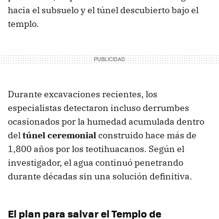
hacia el subsuelo y el túnel descubierto bajo el
templo.
Durante excavaciones recientes, los
especialistas detectaron incluso derrumbes
ocasionados por la humedad acumulada dentro
del
túnel ceremonial
construido hace más de
1,800 años por los teotihuacanos. Según el
investigador, el agua continuó penetrando
durante décadas sin una solución definitiva.
El plan para salvar el Templo de