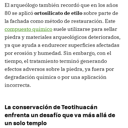
El arqueólogo también recordó que en los años
80 se aplicó
ortosilicato de etilo
sobre parte de
la fachada como método de restauración. Este
compuesto químico
suele utilizarse para sellar
piedra y materiales arqueológicos deteriorados,
ya que ayuda a endurecer superficies afectadas
por erosión y humedad. Sin embargo, con el
tiempo, el tratamiento terminó generando
efectos adversos sobre la piedra, ya fuera por
degradación química o por una aplicación
incorrecta.
La conservación de Teotihuacán
enfrenta un desafío que va más allá de
un solo templo