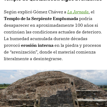
Según explicó Gómez Chávez a
La Jornada
, el
Templo de la Serpiente Emplumada
podría
desaparecer en aproximadamente 100 años si
continúan las condiciones actuales de deterioro.
La humedad acumulada durante décadas
provocó
erosión interna
en la piedra y procesos
de “arenización”, donde el material comienza
literalmente a desintegrarse.