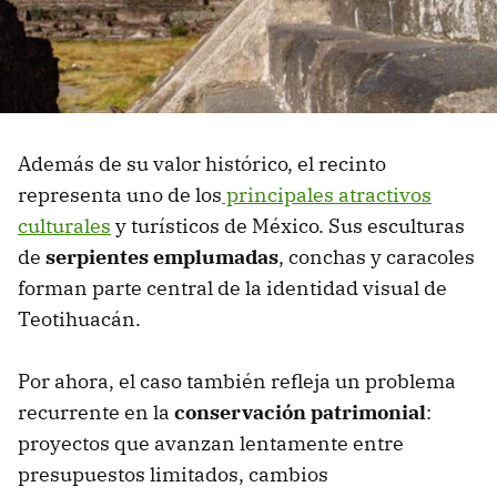
Además de su valor histórico, el recinto
representa uno de los
principales atractivos
culturales
y turísticos de México. Sus esculturas
de
serpientes emplumadas
, conchas y caracoles
forman parte central de la identidad visual de
Teotihuacán.
Por ahora, el caso también refleja un problema
recurrente en la
conservación patrimonial
:
proyectos que avanzan lentamente entre
presupuestos limitados, cambios