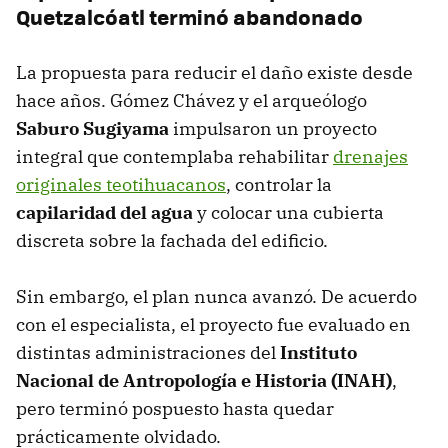
Quetzalcóatl terminó abandonado
La propuesta para reducir el daño existe desde
hace años. Gómez Chávez y el arqueólogo
Saburo Sugiyama
impulsaron un proyecto
integral que contemplaba rehabilitar
drenajes
originales teotihuacanos
, controlar la
capilaridad del agua
y colocar una cubierta
discreta sobre la fachada del edificio.
Sin embargo, el plan nunca avanzó. De acuerdo
con el especialista, el proyecto fue evaluado en
distintas administraciones del
Instituto
Nacional de Antropología e Historia (INAH)
,
pero terminó pospuesto hasta quedar
prácticamente olvidado.