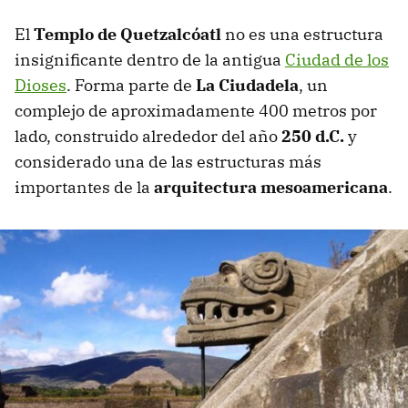
El
Templo de Quetzalcóatl
no es una estructura
insignificante dentro de la antigua
Ciudad de los
Dioses
. Forma parte de
La Ciudadela
, un
complejo de aproximadamente 400 metros por
lado, construido alrededor del año
250 d.C.
y
considerado una de las estructuras más
importantes de la
arquitectura mesoamericana
.