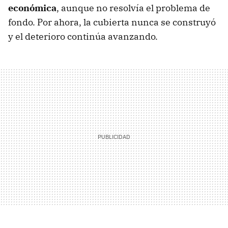
económica
, aunque no resolvía el problema de
fondo. Por ahora, la cubierta nunca se construyó
y el deterioro continúa avanzando.