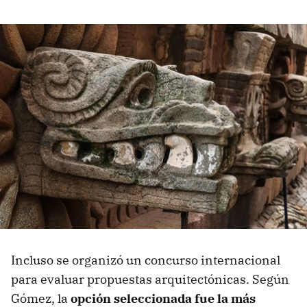
Incluso se organizó un concurso internacional
para evaluar propuestas arquitectónicas. Según
Gómez, la
opción seleccionada fue la más