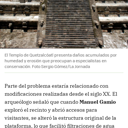
El Templo de Quetzalcóatl presenta daños acumulados por
humedad y erosión que preocupan a especialistas en
conservación. Foto Sergio Gómez/La Jornada
Parte del problema estaría relacionado con
modificaciones realizadas desde el siglo XX. El
arqueólogo señaló que cuando
Manuel Gamio
exploró el recinto y abrió accesos para
visitantes, se alteró la estructura original de la
plataforma, lo que facilitó filtraciones de agua