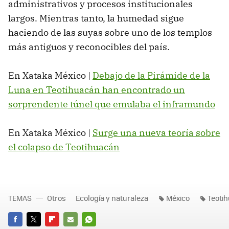
administrativos y procesos institucionales
largos. Mientras tanto, la humedad sigue
haciendo de las suyas sobre uno de los templos
más antiguos y reconocibles del país.
En Xataka México |
Debajo de la Pirámide de la
Luna en Teotihuacán han encontrado un
sorprendente túnel que emulaba el inframundo
En Xataka México |
Surge una nueva teoría sobre
el colapso de Teotihuacán
TEMAS
Otros
Ecología y naturaleza
México
Teoti