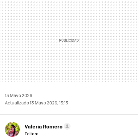
MAIL
13 Mayo 2026
Actualizado 13 Mayo 2026, 15:13
Valeria Romero
Editora