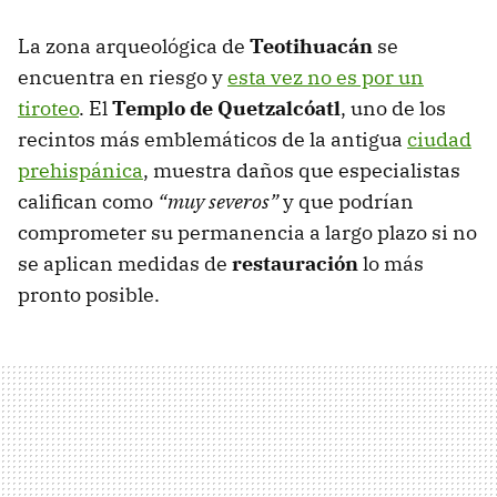
La zona arqueológica de
Teotihuacán
se
encuentra en riesgo y
esta vez no es por un
tiroteo
. El
Templo de Quetzalcóatl
, uno de los
recintos más emblemáticos de la antigua
ciudad
prehispánica
, muestra daños que especialistas
califican como
“muy severos”
y que podrían
comprometer su permanencia a largo plazo si no
se aplican medidas de
restauración
lo más
pronto posible.