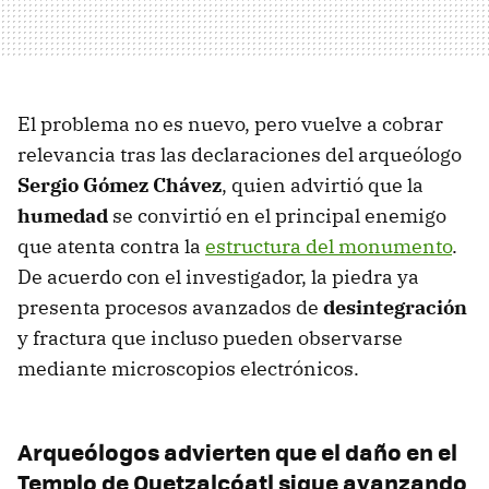
El problema no es nuevo, pero vuelve a cobrar
relevancia tras las declaraciones del arqueólogo
Sergio Gómez Chávez
, quien advirtió que la
humedad
se convirtió en el principal enemigo
que atenta contra la
estructura del monumento
.
De acuerdo con el investigador, la piedra ya
presenta procesos avanzados de
desintegración
y fractura que incluso pueden observarse
mediante microscopios electrónicos.
Arqueólogos advierten que el daño en el
Templo de Quetzalcóatl sigue avanzando