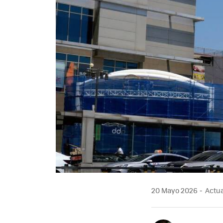
20 Mayo 2026
Actua