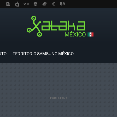
UTO
TERRITORIO SAMSUNG MÉXICO