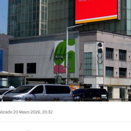
lizado 20 Mayo 2026, 20:32