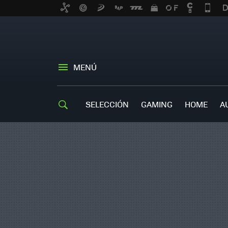
MENÚ
SELECCIÓN
GAMING
HOME
A