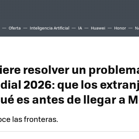
Oferta
Inteligencia Artificial
IA
Huawei
Honor
N
iere resolver un problem
dial 2026: que los extran
ué es antes de llegar a 
ce las fronteras.