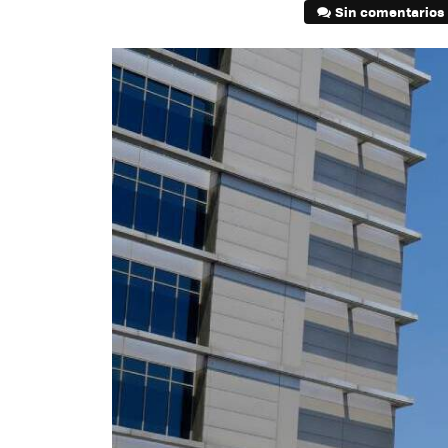
Sin comentarios