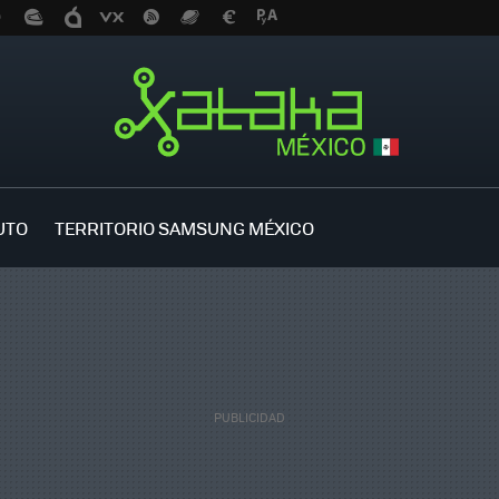
UTO
TERRITORIO SAMSUNG MÉXICO