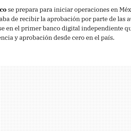
co
se prepara para iniciar operaciones en Méxi
caba de recibir la aprobación por parte de las 
se en el primer banco digital independiente q
encia y aprobación desde cero en el país.