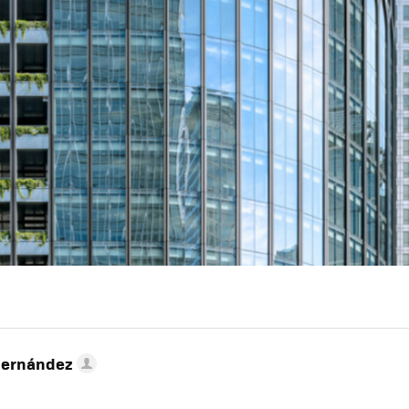
Hernández