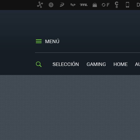
MENÚ
SELECCIÓN
GAMING
HOME
A