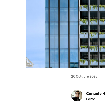
20 Octubre 2025
Gonzalo 
Editor