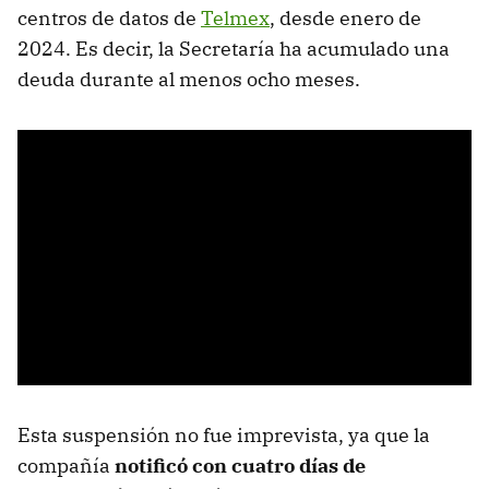
centros de datos de
Telmex
, desde enero de
2024. Es decir, la Secretaría ha acumulado una
deuda durante al menos ocho meses.
Esta suspensión no fue imprevista, ya que la
compañía
notificó con cuatro días de