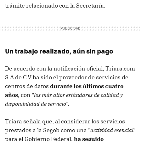
trámite relacionado con la Secretaría.
Un trabajo realizado, aún sin pago
De acuerdo con la notificación oficial, Triara.com
S.A de C.V ha sido el proveedor de servicios de
centros de datos
durante los últimos cuatro
años
, con "
los más altos estándares de calidad y
disponibilidad de servicio
".
Triara señala que, al considerar los servicios
prestados a la Segob como una "
actividad esencial
"
para el Gobierno Federal,
ha seguido