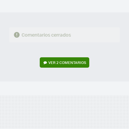
MAIL
Comentarios cerrados
VER
2 COMENTARIOS