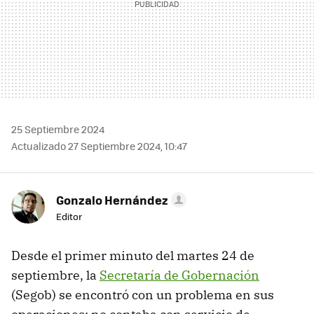
25 Septiembre 2024
Actualizado 27 Septiembre 2024, 10:47
Gonzalo Hernández
Editor
Desde el primer minuto del martes 24 de
septiembre, la
Secretaría de Gobernación
(Segob) se encontró con un problema en sus