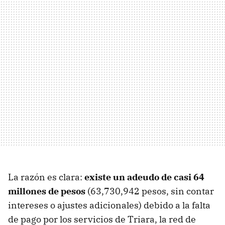
La razón es clara:
existe un adeudo de casi 64
millones de pesos
(63,730,942 pesos, sin contar
intereses o ajustes adicionales) debido a la falta
de pago por los servicios de Triara, la red de