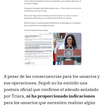
A pesar de las consecuencias para los usuarios y
sus operaciones, Segob no ha emitido una
postura oficial que confirme el adeudo señalado
por Triara,
ni ha proporcionado indicaciones
para los usuarios que necesiten realizar algún