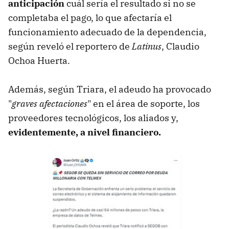
anticipación
cuál sería el resultado si no se
completaba el pago, lo que afectaría el
funcionamiento adecuado de la dependencia,
según reveló el reportero de
Latinus
, Claudio
Ochoa Huerta.
Además, según Triara, el adeudo ha provocado
"
graves afectaciones
" en el área de soporte, los
proveedores tecnológicos, los aliados y,
evidentemente, a nivel financiero.