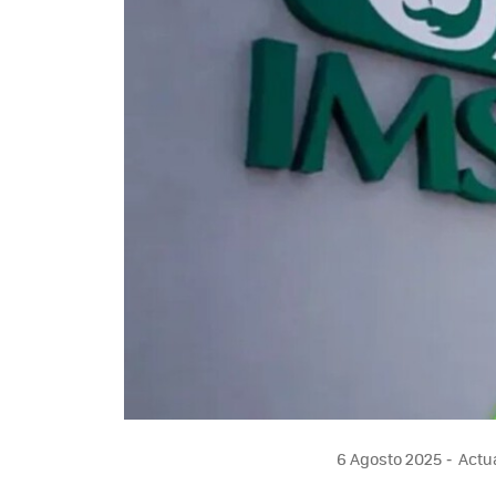
6 Agosto 2025
Actua