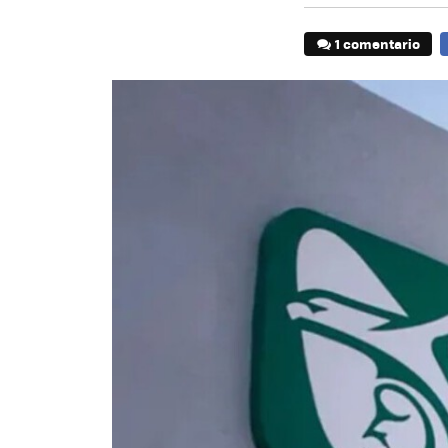
1 comentario