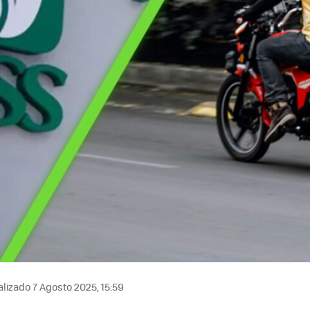
lizado 7 Agosto 2025, 15:59