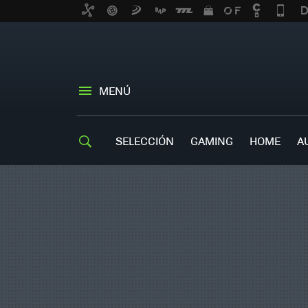
MENÚ
SELECCIÓN
GAMING
HOME
A