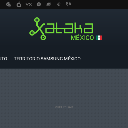
UTO
TERRITORIO SAMSUNG MÉXICO