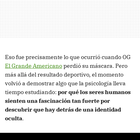
Eso fue precisamente lo que ocurrió cuando OG
El Grande Americano
perdió su máscara. Pero
más allá del resultado deportivo, el momento
volvió a demostrar algo que la psicología lleva
tiempo estudiando:
por qué los seres humanos
sienten una fascinación tan fuerte por
descubrir que hay detrás de una identidad
oculta
.