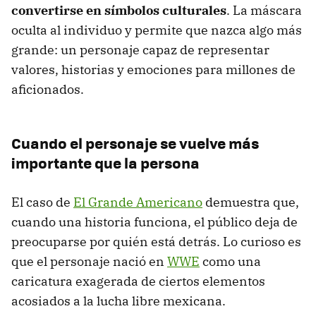
convertirse en símbolos culturales
. La máscara
oculta al individuo y permite que nazca algo más
grande: un personaje capaz de representar
valores, historias y emociones para millones de
aficionados.
Cuando el personaje se vuelve más
importante que la persona
El caso de
El Grande Americano
demuestra que,
cuando una historia funciona, el público deja de
preocuparse por quién está detrás. Lo curioso es
que el personaje nació en
WWE
como una
caricatura exagerada de ciertos elementos
acosiados a la lucha libre mexicana.