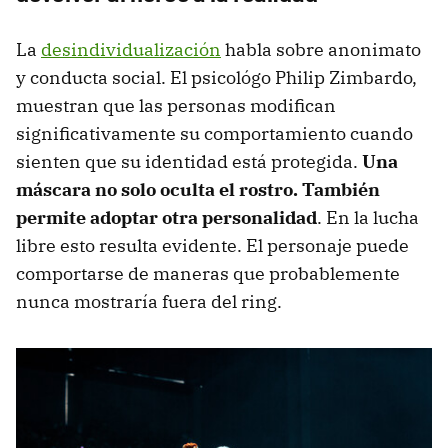
La
desindividualización
habla sobre anonimato
y conducta social. El psicológo Philip Zimbardo,
muestran que las personas modifican
significativamente su comportamiento cuando
sienten que su identidad está protegida.
Una
máscara no solo oculta el rostro. También
permite adoptar otra personalidad
. En la lucha
libre esto resulta evidente. El personaje puede
comportarse de maneras que probablemente
nunca mostraría fuera del ring.