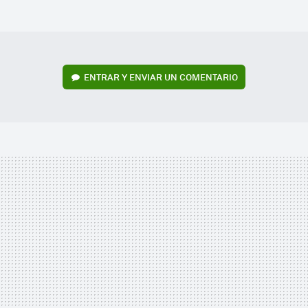
MAIL
ENTRAR Y ENVIAR UN COMENTARIO