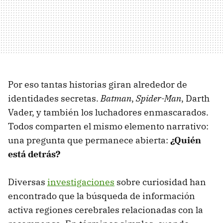
Por eso tantas historias giran alrededor de
identidades secretas.
Batman
,
Spider-Man
, Darth
Vader, y también los luchadores enmascarados.
Todos comparten el mismo elemento narrativo:
una pregunta que permanece abierta:
¿Quién
está detrás?
Diversas
investigaciones
sobre curiosidad han
encontrado que la búsqueda de información
activa regiones cerebrales relacionadas con la