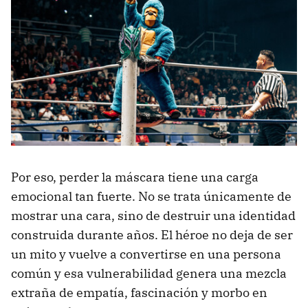
Por eso, perder la máscara tiene una carga
emocional tan fuerte. No se trata únicamente de
mostrar una cara, sino de destruir una identidad
construida durante años. El héroe no deja de ser
un mito y vuelve a convertirse en una persona
común y esa vulnerabilidad genera una mezcla
extraña de empatía, fascinación y morbo en