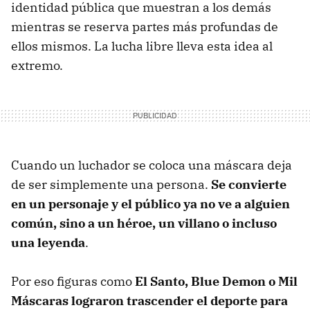
identidad pública que muestran a los demás
mientras se reserva partes más profundas de
ellos mismos. La lucha libre lleva esta idea al
extremo.
Cuando un luchador se coloca una máscara deja
de ser simplemente una persona.
Se convierte
en un personaje y el público ya no ve a alguien
común, sino a un héroe, un villano o incluso
una leyenda
.
Por eso figuras como
El Santo, Blue Demon o Mil
Máscaras lograron trascender el deporte para