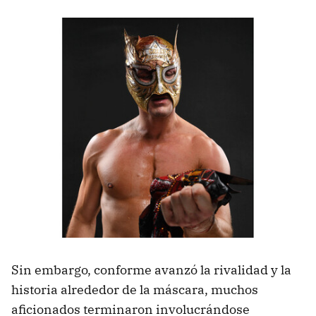
Sin embargo, conforme avanzó la rivalidad y la
historia alrededor de la máscara, muchos
aficionados terminaron involucrándose