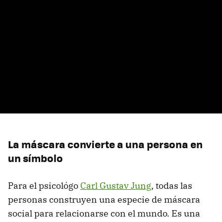
La máscara convierte a una persona en
un símbolo
Para el psicológo
Carl Gustav Jung
, todas las
personas construyen una especie de máscara
social para relacionarse con el mundo. Es una