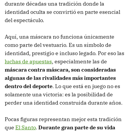
durante décadas una tradición donde la
identidad oculta se convirtió en parte esencial
del espectáculo.
Aquí, una máscara no funciona únicamente
como parte del vestuario. Es un símbolo de
identidad, prestigio e incluso legado. Por eso las
luchas de apuestas
, especialmente las de
máscara contra máscara, son consideradas
algunas de las rivalidades más importantes
dentro del deporte
. Lo que está en juego no es
solamente una victoria: es la posibilidad de
perder una identidad construida durante años.
Pocas figuras representan mejor esta tradición
que
El Santo
.
Durante gran parte de su vida