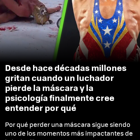
Desde hace décadas millones
gritan cuando un luchador
pierde la máscara y la
psicología finalmente cree
entender por qué
Por qué perder una máscara sigue siendo
uno de los momentos más impactantes de