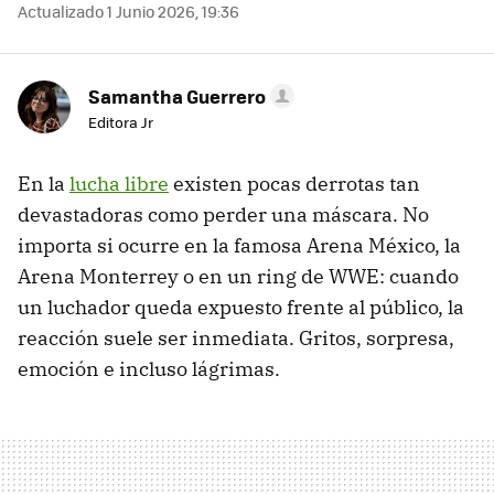
Actualizado 1 Junio 2026, 19:36
Samantha Guerrero
Editora Jr
En la
lucha libre
existen pocas derrotas tan
devastadoras como perder una máscara. No
importa si ocurre en la famosa Arena México, la
Arena Monterrey o en un ring de WWE: cuando
un luchador queda expuesto frente al público, la
reacción suele ser inmediata. Gritos, sorpresa,
emoción e incluso lágrimas.