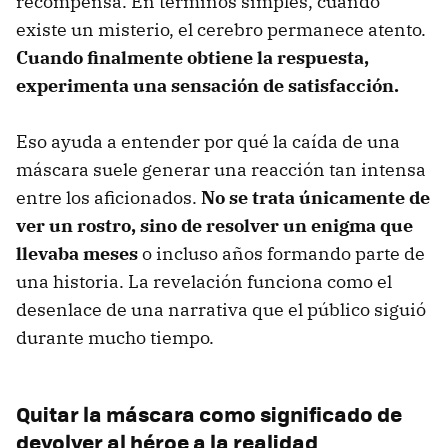
recompensa. En términos simples, cuando
existe un misterio, el cerebro permanece atento.
Cuando finalmente obtiene la respuesta,
experimenta una sensación de satisfacción.
Eso ayuda a entender por qué la caída de una
máscara suele generar una reacción tan intensa
entre los aficionados.
No se trata únicamente de
ver un rostro, sino
de resolver un enigma que
llevaba meses
o incluso años formando parte de
una historia. La revelación funciona como el
desenlace de una narrativa que el público siguió
durante mucho tiempo.
Quitar la máscara como significado de
devolver al héroe a la realidad