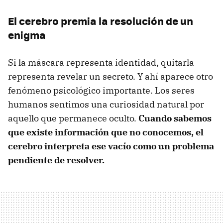
El cerebro premia la resolución de un
enigma
Si la máscara representa identidad, quitarla
representa revelar un secreto. Y ahí aparece otro
fenómeno psicológico importante. Los seres
humanos sentimos una curiosidad natural por
aquello que permanece oculto.
Cuando sabemos
que existe información que no conocemos, el
cerebro interpreta ese vacío como un problema
pendiente de resolver.