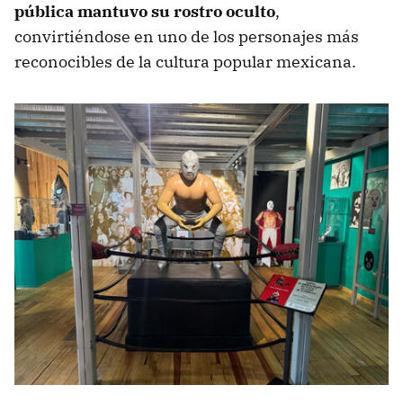
pública mantuvo su rostro oculto
,
convirtiéndose en uno de los personajes más
reconocibles de la cultura popular mexicana.