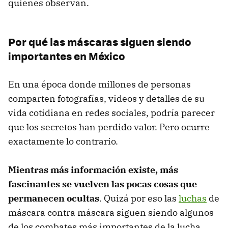
quienes observan.
Por qué las máscaras siguen siendo
importantes en México
En una época donde millones de personas
comparten fotografías, videos y detalles de su
vida cotidiana en redes sociales, podría parecer
que los secretos han perdido valor. Pero ocurre
exactamente lo contrario.
Mientras más información existe, más
fascinantes se vuelven las pocas cosas que
permanecen ocultas
. Quizá por eso las
luchas
de
máscara contra máscara siguen siendo algunos
de los combates más importantes de la lucha