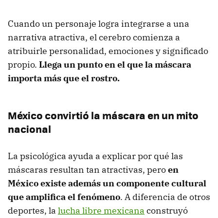
Cuando un personaje logra integrarse a una
narrativa atractiva, el cerebro comienza a
atribuirle personalidad, emociones y significado
propio.
Llega un punto en el que la máscara
importa más que el rostro.
México convirtió la máscara en un mito
nacional
La psicológica ayuda a explicar por qué las
máscaras resultan tan atractivas, pero
en
México existe además un componente cultural
que amplifica el fenómeno
. A diferencia de otros
deportes, la
lucha libre mexicana
construyó