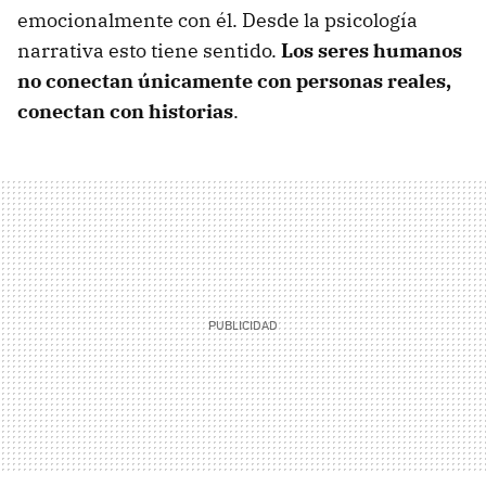
emocionalmente con él. Desde la psicología
narrativa esto tiene sentido.
Los seres humanos
no conectan únicamente con personas reales,
conectan con historias
.