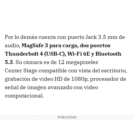
Por lo demás cuenta con puerto Jack 3.5 mm de
audio,
MagSafe 3 para carga, d
os puertos
Thunderbolt 4 (USB‑C),
Wi-Fi 6E y
Bluetooth
5.3
. Su cámara es de 12 megapixeles
Center Stage compatible con vista del escritorio,
grabación de video HD de 1080p, procesador de
señal de imagen avanzado con video
computacional.