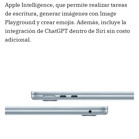
Apple Intelligence, que permite realizar tareas
de escritura, generar imágenes con Image
Playground y crear emojis. Además, incluye la
integración de ChatGPT dentro de Siri sin costo
adicional.