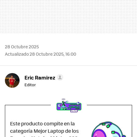
28 Octubre 2025
Actualizado 28 Octubre 2025, 16:00
Eric Ramirez
Editor
Este producto compite en la
categoría Mejor Laptop de los