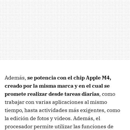
Además,
se potencia con el chip
Apple M4,
creado por la misma marca y en el cual se
promete
realizar desde tareas diarias
, como
trabajar con varias aplicaciones al mismo
tiempo, hasta actividades más exigentes,
como
la edición de fotos y videos. Además, el
procesador permite utilizar las funciones de