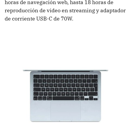
horas de navegación web, hasta 18 horas de
reproducción de video en streaming y adaptador
de corriente USB-C de 70W.