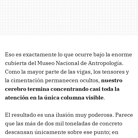
Eso es exactamente lo que ocurre bajo la enorme
cubierta del Museo Nacional de Antropología.
Como la mayor parte de las vigas, los tensores y
la cimentación permanecen ocultos,
nuestro
cerebro termina concentrando casi toda la
atención en la única columna visible
.
El resultado es una ilusión muy poderosa. Parece
que las más de dos mil toneladas de concreto
descansan únicamente sobre ese punto; en