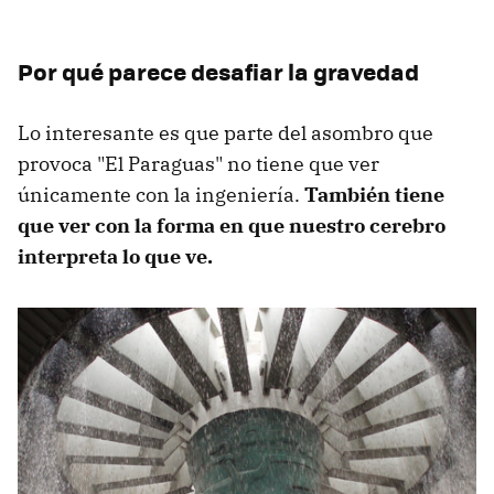
Por qué parece desafiar la gravedad
Lo interesante es que parte del asombro que
provoca "El Paraguas" no tiene que ver
únicamente con la ingeniería.
También tiene
que ver con la forma en que nuestro cerebro
interpreta lo que ve.