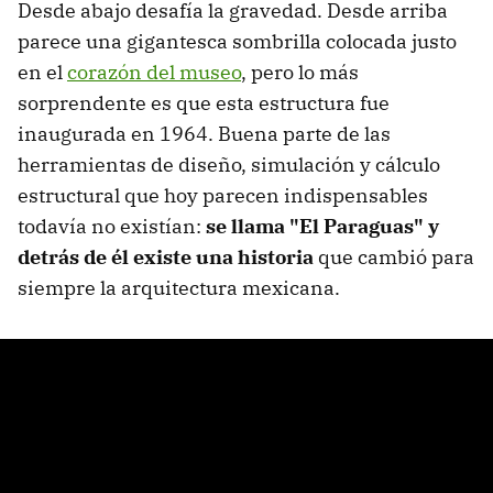
Desde abajo desafía la gravedad. Desde arriba
parece una gigantesca sombrilla colocada justo
en el
corazón del museo
, pero lo más
sorprendente es que esta estructura fue
inaugurada en 1964. Buena parte de las
herramientas de diseño, simulación y cálculo
estructural que hoy parecen indispensables
todavía no existían:
se llama "El Paraguas" y
detrás de él existe una historia
que cambió para
siempre la arquitectura mexicana.