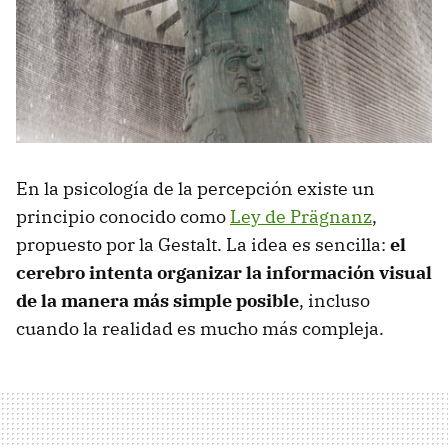
En la psicología de la percepción existe un
principio conocido como
Ley de Prägnanz
,
propuesto por la Gestalt. La idea es sencilla:
el
cerebro intenta organizar la información visual
de la manera más simple posible
, incluso
cuando la realidad es mucho más compleja.