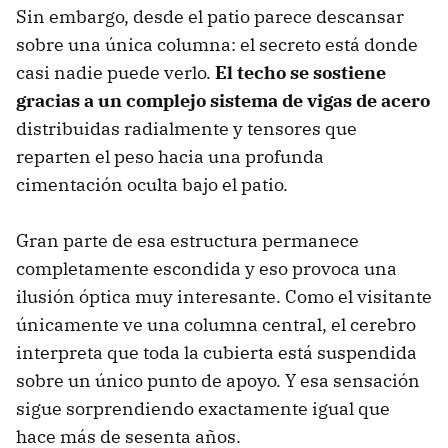
Sin embargo, desde el patio parece descansar
sobre una única columna: el secreto está donde
casi nadie puede verlo.
El techo se sostiene
gracias a un complejo sistema de vigas de acero
distribuidas radialmente y tensores que
reparten el peso hacia una profunda
cimentación oculta bajo el patio.
Gran parte de esa estructura permanece
completamente escondida y eso provoca una
ilusión óptica muy interesante. Como el visitante
únicamente ve una columna central, el cerebro
interpreta que toda la cubierta está suspendida
sobre un único punto de apoyo. Y esa sensación
sigue sorprendiendo exactamente igual que
hace más de sesenta años.