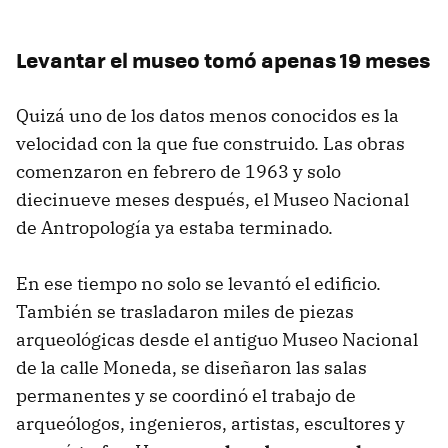
Levantar el museo tomó apenas 19 meses
Quizá uno de los datos menos conocidos es la
velocidad con la que fue construido. Las obras
comenzaron en febrero de 1963 y solo
diecinueve meses después, el Museo Nacional
de Antropología ya estaba terminado.
En ese tiempo no solo se levantó el edificio.
También se trasladaron miles de piezas
arqueológicas desde el antiguo Museo Nacional
de la calle Moneda, se diseñaron las salas
permanentes y se coordinó el trabajo de
arqueólogos, ingenieros, artistas, escultores y