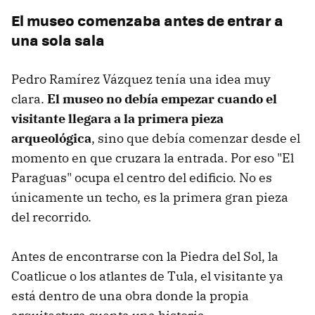
El museo comenzaba antes de entrar a
una sola sala
Pedro Ramírez Vázquez tenía una idea muy
clara.
El museo no debía empezar cuando el
visitante llegara a la primera pieza
arqueológica
, sino que debía comenzar desde el
momento en que cruzara la entrada. Por eso "El
Paraguas" ocupa el centro del edificio. No es
únicamente un techo, es la primera gran pieza
del recorrido.
Antes de encontrarse con la Piedra del Sol, la
Coatlicue o los atlantes de Tula, el visitante ya
está dentro de una obra donde la propia