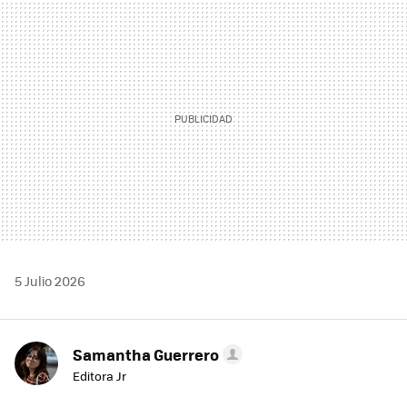
MAIL
5 Julio 2026
Samantha Guerrero
Editora Jr