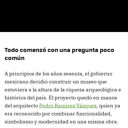
Todo comenzó con una pregunta poco
común
A principios de los años sesenta, el gobierno
mexicano decidió construir un museo que
estuviera a la altura de la riqueza arqueológica e
histórica del país. El proyecto quedó en manos
del arquitecto
Pedro Ramírez Vázquez
, quien ya
era reconocido por combinar funcionalidad,
simbolismo y modernidad en una misma obra.