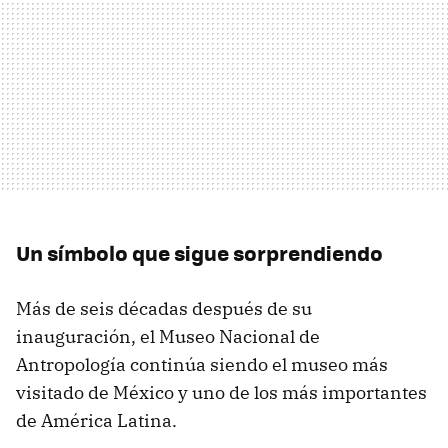
Un símbolo que sigue sorprendiendo
Más de seis décadas después de su
inauguración, el Museo Nacional de
Antropología continúa siendo el museo más
visitado de México y uno de los más importantes
de América Latina.