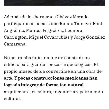
Además de los hermanos Chávez Morado,
participaron artistas como Rufino Tamayo, Raúl
Anguiano, Manuel Felguérez, Leonora
Carrington, Miguel Covarrubias y Jorge González
Camarena.
No se trataba únicamente de construir un
edificio para guardar piezas arqueológicas. El
propio museo debía convertirse en una obra de
arte. Y
pocas construcciones mexicanas han
logrado integrar de forma tan natural
arquitectura, escultura, ingeniería y patrimonio
cultural.