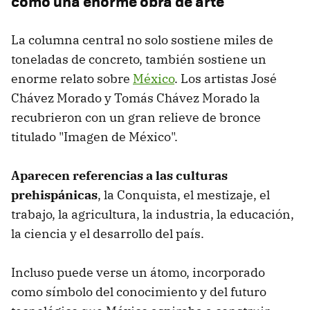
como una enorme obra de arte
La columna central no solo sostiene miles de
toneladas de concreto, también sostiene un
enorme relato sobre
México
. Los artistas José
Chávez Morado y Tomás Chávez Morado la
recubrieron con un gran relieve de bronce
titulado "Imagen de México".
Aparecen referencias a las culturas
prehispánicas
, la Conquista, el mestizaje, el
trabajo, la agricultura, la industria, la educación,
la ciencia y el desarrollo del país.
Incluso puede verse un átomo, incorporado
como símbolo del conocimiento y del futuro