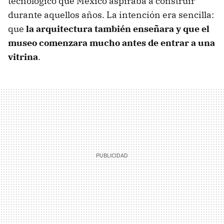
tecnológico que México aspiraba a construir
durante aquellos años. La intención era sencilla:
que
la arquitectura también enseñara y que el
museo comenzara mucho antes de entrar a una
vitrina
.