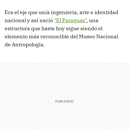
Era el eje que unía ingeniería, arte e identidad
nacional y así nació
"El Paraguas"
, una
estructura que hasta hoy sigue siendo el
elemento más reconocible del Museo Nacional
de Antropología.