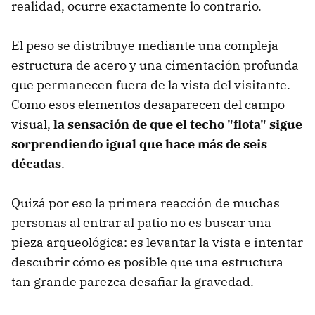
realidad, ocurre exactamente lo contrario.
El peso se distribuye mediante una compleja
estructura de acero y una cimentación profunda
que permanecen fuera de la vista del visitante.
Como esos elementos desaparecen del campo
visual,
la sensación de que el techo "flota" sigue
sorprendiendo igual que hace más de seis
décadas
.
Quizá por eso la primera reacción de muchas
personas al entrar al patio no es buscar una
pieza arqueológica: es levantar la vista e intentar
descubrir cómo es posible que una estructura
tan grande parezca desafiar la gravedad.