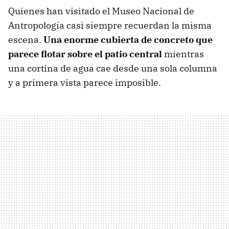
Quienes han visitado el Museo Nacional de
Antropología casi siempre recuerdan la misma
escena.
Una enorme cubierta de concreto que
parece flotar sobre el patio central
mientras
una cortina de agua cae desde una sola columna
y a primera vista parece imposible.