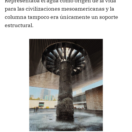
Representaba el agua como origen de la vida
para las civilizaciones mesoamericanas y la
columna tampoco era únicamente un soporte
estructural.