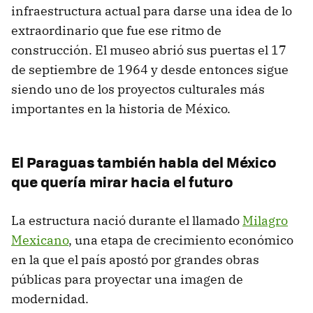
infraestructura actual para darse una idea de lo
extraordinario que fue ese ritmo de
construcción. El museo abrió sus puertas el 17
de septiembre de 1964 y desde entonces sigue
siendo uno de los proyectos culturales más
importantes en la historia de México.
El Paraguas también habla del México
que quería mirar hacia el futuro
La estructura nació durante el llamado
Milagro
Mexicano
, una etapa de crecimiento económico
en la que el país apostó por grandes obras
públicas para proyectar una imagen de
modernidad.