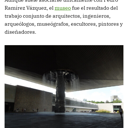
Ramírez Vázquez, el
museo
fue el resultado del
trabajo conjunto de arquitectos, ingenieros,
arqueólogos, museógrafos, escultores, pintores y
diseñadores.