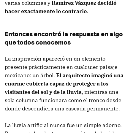
varias columnas y
Ramírez Vázquez decidió
hacer exactamente lo contrario
.
Entonces encontró la respuesta en algo
que todos conocemos
La inspiración apareció en un elemento
presente prácticamente en cualquier paisaje
mexicano: un árbol.
El arquitecto imaginó una
enorme cubierta capaz de proteger a los
visitantes del sol y de la lluvia
, mientras una
sola columna funcionara como el tronco desde
donde descendiera una cascada permanente.
La lluvia artificial nunca fue un simple adorno.