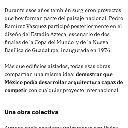
Durante esos años también surgieron proyectos
que hoy forman parte del paisaje nacional. Pedro
Ramírez Vázquez participó posteriormente en el
diseño del Estadio Azteca, escenario de dos
finales de la Copa del Mundo, y de la Nueva
Basílica de Guadalupe, inaugurada en 1976.
Más que edificios aislados, todas esas obras
compartían una misma idea:
demostrar que
México podía desarrollar arquitectura capaz de
competir
con cualquier proyecto internacional.
Una obra colectiva
Aunque suele asociarse únicamente con Pedro