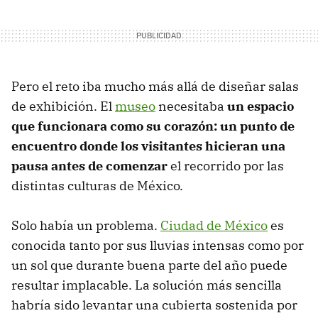
Pero el reto iba mucho más allá de diseñar salas
de exhibición. El
museo
necesitaba
un espacio
que funcionara como su corazón: un punto de
encuentro donde los visitantes hicieran una
pausa antes de comenzar
el recorrido por las
distintas culturas de México.
Solo había un problema.
Ciudad de México
es
conocida tanto por sus lluvias intensas como por
un sol que durante buena parte del año puede
resultar implacable. La solución más sencilla
habría sido levantar una cubierta sostenida por