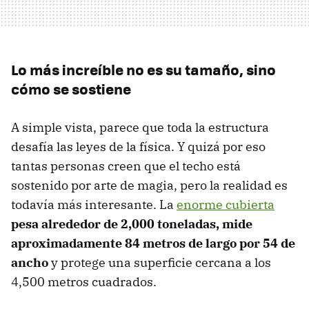
Lo más increíble no es su tamaño, sino
cómo se sostiene
A simple vista, parece que toda la estructura
desafía las leyes de la física. Y quizá por eso
tantas personas creen que el techo está
sostenido por arte de magia, pero la realidad es
todavía más interesante. La
enorme cubierta
pesa alrededor de 2,000 toneladas, mide
aproximadamente 84 metros de largo por 54 de
ancho
y protege una superficie cercana a los
4,500 metros cuadrados.