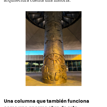
arquitectura cuenta una historia.
Una columna que también funciona