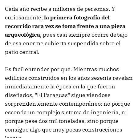
Cada año recibe a millones de personas. Y
curiosamente,
la primera fotografía del
recorrido rara vez se toma frente a una pieza
arqueológica
, pues casi siempre ocurre debajo
de esa enorme cubierta suspendida sobre el
patio central.
Es fácil entender por qué. Mientras muchos
edificios construidos en los años sesenta revelan
inmediatamente la época en la que fueron
diseñados, "El Paraguas" sigue viéndose
sorprendentemente contemporáneo: no porque
esconda un complejo sistema de ingeniería, ni
porque pese dos mil toneladas, sino porque
consigue algo que muy pocas construcciones