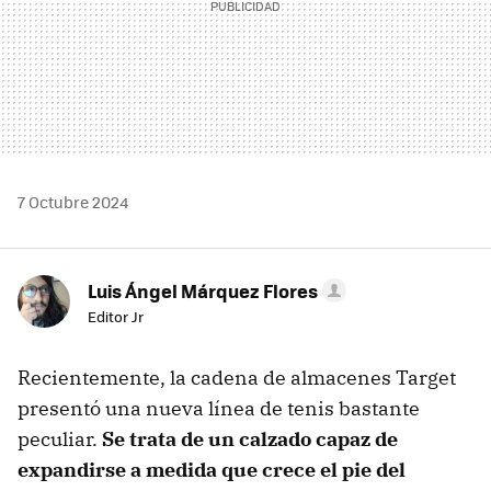
7 Octubre 2024
Luis Ángel Márquez Flores
Editor Jr
Recientemente, la cadena de almacenes Target
presentó una nueva línea de tenis bastante
peculiar.
Se trata de un calzado capaz de
expandirse a medida que crece el pie del