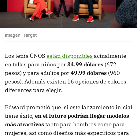
Imagen | Target
Los tenis ÜNOS
están disponibles
actualmente
en tallas para niños por
34.99 dólares
(672
pesos) y para adultos por
49.99 dólares
(960
pesos). Además existen 16 opciones de colores
diferentes para elegir.
Edward prometió que, si este lanzamiento inicial
tiene éxito,
en el futuro podrían llegar modelos
más atractivos
tanto para hombres como para
mujeres, así como diseños más específicos para