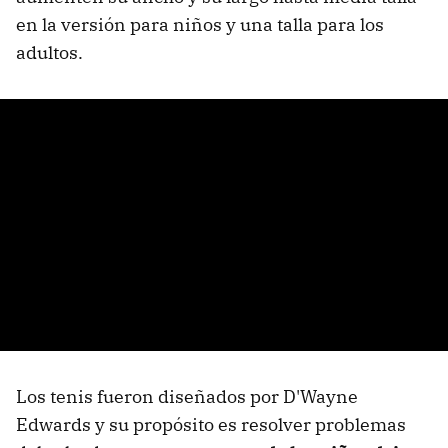
en la versión para niños y una talla para los
adultos.
Los tenis fueron diseñados por D'Wayne
Edwards y su propósito es resolver problemas