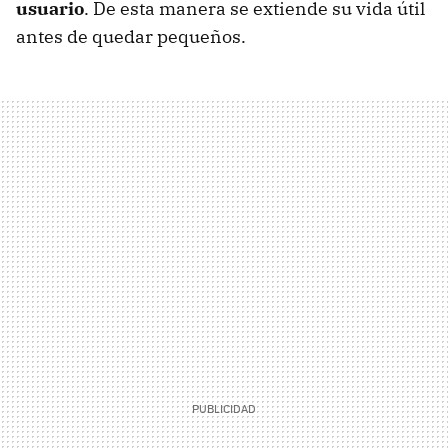
usuario
. De esta manera se extiende su vida útil
antes de quedar pequeños.