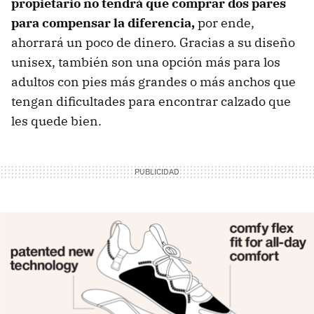
propietario no tendrá que comprar dos pares
para compensar la diferencia,
por ende,
ahorrará un poco de dinero. Gracias a su diseño
unisex, también son una opción más para los
adultos con pies más grandes o más anchos que
tengan dificultades para encontrar calzado que
les quede bien.