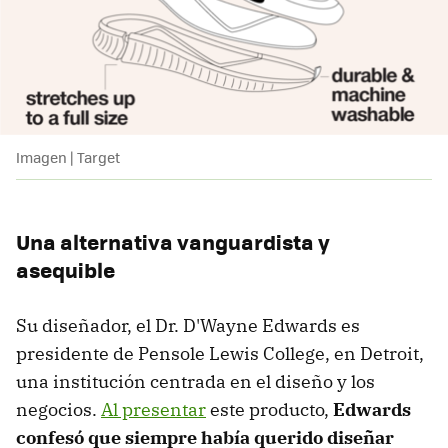
Imagen | Target
Una alternativa vanguardista y
asequible
Su diseñador, el Dr. D'Wayne Edwards es
presidente de Pensole Lewis College, en Detroit,
una institución centrada en el diseño y los
negocios.
Al presentar
este producto,
Edwards
confesó que siempre había querido diseñar