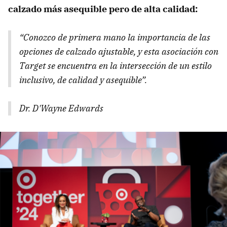
calzado más asequible pero de alta calidad:
“Conozco de primera mano la importancia de las
opciones de calzado ajustable, y esta asociación con
Target se encuentra en la intersección de un estilo
inclusivo, de calidad y asequible”.
Dr. D'Wayne Edwards