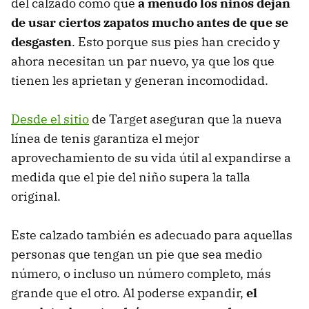
del calzado como que
a menudo los niños dejan
de usar ciertos zapatos mucho antes de que se
desgasten
. Esto porque sus pies han crecido y
ahora necesitan un par nuevo, ya que los que
tienen les aprietan y generan incomodidad.
Desde el sitio
de Target aseguran que la nueva
línea de tenis garantiza el mejor
aprovechamiento de su vida útil al expandirse a
medida que el pie del niño supera la talla
original.
Este calzado también es adecuado para aquellas
personas que tengan un pie que sea medio
número, o incluso un número completo, más
grande que el otro. Al poderse expandir,
el