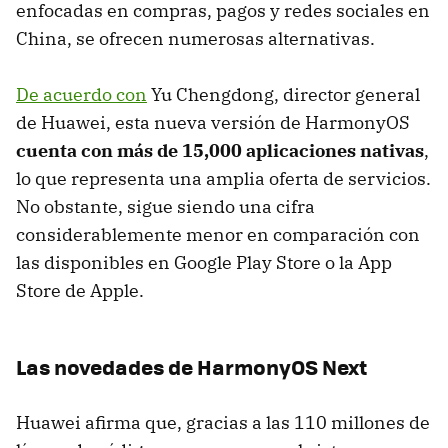
enfocadas en compras, pagos y redes sociales en
China, se ofrecen numerosas alternativas.
De acuerdo con
Yu Chengdong, director general
de Huawei, esta nueva versión de HarmonyOS
cuenta con más de 15,000 aplicaciones nativas
,
lo que representa una amplia oferta de servicios.
No obstante, sigue siendo una cifra
considerablemente menor en comparación con
las disponibles en Google Play Store o la App
Store de Apple.
Las novedades de HarmonyOS Next
Huawei afirma que, gracias a las 110 millones de