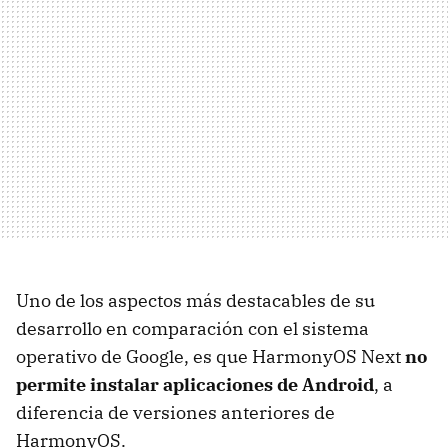
Uno de los aspectos más destacables de su
desarrollo en comparación con el sistema
operativo de Google, es que HarmonyOS Next
no
permite instalar aplicaciones de Android
, a
diferencia de versiones anteriores de
HarmonyOS.