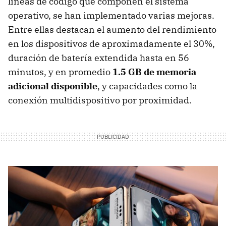
líneas de código que componen el sistema
operativo, se han implementado varias mejoras.
Entre ellas destacan el aumento del rendimiento
en los dispositivos de aproximadamente el 30%,
duración de batería extendida hasta en 56
minutos, y en promedio
1.5 GB de memoria
adicional disponible
, y capacidades como la
conexión multidispositivo por proximidad.