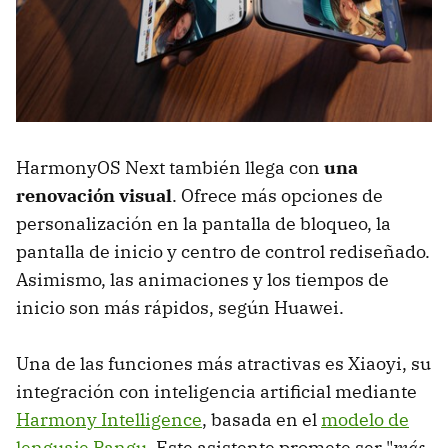
HarmonyOS Next también llega con
una
renovación visual
. Ofrece más opciones de
personalización en la pantalla de bloqueo, la
pantalla de inicio y centro de control rediseñado.
Asimismo, las animaciones y los tiempos de
inicio son más rápidos, según Huawei.
Una de las funciones más atractivas es Xiaoyi, su
integración con inteligencia artificial mediante
Harmony Intelligence
, basada en el
modelo de
lenguaje Pangu
. Este asistente promete ser "
más