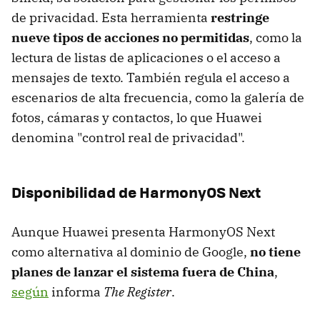
de privacidad. Esta herramienta
restringe
nueve tipos de acciones no permitidas
, como la
lectura de listas de aplicaciones o el acceso a
mensajes de texto. También regula el acceso a
escenarios de alta frecuencia, como la galería de
fotos, cámaras y contactos, lo que Huawei
denomina "control real de privacidad".
Disponibilidad de HarmonyOS Next
Aunque Huawei presenta HarmonyOS Next
como alternativa al dominio de Google,
no tiene
planes de lanzar el sistema fuera de China
,
según
informa
The Register
.