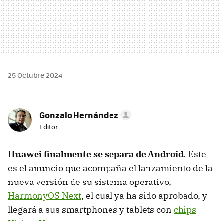
25 Octubre 2024
Gonzalo Hernández
Editor
Huawei finalmente se separa de Android
. Este
es el anuncio que acompaña el lanzamiento de la
nueva versión de su sistema operativo,
HarmonyOS Next
, el cual ya ha sido aprobado, y
llegará a sus smartphones y tablets con
chips