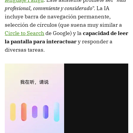
profesional, conveniente y considerado
". La IA
incluye barra de navegación permanente,
selección de círculos (que suena muy similar a
Circle to Search
de Google) y la
capacidad de leer
la pantalla para interactuar
y responder a
diversas tareas.