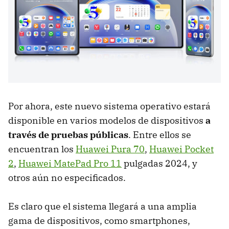
Por ahora, este nuevo sistema operativo estará
disponible en varios modelos de dispositivos
a
través de pruebas públicas
. Entre ellos se
encuentran los
Huawei Pura 70
,
Huawei Pocket
2
,
Huawei MatePad Pro 11
pulgadas 2024, y
otros aún no especificados.
Es claro que el sistema llegará a una amplia
gama de dispositivos, como smartphones,