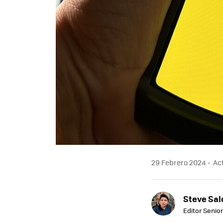
29 Febrero 2024
Act
Steve Sa
Editor Senior