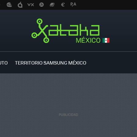
UTO
TERRITORIO SAMSUNG MÉXICO