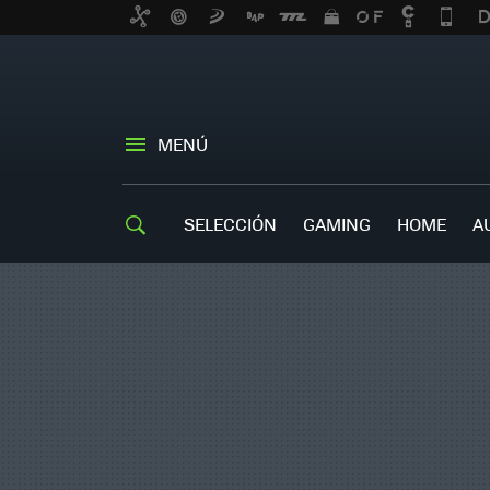
MENÚ
SELECCIÓN
GAMING
HOME
A