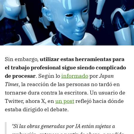
Sin embargo,
utilizar estas herramientas para
el trabajo profesional sigue siendo complicado
de procesar
. Según lo
informado
por
Japan
Times
, la reacción de las personas no tardó en
tornarse dura contra la escritora. Un usuario de
Twitter, ahora X, en
un post
reflejó hacia dónde
estaba dirigido el debate.
"Si las obras generadas por IA están sujetas a