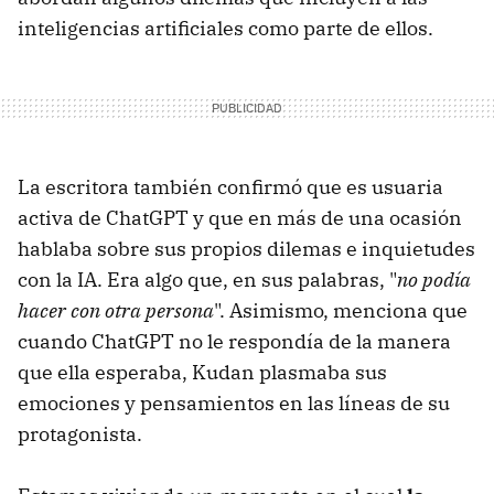
inteligencias artificiales como parte de ellos.
La escritora también confirmó que es usuaria
activa de ChatGPT y que en más de una ocasión
hablaba sobre sus propios dilemas e inquietudes
con la IA. Era algo que, en sus palabras, "
no podía
hacer con otra persona
". Asimismo, menciona que
cuando ChatGPT no le respondía de la manera
que ella esperaba, Kudan plasmaba sus
emociones y pensamientos en las líneas de su
protagonista.