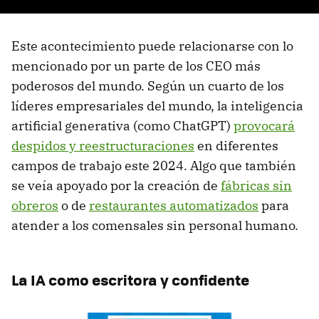
Este acontecimiento puede relacionarse con lo
mencionado por un parte de los CEO más
poderosos del mundo. Según un cuarto de los
líderes empresariales del mundo, la inteligencia
artificial generativa (como ChatGPT)
provocará
despidos y reestructuraciones
en diferentes
campos de trabajo este 2024. Algo que también
se veía apoyado por la creación de
fábricas sin
obreros
o de
restaurantes automatizados
para
atender a los comensales sin personal humano.
La IA como escritora y confidente