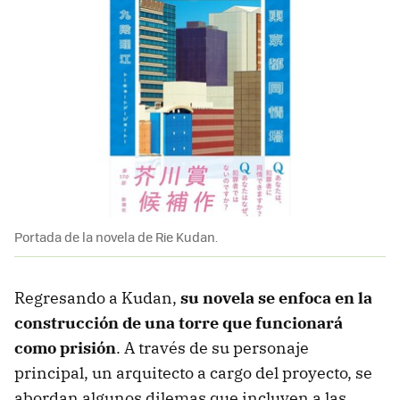
Portada de la novela de Rie Kudan.
Regresando a Kudan,
su novela se enfoca en la
construcción de una torre que funcionará
como prisión
. A través de su personaje
principal, un arquitecto a cargo del proyecto, se
abordan algunos dilemas que incluyen a las