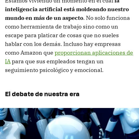
Estamos viviendo un momento en el cual
la
inteligencia artificial está moldeando nuestro
mundo en más de un aspecto
. No solo funciona
como herramienta de trabajo sino como un
escape para platicar de cosas que no sueles
hablar con los demás. Incluso hay empresas
como Amazon que
proporcionan aplicaciones de
IA
para que sus empleados tengan un
seguimiento psicológico y emocional.
El debate de nuestra era