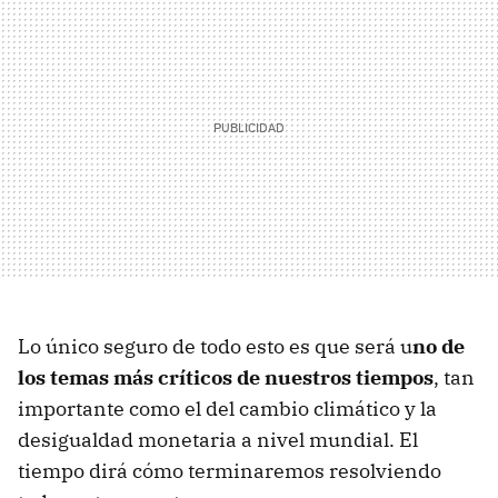
Lo único seguro de todo esto es que será u
no de
los temas más críticos de nuestros tiempos
, tan
importante como el del cambio climático y la
desigualdad monetaria a nivel mundial. El
tiempo dirá cómo terminaremos resolviendo