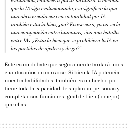
evaluación, entonces a partir de ahora, a medida
que la IA siga evolucionando, eso significaría que
una obra creada casi en su totalidad por IA
también estaría bien, ¿no?. En ese caso, ya no sería
una competición entre humanos, sino una batalla
entre IAs. ¿Estaría bien que se prohibiera la IA en
las partidas de ajedrez y de go?"
Este es un debate que seguramente tardará unos
cuantos años en cerrarse. Si bien la IA potencia
nuestra habilidades, también es un hecho que
tiene toda la capacidad de suplantar personas y
completar sus funciones igual de bien (o mejor)
que ellas.