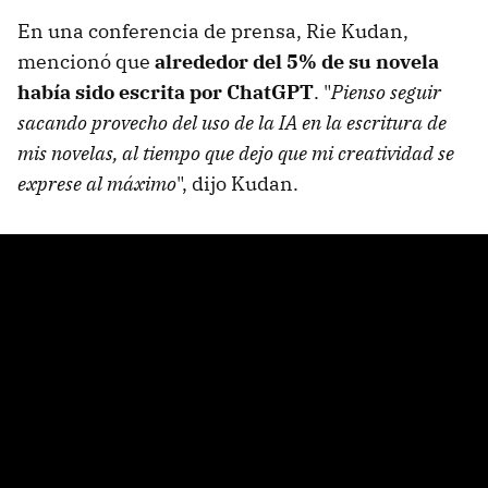
En una conferencia de prensa, Rie Kudan,
mencionó que
alrededor del 5% de su novela
había sido escrita por ChatGPT
. "
Pienso seguir
sacando provecho del uso de la IA en la escritura de
mis novelas, al tiempo que dejo que mi creatividad se
exprese al máximo
", dijo Kudan.