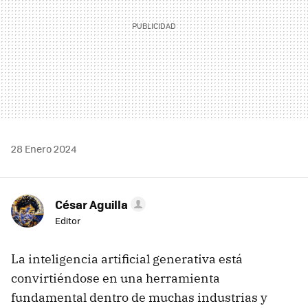
28 Enero 2024
César Aguilla
Editor
La inteligencia artificial generativa está
convirtiéndose en una herramienta
fundamental dentro de muchas industrias y