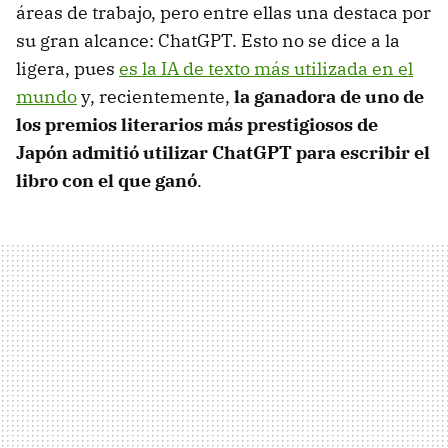
áreas de trabajo, pero entre ellas una destaca por
su gran alcance: ChatGPT. Esto no se dice a la
ligera, pues
es la IA de texto más utilizada en el
mundo
y, recientemente,
la ganadora de uno de
los premios literarios más prestigiosos de
Japón admitió utilizar ChatGPT para escribir el
libro con el que ganó
.