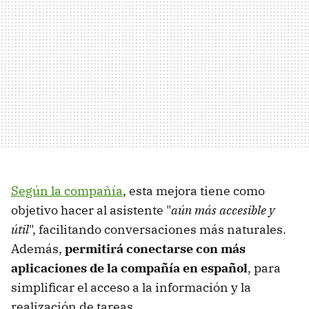
Según la compañía
, esta mejora tiene como
objetivo hacer al asistente "
aún más accesible y
útil
", facilitando conversaciones más naturales.
Además,
permitirá conectarse con más
aplicaciones de la compañía en español
, para
simplificar el acceso a la información y la
realización de tareas.