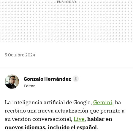
3 Octubre 2024
Gonzalo Hernández
Editor
La inteligencia artificial de Google,
Gemini
, ha
recibido una nueva actualización que permite a
su versión conversacional,
Live
,
hablar en
nuevos idiomas, incluido el español
.