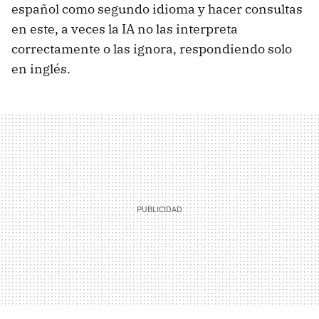
español como segundo idioma y hacer consultas
en este, a veces la IA no las interpreta
correctamente o las ignora, respondiendo solo
en inglés.