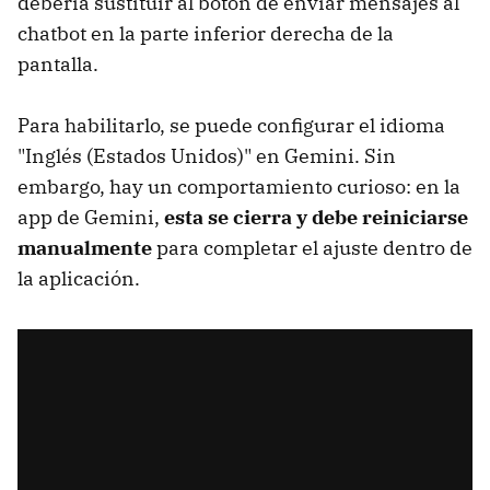
debería sustituir al botón de enviar mensajes al
chatbot en la parte inferior derecha de la
pantalla.
Para habilitarlo, se puede configurar el idioma
"Inglés (Estados Unidos)" en Gemini. Sin
embargo, hay un comportamiento curioso: en la
app de Gemini,
esta se cierra y debe reiniciarse
manualmente
para completar el ajuste dentro de
la aplicación.