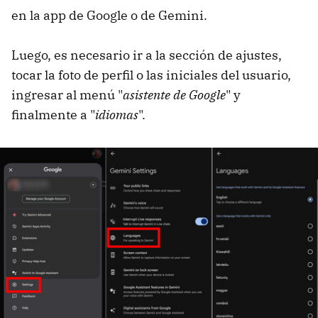
en la app de Google o de Gemini.
Luego, es necesario ir a la sección de ajustes,
tocar la foto de perfil o las iniciales del usuario,
ingresar al menú "
asistente de Google
" y
finalmente a "
idiomas
".