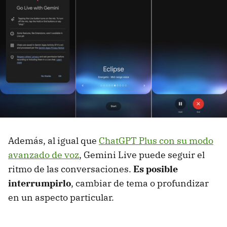
Además, al igual que
ChatGPT Plus con su modo
avanzado de voz
, Gemini Live puede seguir el
ritmo de las conversaciones.
Es posible
interrumpirlo
, cambiar de tema o profundizar
en un aspecto particular.