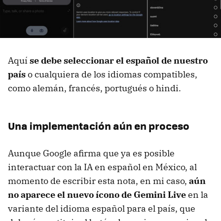
Aquí
se debe seleccionar el español de nuestro
país
o cualquiera de los idiomas compatibles,
como alemán, francés, portugués o hindi.
Una implementación aún en proceso
Aunque Google afirma que ya es posible
interactuar con la IA en español en México, al
momento de escribir esta nota, en mi caso,
aún
no aparece el nuevo ícono de Gemini Live
en la
variante del idioma español para el país, que