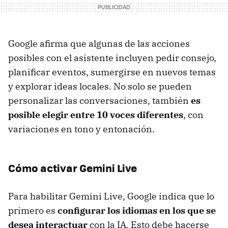
Google afirma que algunas de las acciones
posibles con el asistente incluyen pedir consejo,
planificar eventos, sumergirse en nuevos temas
y explorar ideas locales. No solo se pueden
personalizar las conversaciones, también
es
posible elegir entre 10 voces diferentes
, con
variaciones en tono y entonación.
Cómo activar Gemini Live
Para habilitar Gemini Live, Google indica que lo
primero es
configurar los idiomas en los que se
desea interactuar
con la IA. Esto debe hacerse