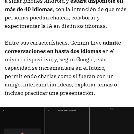
a smartphones Android y
estará disponible en
más de 40 idiomas
, con la intención de que más
personas puedan chatear, colaborar y
experimentar la IA en distintos idiomas.
Entre sus características, Gemini Live
admite
conversaciones en hasta dos idiomas
en el
mismo dispositivo, y, según Google, esta
capacidad se incrementará en el futuro,
permitiendo charlas como si fueran con un
amigo, intercambiar ideas, explorar temas o
incluso practicar una presentación.