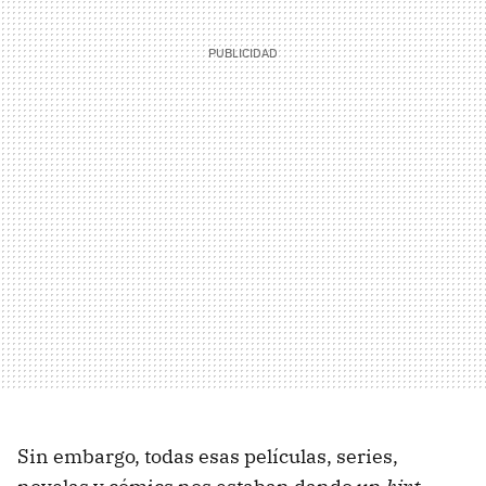
Sin embargo, todas esas películas, series,