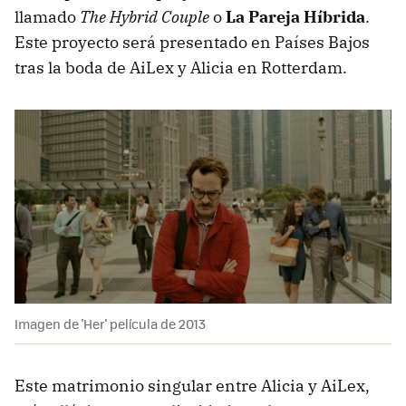
llamado
The Hybrid Couple
o
La Pareja Híbrida
.
Este proyecto será presentado en Países Bajos
tras la boda de AiLex y Alicia en Rotterdam.
Imagen de 'Her' película de 2013
Este matrimonio singular entre Alicia y AiLex,