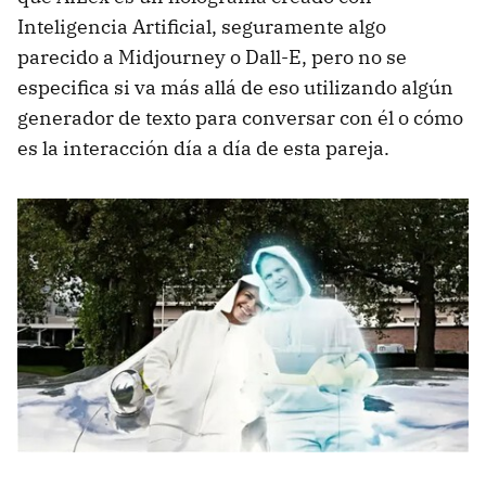
Inteligencia Artificial, seguramente algo
parecido a Midjourney o Dall-E, pero no se
especifica si va más allá de eso utilizando algún
generador de texto para conversar con él o cómo
es la interacción día a día de esta pareja.