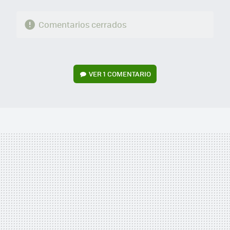
Comentarios cerrados
VER
1 COMENTARIO