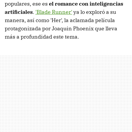
populares, ese es
el romance con inteligencias
artificiales
.
'Blade Runner'
ya lo exploró a su
manera, así como 'Her', la aclamada película
protagonizada por Joaquin Phoenix que lleva
más a profundidad este tema.