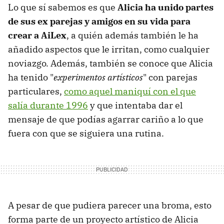
Lo que sí sabemos es que
Alicia ha unido partes
de sus ex parejas y amigos en su vida para
crear a AiLex
, a quién además también le ha
añadido aspectos que le irritan, como cualquier
noviazgo. Además, también se conoce que Alicia
ha tenido "
experimentos
artísticos
" con parejas
particulares,
como aquel maniquí con el que
salía durante 1996
y que intentaba dar el
mensaje de que podías agarrar cariño a lo que
fuera con que se siguiera una rutina.
A pesar de que pudiera parecer una broma, esto
forma parte de un proyecto artístico de Alicia