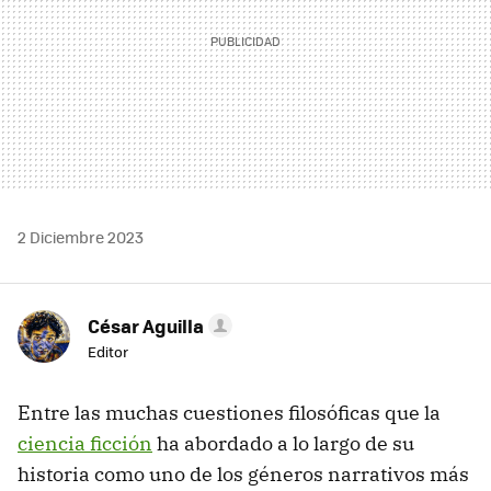
2 Diciembre 2023
César Aguilla
Editor
Entre las muchas cuestiones filosóficas que la
ciencia ficción
ha abordado a lo largo de su
historia como uno de los géneros narrativos más