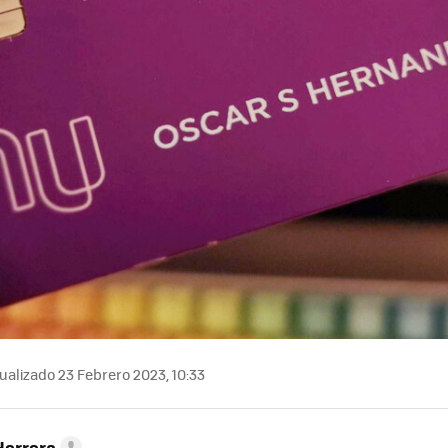
ualizado 23 Febrero 2023, 10:33
Herrera