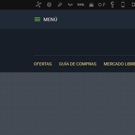
MENÚ
OFERTAS
GUÍA DE COMPRAS
MERCADO LIBR