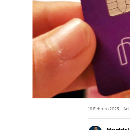
16 Febrero 2023
Act
Mauricio 