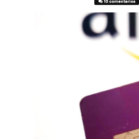
10 comentarios