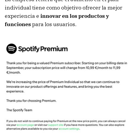
individual tiene como objetivo ofrecer la mejor
experiencia e
innovar en los productos y
funciones
para los usuarios.