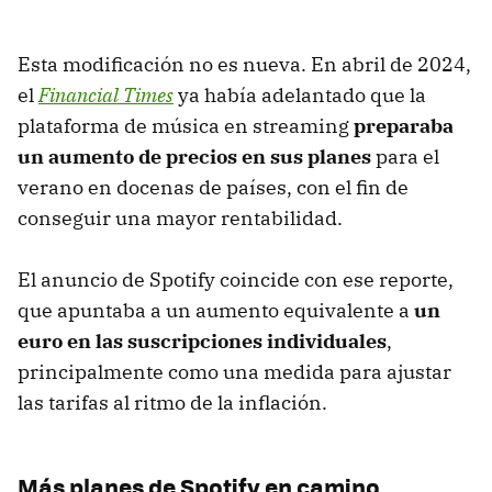
Esta modificación no es nueva. En abril de 2024,
el
Financial Times
ya había adelantado que la
plataforma de música en streaming
preparaba
un aumento de precios en sus planes
para el
verano en docenas de países, con el fin de
conseguir una mayor rentabilidad.
El anuncio de Spotify coincide con ese reporte,
que apuntaba a un aumento equivalente a
un
euro en las suscripciones individuales
,
principalmente como una medida para ajustar
las tarifas al ritmo de la inflación.
Más planes de Spotify en camino