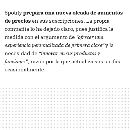
Spotify
prepara una nueva oleada de aumentos
de precios
en sus suscripciones. La propia
compañía lo ha dejado claro, pues justifica la
medida con el argumento de
“ofrecer una
experiencia personalizada de primera clase”
y la
necesidad de
“innovar en sus productos y
funciones”
, razón por la que actualiza sus tarifas
ocasionalmente.