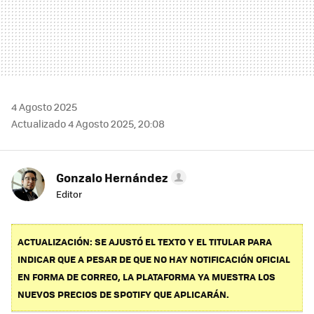
4 Agosto 2025
Actualizado 4 Agosto 2025, 20:08
Gonzalo Hernández
Editor
ACTUALIZACIÓN: SE AJUSTÓ EL TEXTO Y EL TITULAR PARA
INDICAR QUE A PESAR DE QUE NO HAY NOTIFICACIÓN OFICIAL
EN FORMA DE CORREO, LA PLATAFORMA YA MUESTRA LOS
NUEVOS PRECIOS DE SPOTIFY QUE APLICARÁN.