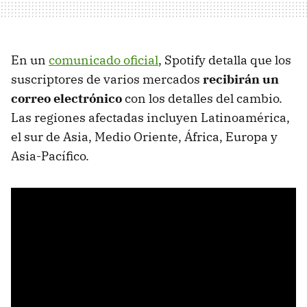
En un
comunicado oficial
, Spotify detalla que los
suscriptores de varios mercados
recibirán un
correo electrónico
con los detalles del cambio.
Las regiones afectadas incluyen Latinoamérica,
el sur de Asia, Medio Oriente, África, Europa y
Asia-Pacífico.