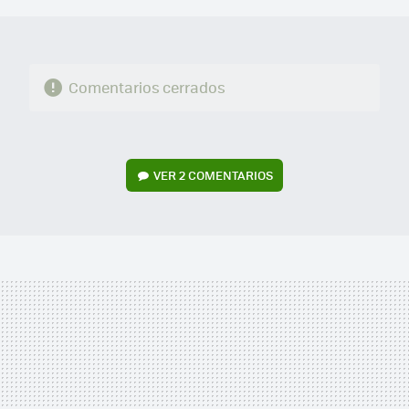
Comentarios cerrados
VER
2 COMENTARIOS