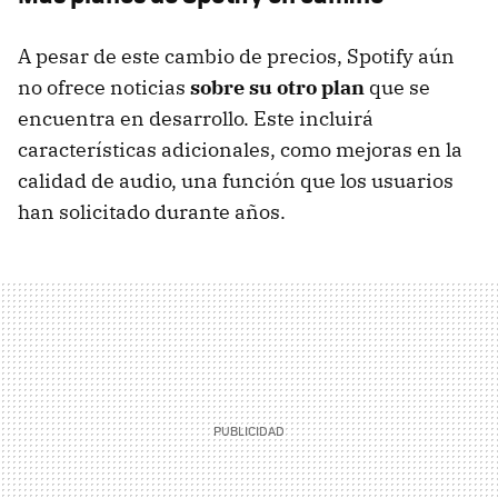
A pesar de este cambio de precios, Spotify aún
no ofrece noticias
sobre su otro plan
que se
encuentra en desarrollo. Este incluirá
características adicionales, como mejoras en la
calidad de audio, una función que los usuarios
han solicitado durante años.