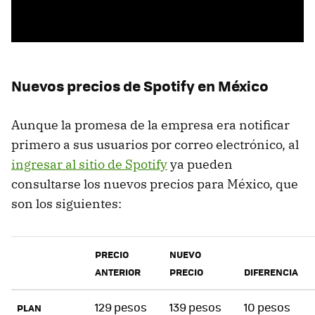
Nuevos precios de Spotify en México
Aunque la promesa de la empresa era notificar
primero a sus usuarios por correo electrónico, al
ingresar al sitio de Spotify
ya pueden
consultarse los nuevos precios para México, que
son los siguientes:
PRECIO
NUEVO
ANTERIOR
PRECIO
DIFERENCIA
129 pesos
139 pesos
10 pesos
PLAN