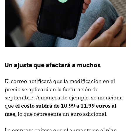
Un ajuste que afectará a muchos
El correo notificará que la modificación en el
precio se aplicará en la facturación de
septiembre. A manera de ejemplo, se menciona
que
el costo subirá de 10.99 a 11.99 euros al
mes
, lo que representa un euro adicional.
La empresa reitera que el aumento en el plan