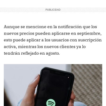
Aunque se mencione en la notificación que los
nuevos precios pueden aplicarse en septiembre,
esto puede aplicar a los usuarios con suscripción
activa, mientras los nuevos clientes ya lo
tendrán reflejado en agosto.