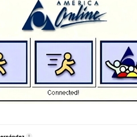
Hernández