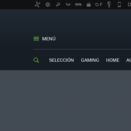
MENÚ
SELECCIÓN
GAMING
HOME
A