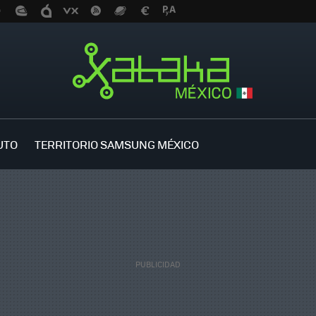
UTO
TERRITORIO SAMSUNG MÉXICO