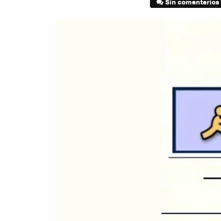
Sin comentarios