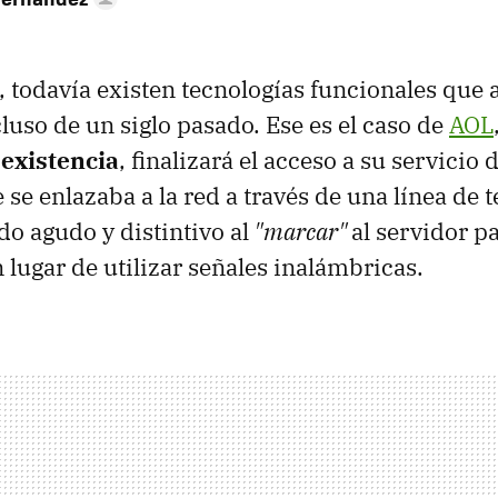
 todavía existen tecnologías funcionales que
cluso de un siglo pasado. Ese es el caso de
AOL
 existencia
, finalizará el acceso a su servicio 
e se enlazaba a la red a través de una línea de 
do agudo y distintivo al
"marcar"
al servidor p
 lugar de utilizar señales inalámbricas.