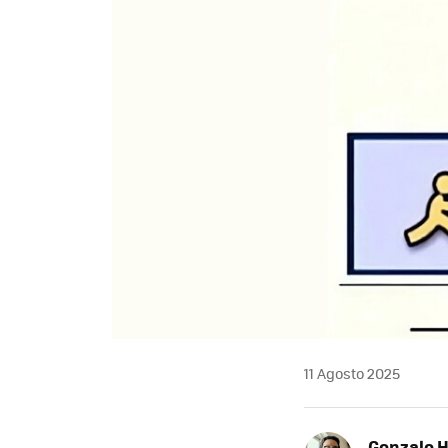
11 Agosto 2025
Gonzalo 