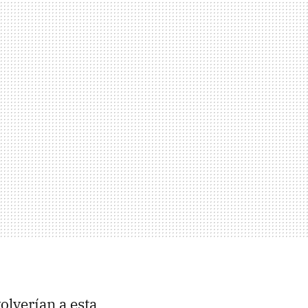
olverían a esta