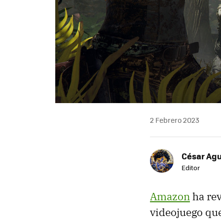
2 Febrero 2023
César Agu
Editor
Amazon
ha rev
videojuego que