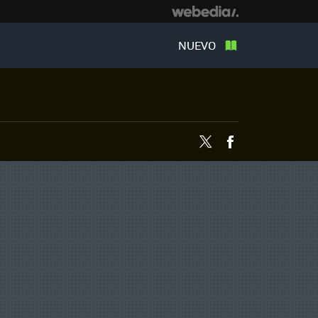
NUEVO
Twitter
Facebook