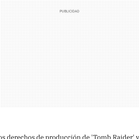
 los derechos de producción de 'Tomb Raider' v