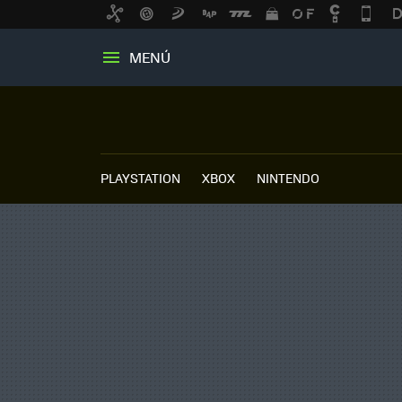
MENÚ
PLAYSTATION
XBOX
NINTENDO