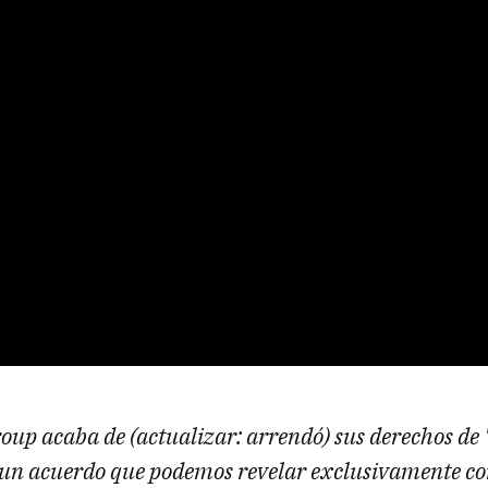
up acaba de (actualizar: arrendó) sus derechos de
un acuerdo que podemos revelar exclusivamente c