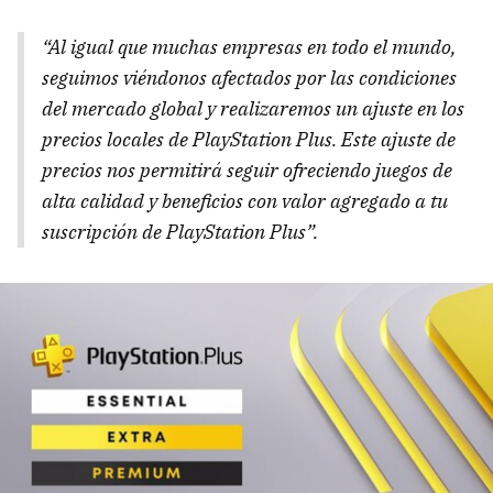
“Al igual que muchas empresas en todo el mundo,
seguimos viéndonos afectados por las condiciones
del mercado global y realizaremos un ajuste en los
precios locales de PlayStation Plus. Este ajuste de
precios nos permitirá seguir ofreciendo juegos de
alta calidad y beneficios con valor agregado a tu
suscripción de PlayStation Plus”.