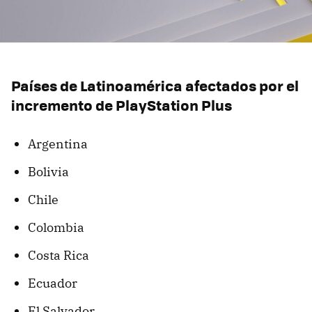
Países de Latinoamérica afectados por el
incremento de PlayStation Plus
Argentina
Bolivia
Chile
Colombia
Costa Rica
Ecuador
El Salvador