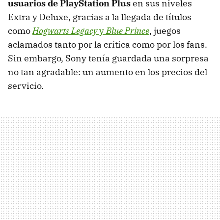
usuarios de PlayStation Plus
en sus niveles
Extra y Deluxe, gracias a la llegada de títulos
como
Hogwarts Legacy
y
Blue Prince
, juegos
aclamados tanto por la crítica como por los fans.
Sin embargo, Sony tenía guardada una sorpresa
no tan agradable: un aumento en los precios del
servicio.