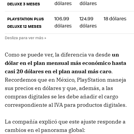
dólares
dólares
DELUXE 3 MESES
106.99
124.99
18 dólares
PLAYSTATION PLUS
dólares
dólares
DELUXE 12 MESES
Como se puede ver, la diferencia va desde
un
dólar en el plan mensual más económico hasta
casi 20 dólares en el plan anual más caro
.
Recordemos que en México, PlayStation maneja
sus precios en dólares y que, además, a las
compras digitales se les debe añadir el cargo
correspondiente al IVA para productos digitales.
La compañía explicó que este ajuste responde a
cambios en el panorama global: