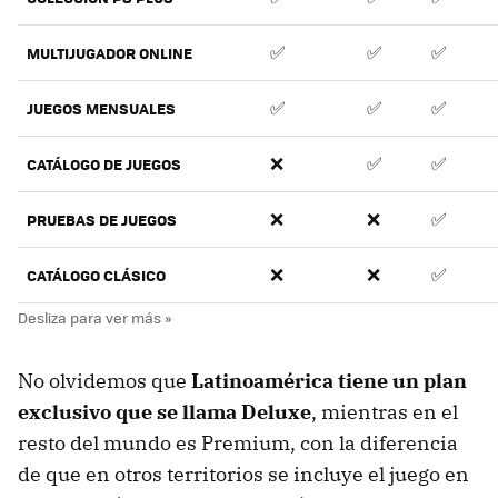
✅
✅
✅
MULTIJUGADOR ONLINE
✅
✅
✅
JUEGOS MENSUALES
❌
✅
✅
CATÁLOGO DE JUEGOS
❌
❌
✅
PRUEBAS DE JUEGOS
❌
❌
✅
CATÁLOGO CLÁSICO
No olvidemos que
Latinoamérica tiene un plan
exclusivo que se llama Deluxe
, mientras en el
resto del mundo es Premium, con la diferencia
de que en otros territorios se incluye el juego en