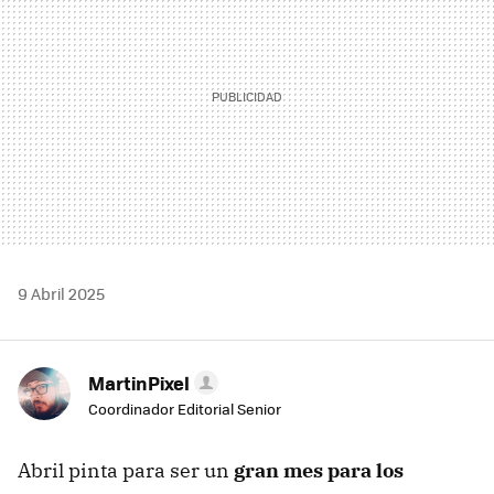
9 Abril 2025
MartinPixel
Coordinador Editorial Senior
Abril pinta para ser un
gran mes para los