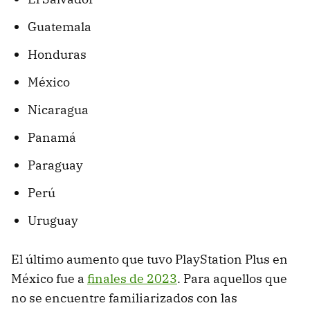
Guatemala
Honduras
México
Nicaragua
Panamá
Paraguay
Perú
Uruguay
El último aumento que tuvo PlayStation Plus en
México fue a
finales de 2023
. Para aquellos que
no se encuentre familiarizados con las