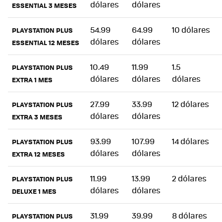
dólares
dólares
ESSENTIAL 3 MESES
54.99
64.99
10 dólares
PLAYSTATION PLUS
dólares
dólares
ESSENTIAL 12 MESES
10.49
11.99
1.5
PLAYSTATION PLUS
dólares
dólares
dólares
EXTRA 1 MES
27.99
33.99
12 dólares
PLAYSTATION PLUS
dólares
dólares
EXTRA 3 MESES
93.99
107.99
14 dólares
PLAYSTATION PLUS
dólares
dólares
EXTRA 12 MESES
11.99
13.99
2 dólares
PLAYSTATION PLUS
dólares
dólares
DELUXE 1 MES
31.99
39.99
8 dólares
PLAYSTATION PLUS