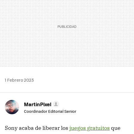
1 Febrero 2023
MartinPixel
Coordinador Editorial Senior
Sony acaba de liberar los
juegos gratuitos
que