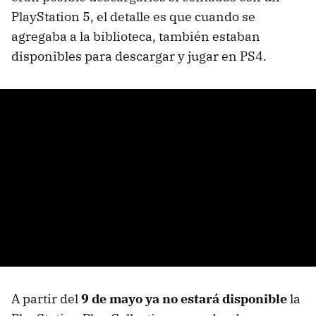
PlayStation 5, el detalle es que cuando se
agregaba a la biblioteca, también estaban
disponibles para descargar y jugar en PS4.
A partir del
9 de mayo ya no estará disponible
la