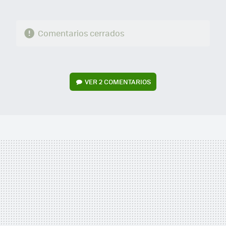
Comentarios cerrados
VER
2 COMENTARIOS