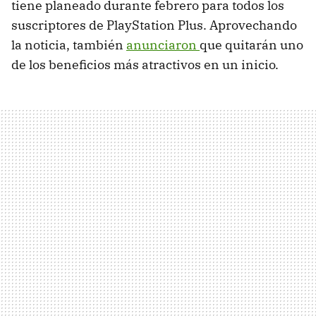
tiene planeado durante febrero para todos los
suscriptores de PlayStation Plus. Aprovechando
la noticia, también
anunciaron
que quitarán uno
de los beneficios más atractivos en un inicio.