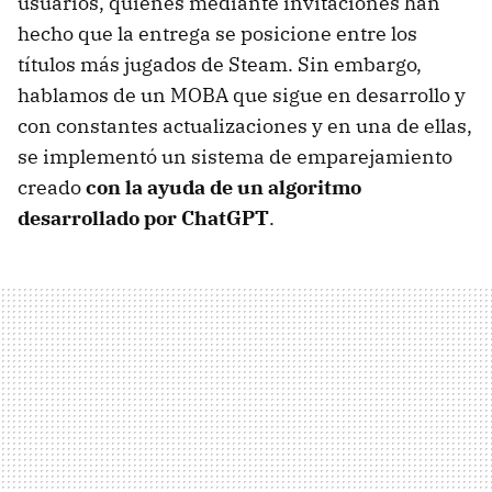
usuarios, quienes mediante invitaciones han
hecho que la entrega se posicione entre los
títulos más jugados de Steam. Sin embargo,
hablamos de un MOBA que sigue en desarrollo y
con constantes actualizaciones y en una de ellas,
se implementó un sistema de emparejamiento
creado
con la ayuda de un algoritmo
desarrollado por ChatGPT
.