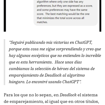
"Seguiré publicando mis victorias en ChatGPT,
porque esta cosa me sigue sorprendiendo y creo que
hay algunos escépticos que no entienden lo increíble
que es esta herramienta. Hace unos días
cambiamos la selección de héroes del sistema de
emparejamiento de Deadlock al algoritmo
húngaro. Lo encontré usando ChatGPT".
Para los que no lo sepan, en
Deadlock
el sistema
de emparejamiento, al igual que en otros títulos,