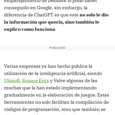
emparejamiento de
Deadlock
lo pudo haber
conseguido en Google, sin embargo, la
diferencia de ChatGPT es que este
no solo le dio
la información que quería, sino también le
explico como funciona
.
Varias empresas ya han hecho pública la
utilización de la inteligencia artificial, siendo
Ubisoft
,
Square Enix
y Valve algunas de las
muchas que la han estado implementando
gradualmente en la elaboración de juegos. Estas
herramientas no solo facilitan la compilación de
códigos de programación, sino que también se