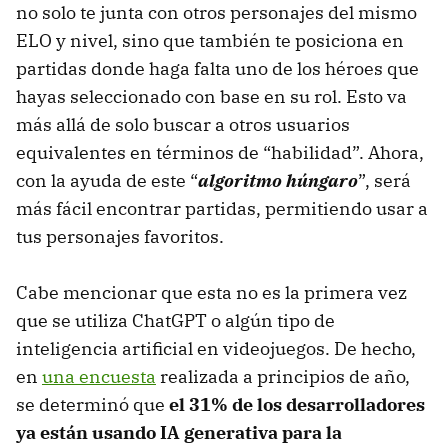
no solo te junta con otros personajes del mismo
ELO y nivel, sino que también te posiciona en
partidas donde haga falta uno de los héroes que
hayas seleccionado con base en su rol. Esto va
más allá de solo buscar a otros usuarios
equivalentes en términos de “habilidad”. Ahora,
con la ayuda de este “
algoritmo húngaro
”, será
más fácil encontrar partidas, permitiendo usar a
tus personajes favoritos.
Cabe mencionar que esta no es la primera vez
que se utiliza ChatGPT o algún tipo de
inteligencia artificial en videojuegos. De hecho,
en
una encuesta
realizada a principios de año,
se determinó que
el 31% de los desarrolladores
ya están usando IA generativa para la