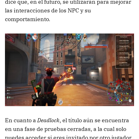
dice que, en el futuro, se utilizarán para mejorar
las interacciones de los NPC y su
comportamiento.
En cuanto a
Deadlock
, el título aún se encuentra
en una fase de pruebas cerradas, a la cual solo
puedes acceder si eres invitado por otro jugador