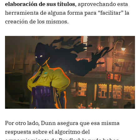
elaboración de sus títulos
, aprovechando esta
herramienta de alguna forma para “facilitar” la
creación de los mismos.
Por otro lado, Dunn asegura que esa misma
respuesta sobre el algoritmo del