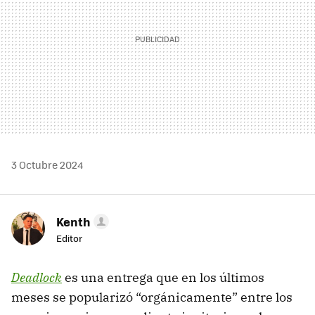
3 Octubre 2024
Kenth
Editor
Deadlock
es una entrega que en los últimos
meses se popularizó “orgánicamente” entre los