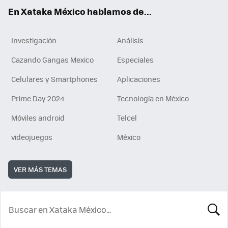
En Xataka México hablamos de...
Investigación
Análisis
Cazando Gangas Mexico
Especiales
Celulares y Smartphones
Aplicaciones
Prime Day 2024
Tecnología en México
Móviles android
Telcel
videojuegos
México
VER MÁS TEMAS
BUSCA