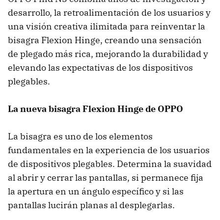
desarrollo, la retroalimentación de los usuarios y
una visión creativa ilimitada para reinventar la
bisagra Flexion Hinge, creando una sensación
de plegado más rica, mejorando la durabilidad y
elevando las expectativas de los dispositivos
plegables.
La nueva bisagra Flexion Hinge de OPPO
La bisagra es uno de los elementos
fundamentales en la experiencia de los usuarios
de dispositivos plegables. Determina la suavidad
al abrir y cerrar las pantallas, si permanece fija
la apertura en un ángulo específico y si las
pantallas lucirán planas al desplegarlas.