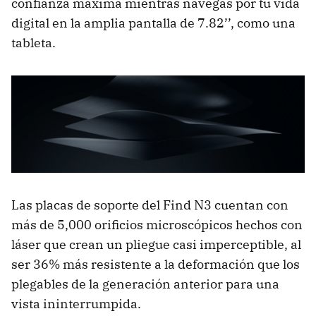
confianza máxima mientras navegas por tu vida
digital en la amplia pantalla de 7.82’’, como una
tableta.
Las placas de soporte del Find N3 cuentan con
más de 5,000 orificios microscópicos hechos con
láser que crean un pliegue casi imperceptible, al
ser 36% más resistente a la deformación que los
plegables de la generación anterior para una
vista ininterrumpida.