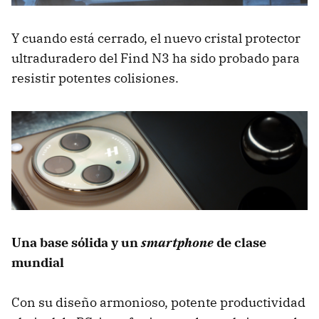
Y cuando está cerrado, el nuevo cristal protector
ultraduradero del Find N3 ha sido probado para
resistir potentes colisiones.
Una base sólida y un
smartphone
de clase
mundial
Con su diseño armonioso, potente productividad