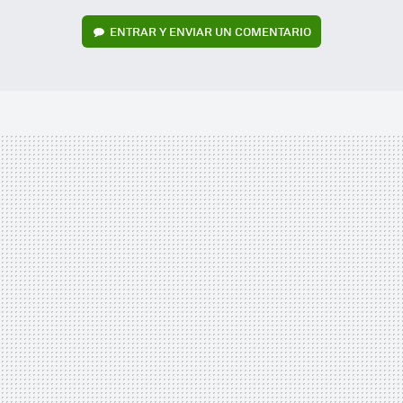
ENTRAR Y ENVIAR UN COMENTARIO