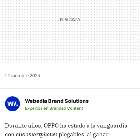
1 Diciembre 2023
Webedia Brand Solutions
Expertos en Branded Content
Durante años, OPPO ha estado a la vanguardia
con sus
smartphones
plegables, al ganar