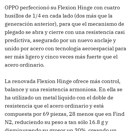
OPPO perfeccionó su Flexion Hinge con cuatro
husillos de 1/4 en cada lado (dos más que la
generación anterior), para que el mecanismo de
plegado se abra y cierre con una resistencia casi
predictiva, asegurado por un nuevo anclaje y
unido por acero con tecnología aeroespacial para
ser más ligero y cinco veces más fuerte que el
acero ordinario.
La renovada Flexion Hinge ofrece más control,
balance y una resistencia armoniosa. En ella se
ha utilizado un metal líquido con el doble de
resistencia que el acero ordinario y está
compuesta por 69 piezas, 28 menos que en Find
N2, reduciendo su peso a tan sólo 16.8 g y
disminuyendo su grosor un 30%, creando un