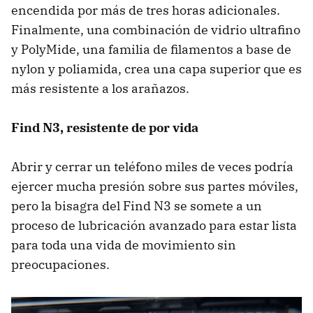
encendida por más de tres horas adicionales.
Finalmente, una combinación de vidrio ultrafino
y PolyMide, una familia de filamentos a base de
nylon y poliamida, crea una capa superior que es
más resistente a los arañazos.
Find N3, resistente de por vida
Abrir y cerrar un teléfono miles de veces podría
ejercer mucha presión sobre sus partes móviles,
pero la bisagra del Find N3 se somete a un
proceso de lubricación avanzado para estar lista
para toda una vida de movimiento sin
preocupaciones.