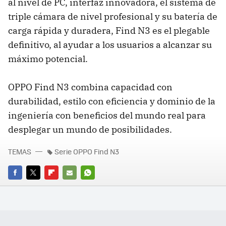
al nivel de PC, interfaz innovadora, el sistema de
triple cámara de nivel profesional y su batería de
carga rápida y duradera, Find N3 es el plegable
definitivo, al ayudar a los usuarios a alcanzar su
máximo potencial.
OPPO Find N3 combina capacidad con
durabilidad, estilo con eficiencia y dominio de la
ingeniería con beneficios del mundo real para
desplegar un mundo de posibilidades.
TEMAS
Serie OPPO Find N3
FACEBOOK
TWITTER
FLIPBOARD
E-
WHATSAPP
MAIL