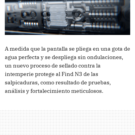
A medida que la pantalla se pliega en una gota de
agua perfecta y se despliega sin ondulaciones,
un nuevo proceso de sellado contra la
intemperie protege al Find N3 de las
salpicaduras, como resultado de pruebas,
análisis y fortalecimiento meticulosos.