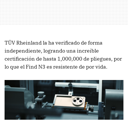
TÜV Rheinland la ha verificado de forma
independiente, logrando una increíble
certificación de hasta 1,000,000 de pliegues, por
lo que el Find N3 es resistente de por vida.