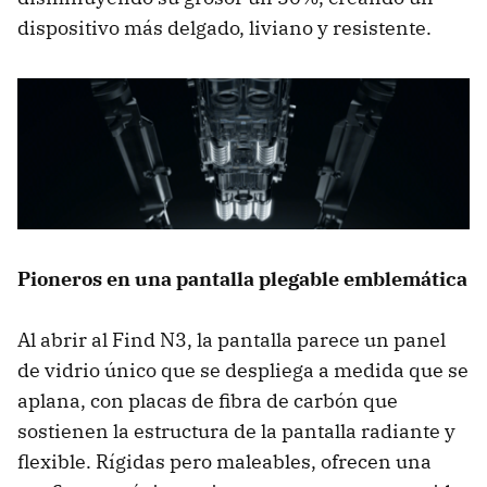
dispositivo más delgado, liviano y resistente.
Pioneros en una pantalla plegable emblemática
Al abrir al Find N3, la pantalla parece un panel
de vidrio único que se despliega a medida que se
aplana, con placas de fibra de carbón que
sostienen la estructura de la pantalla radiante y
flexible. Rígidas pero maleables, ofrecen una