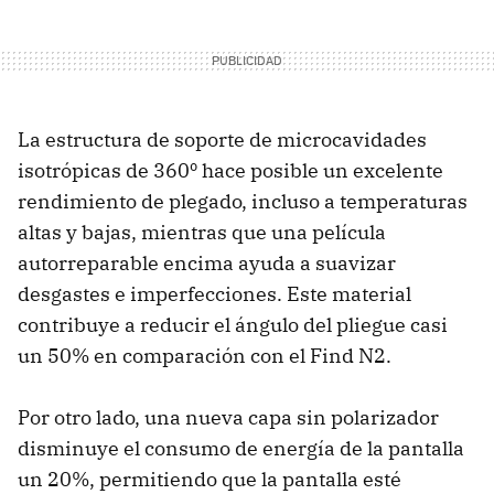
La estructura de soporte de microcavidades
isotrópicas de 360º hace posible un excelente
rendimiento de plegado, incluso a temperaturas
altas y bajas, mientras que una película
autorreparable encima ayuda a suavizar
desgastes e imperfecciones. Este material
contribuye a reducir el ángulo del pliegue casi
un 50% en comparación con el Find N2.
Por otro lado, una nueva capa sin polarizador
disminuye el consumo de energía de la pantalla
un 20%, permitiendo que la pantalla esté