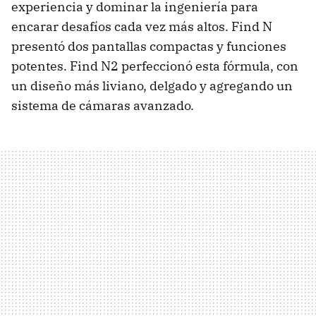
experiencia y dominar la ingeniería para
encarar desafíos cada vez más altos. Find N
presentó dos pantallas compactas y funciones
potentes. Find N2 perfeccionó esta fórmula, con
un diseño más liviano, delgado y agregando un
sistema de cámaras avanzado.