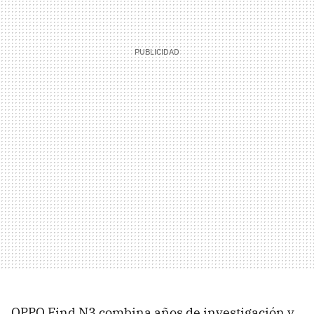
OPPO Find N3 combina años de investigación y