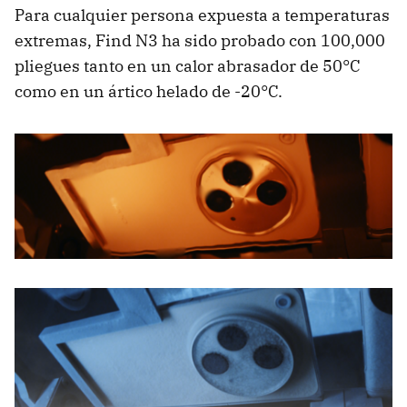
Para cualquier persona expuesta a temperaturas
extremas, Find N3 ha sido probado con 100,000
pliegues tanto en un calor abrasador de 50°C
como en un ártico helado de -20°C.