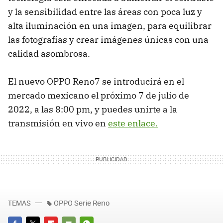
y la sensibilidad entre las áreas con poca luz y
alta iluminación en una imagen, para equilibrar
las fotografías y crear imágenes únicas con una
calidad asombrosa.
El nuevo OPPO Reno7 se introducirá en el
mercado mexicano el próximo 7 de julio de
2022, a las 8:00 pm, y puedes unirte a la
transmisión en vivo en
este enlace.
TEMAS
OPPO Serie Reno