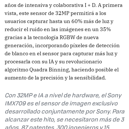
años de intensiva y colaborativa I + D. A primera
vista, este sensor de 32MP permitirá a los
usuarios capturar hasta un 60% más de luz y
reducir el ruido en las imágenes en un 35%
gracias a la tecnología RGBW de nueva
generación, incorporando píxeles de detección
de blanco en el sensor para capturar más luz y
procesarla con su IA y su revolucionario
algoritmo Quadra Binning, haciendo posible el
aumento de la precisión y la sensibilidad.
Con 32MP e IA a nivel de hardware, el Sony
IMX709 es el sensor de imagen exclusivo
desarrollado conjuntamente por Sony.
Para
alcanzar este hito, se necesitaron más de 3
años, 87 patentes, 300 ingenieros y 15