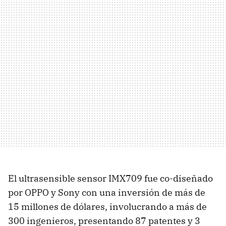
El ultrasensible sensor IMX709 fue co-diseñado
por OPPO y Sony con una inversión de más de
15 millones de dólares, involucrando a más de
300 ingenieros, presentando 87 patentes y 3