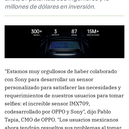
millones de dólares en inversión.
"Estamos muy orgullosos de haber colaborado
con Sony para desarrollar un sensor
personalizado para satisfacer las necesidades y
requerimientos de nuestros usuarios para tomar
selfies: el increíble sensor IMX709,
codesarrollado por OPPO y Sony", dijo Pablo
Tapia, CMO de OPPO. "Los usuarios mexicanos
ahora tendrán resueltos sus problemas al tomar