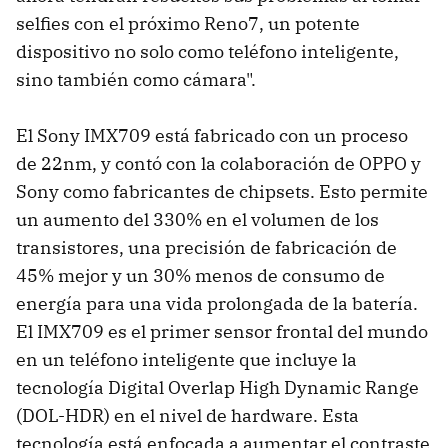
selfies con el próximo Reno7, un potente
dispositivo no solo como teléfono inteligente,
sino también como cámara".
El Sony IMX709 está fabricado con un proceso
de 22nm, y contó con la colaboración de OPPO y
Sony como fabricantes de chipsets. Esto permite
un aumento del 330% en el volumen de los
transistores, una precisión de fabricación de
45% mejor y un 30% menos de consumo de
energía para una vida prolongada de la batería.
El IMX709 es el primer sensor frontal del mundo
en un teléfono inteligente que incluye la
tecnología Digital Overlap High Dynamic Range
(DOL-HDR) en el nivel de hardware. Esta
tecnología está enfocada a aumentar el contraste