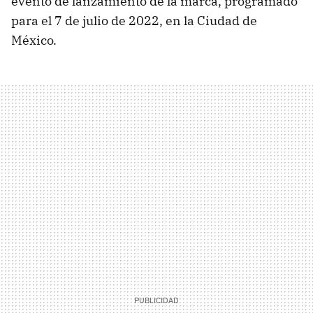
evento de lanzamiento de la marca, programado
para el 7 de julio de 2022, en la Ciudad de
México.