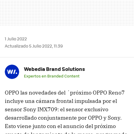
1 Julio 2022
Actualizado 5 Julio 2022, 11:39
Webedia Brand Solutions
Expertos en Branded Content
OPPO las novedades del ´próximo OPPO Reno7
incluye una cámara frontal impulsada por el
sensor Sony IMX709: el sensor exclusivo
desarrollado conjuntamente por OPPO y Sony.
Esto viene junto con el anuncio del próximo