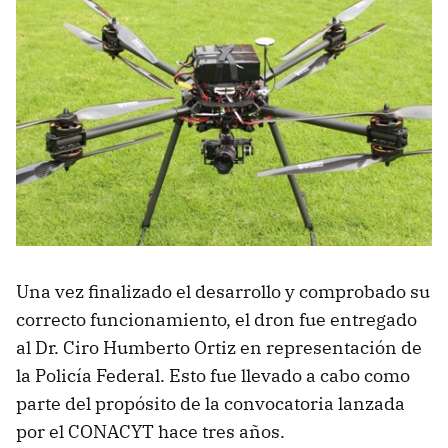
Una vez finalizado el desarrollo y comprobado su
correcto funcionamiento, el dron fue entregado
al Dr. Ciro Humberto Ortiz en representación de
la Policía Federal. Esto fue llevado a cabo como
parte del propósito de la convocatoria lanzada
por el CONACYT hace tres años.