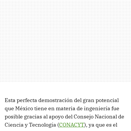
Esta perfecta demostración del gran potencial
que México tiene en materia de ingeniería fue
posible gracias al apoyo del Consejo Nacional de
Ciencia y Tecnología (
CONACYT
), ya que es el