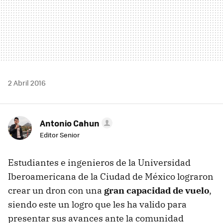
2 Abril 2016
Antonio Cahun
Editor Senior
Estudiantes e ingenieros de la Universidad
Iberoamericana de la Ciudad de México lograron
crear un dron con una
gran capacidad de vuelo
,
siendo este un logro que les ha valido para
presentar sus avances ante la comunidad