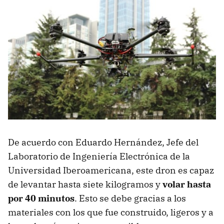
De acuerdo con Eduardo Hernández, Jefe del
Laboratorio de Ingeniería Electrónica de la
Universidad Iberoamericana, este dron es capaz
de levantar hasta siete kilogramos y
volar hasta
por 40 minutos
. Esto se debe gracias a los
materiales con los que fue construido, ligeros y a