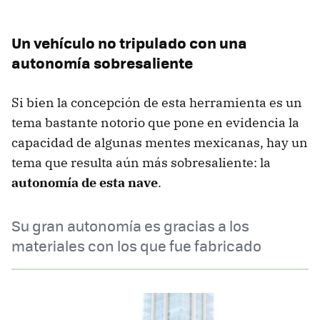
Un vehículo no tripulado con una
autonomía sobresaliente
Si bien la concepción de esta herramienta es un
tema bastante notorio que pone en evidencia la
capacidad de algunas mentes mexicanas, hay un
tema que resulta aún más sobresaliente: la
autonomía de esta nave
.
Su gran autonomía es gracias a los
materiales con los que fue fabricado