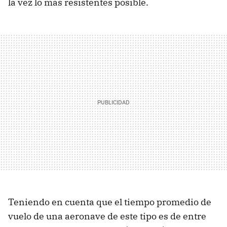
la vez lo más resistentes posible.
Teniendo en cuenta que el tiempo promedio de
vuelo de una aeronave de este tipo es de entre