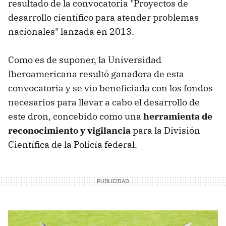
resultado de la convocatoria "Proyectos de
desarrollo científico para atender problemas
nacionales" lanzada en 2013.
Como es de suponer, la Universidad
Iberoamericana resultó ganadora de esta
convocatoria y se vio beneficiada con los fondos
necesarios para llevar a cabo el desarrollo de
este dron, concebido como una
herramienta de
reconocimiento y vigilancia
para la División
Científica de la Policía federal.