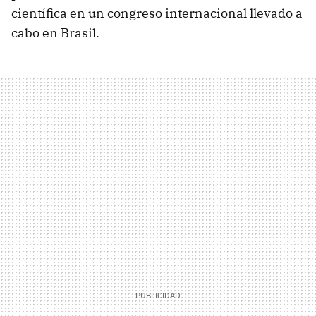
científica en un congreso internacional llevado a
cabo en Brasil.