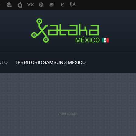
UTO
TERRITORIO SAMSUNG MÉXICO