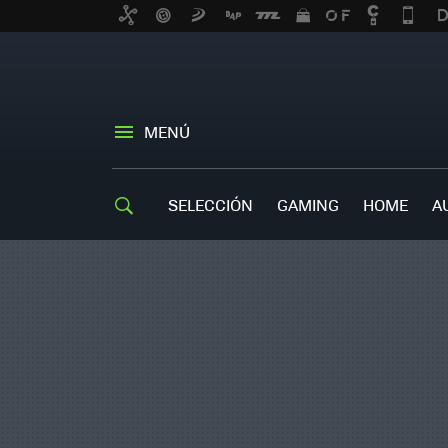
MENÚ
SELECCIÓN
GAMING
HOME
A