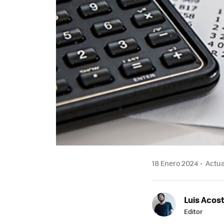
18 Enero 2024
Actual
Luis Acos
Editor