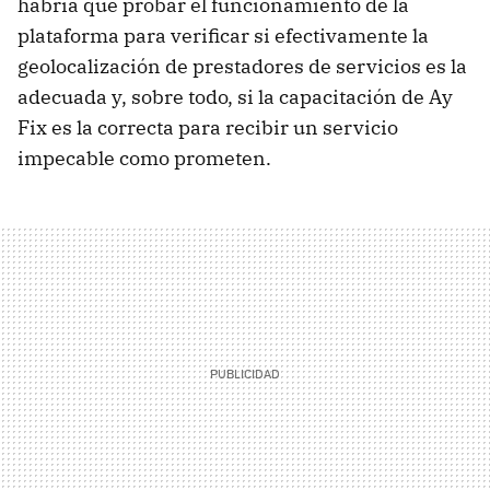
habría que probar el funcionamiento de la
plataforma para verificar si efectivamente la
geolocalización de prestadores de servicios es la
adecuada y, sobre todo, si la capacitación de Ay
Fix es la correcta para recibir un servicio
impecable como prometen.