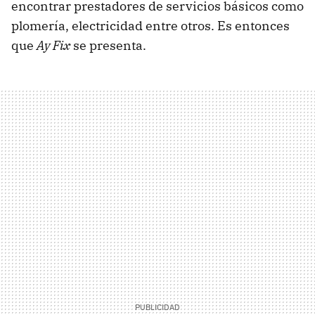
encontrar prestadores de servicios básicos como
plomería, electricidad entre otros. Es entonces
que
Ay Fix
se presenta.