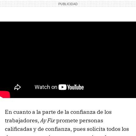
En cuanto a la parte de la confianza de los
trabajadores,
Ay Fix
promete personas
calificadas y de confianza, pues solicita todos los