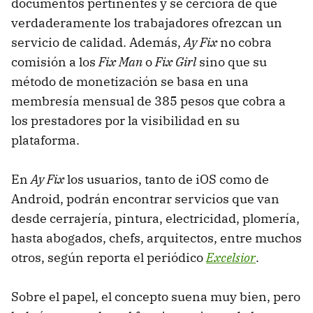
documentos pertinentes y se cerciora de que
verdaderamente los trabajadores ofrezcan un
servicio de calidad. Además,
Ay Fix
no cobra
comisión a los
Fix Man
o
Fix Girl
sino que su
método de monetización se basa en una
membresía mensual de 385 pesos que cobra a
los prestadores por la visibilidad en su
plataforma.
En
Ay Fix
los usuarios, tanto de iOS como de
Android, podrán encontrar servicios que van
desde cerrajería, pintura, electricidad, plomería,
hasta abogados, chefs, arquitectos, entre muchos
otros, según reporta el periódico
Excelsior
.
Sobre el papel, el concepto suena muy bien, pero