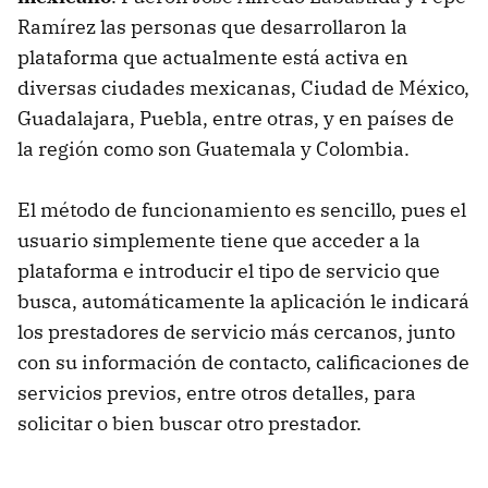
Ramírez las personas que desarrollaron la
plataforma que actualmente está activa en
diversas ciudades mexicanas, Ciudad de México,
Guadalajara, Puebla, entre otras, y en países de
la región como son Guatemala y Colombia.
El método de funcionamiento es sencillo, pues el
usuario simplemente tiene que acceder a la
plataforma e introducir el tipo de servicio que
busca, automáticamente la aplicación le indicará
los prestadores de servicio más cercanos, junto
con su información de contacto, calificaciones de
servicios previos, entre otros detalles, para
solicitar o bien buscar otro prestador.