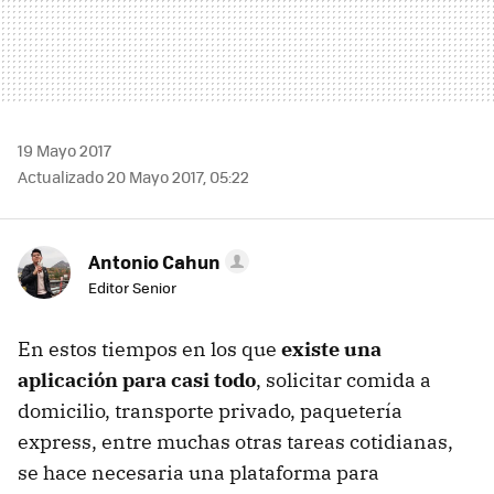
19 Mayo 2017
Actualizado 20 Mayo 2017, 05:22
Antonio Cahun
Editor Senior
En estos tiempos en los que
existe una
aplicación para casi todo
, solicitar comida a
domicilio, transporte privado, paquetería
express, entre muchas otras tareas cotidianas,
se hace necesaria una plataforma para