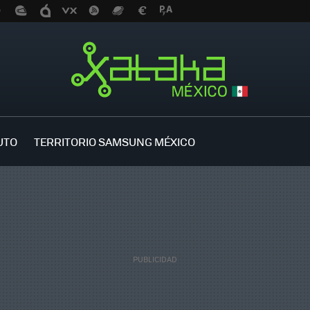
UTO
TERRITORIO SAMSUNG MÉXICO