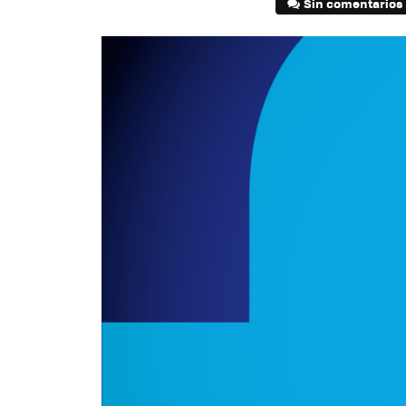
Sin comentarios