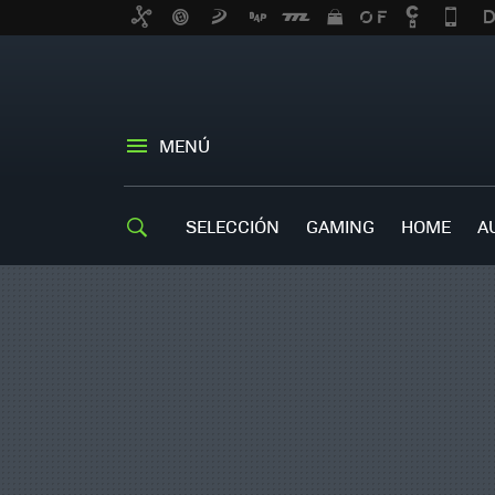
MENÚ
SELECCIÓN
GAMING
HOME
A