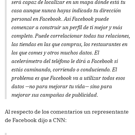
será capaz de localizar en un mapa dónde está tu
casa aunque nunca hayas indicado tu dirección
personal en Facebook. Así Facebook puede
comenzar a construir un perfil de ti mejor y más
completo. Puede correlacionar todas tus relaciones,
las tiendas en las que compras, los restaurantes en
los que comes y otros muchos datos. El
acelerómetro del teléfono le dirá a Facebook si
estás caminando, corriendo o conduciendo. El
problema es que Facebook va a utilizar todos esos
datos —no para mejorar tu vida— sino para
mejorar sus campañas de publicidad.
Al respecto de los comentarios un representante
de Facebook dijo a CNN: