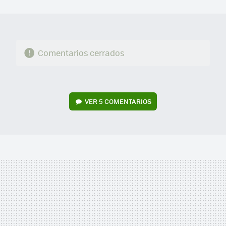
MAIL
Comentarios cerrados
VER
5 COMENTARIOS