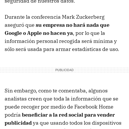
seguridad de nuestros datos.
Durante la conferencia Mark Zuckerberg
aseguró que
su empresa no hará nada que
Google o Apple no hacen ya
, por lo que la
información personal recogida será mínima y
sólo será usada para armar estadísticas de uso.
Sin embargo, como te comentaba, algunos
analistas creen que toda la información que se
puede recoger por medio de Facebook Home
podría
beneficiar a la red social para vender
publicidad
ya que usando todos los dispositivos