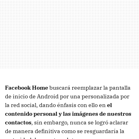
Facebook Home
buscará reemplazar la pantalla
de inicio de Android por una personalizada por
la red social, dando énfasis con ello en
el
contenido personal y las imágenes de nuestros
contactos
, sin embargo, nunca se logró aclarar
de manera definitiva como se resguardaría la