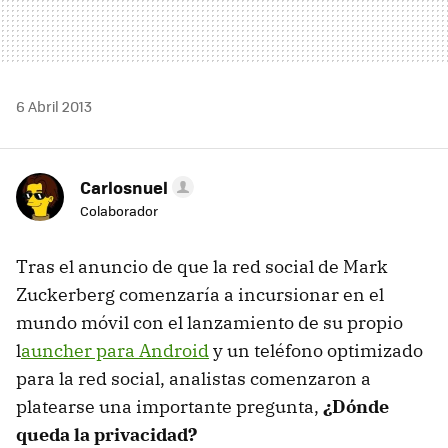
6 Abril 2013
Carlosnuel
Colaborador
Tras el anuncio de que la red social de Mark
Zuckerberg comenzaría a incursionar en el
mundo móvil con el lanzamiento de su propio
l
auncher para Android
y un teléfono optimizado
para la red social, analistas comenzaron a
platearse una importante pregunta,
¿Dónde
queda la privacidad?