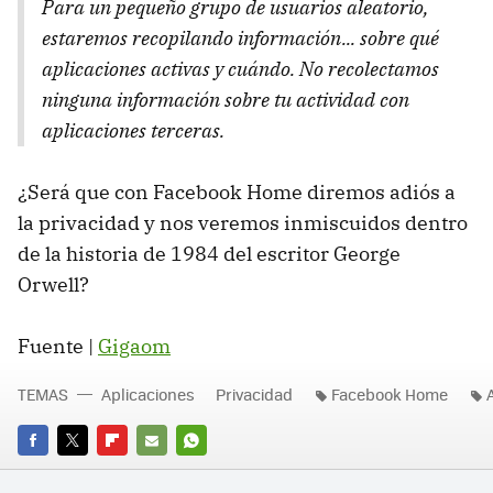
Para un pequeño grupo de usuarios aleatorio,
estaremos recopilando información... sobre qué
aplicaciones activas y cuándo. No recolectamos
ninguna información sobre tu actividad con
aplicaciones terceras.
¿Será que con Facebook Home diremos adiós a
la privacidad y nos veremos inmiscuidos dentro
de la historia de 1984 del escritor George
Orwell?
Fuente |
Gigaom
TEMAS
Aplicaciones
Privacidad
Facebook Home
FACEBOOK
TWITTER
FLIPBOARD
E-
WHATSAPP