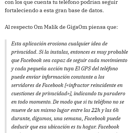
con los que cuenta tu teléfono podrían seguir
fortaleciendo a esta gran base de datos.
Al respecto Om Malik de GigaOm piensa que:
Esta aplicación erosiona cualquier idea de
privacidad. Si la instalas, entonces es muy probable
que Facebook sea capaz de seguir cada movimiento
y cada pequeña acción tuya El GPS del teléfono
puede enviar información constante a los
servidores de Facebook [«infractor reincidente en
cuestiones de privacidad»], indicando tu paradero
en todo momento. De modo que si tu teléfono no se
mueve de un mismo lugar entre las 22h y las 6h
durante, digamos, una semana, Facebook puede
deducir que esa ubicación es tu hogar. Facebook