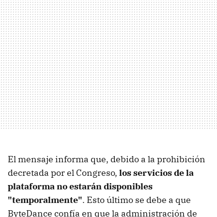
El mensaje informa que, debido a la prohibición
decretada por el Congreso,
los servicios de la
plataforma no estarán disponibles
"temporalmente"
. Esto último se debe a que
ByteDance confía en que la administración de