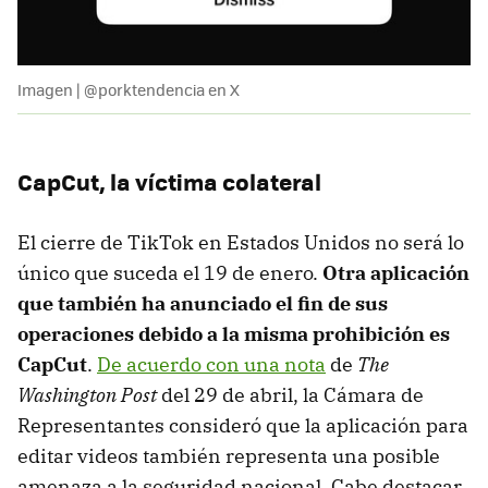
Imagen | @porktendencia en X
CapCut, la víctima colateral
El cierre de TikTok en Estados Unidos no será lo
único que suceda el 19 de enero.
Otra aplicación
que también ha anunciado el fin de sus
operaciones debido a la misma prohibición es
CapCut
.
De acuerdo con una nota
de
The
Washington Post
del 29 de abril, la Cámara de
Representantes consideró que la aplicación para
editar videos también representa una posible
amenaza a la seguridad nacional. Cabe destacar