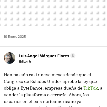
19 Enero 2025
Luis Ángel Márquez Flores
Editor Jr
Han pasado casi nueve meses desde que el
Congreso de Estados Unidos aprobó la ley que
obliga a ByteDance, empresa dueña de
TikTok
, a
vender la plataforma o cerrarla. Ahora, los
usuarios en el país norteamericano ya