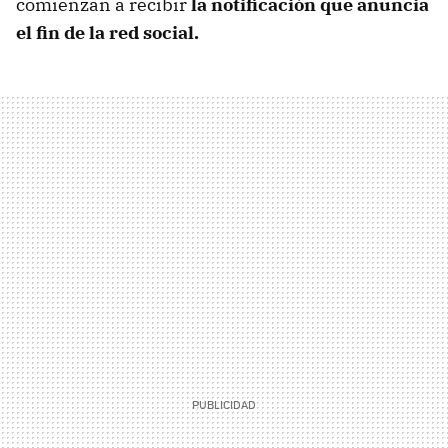
comienzan a recibir
la notificación que anuncia
el fin de la red social.