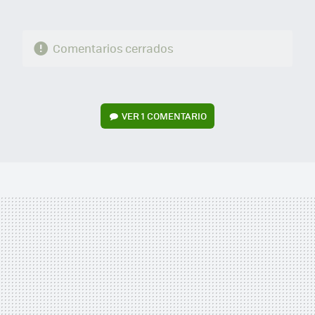
Comentarios cerrados
VER
1 COMENTARIO