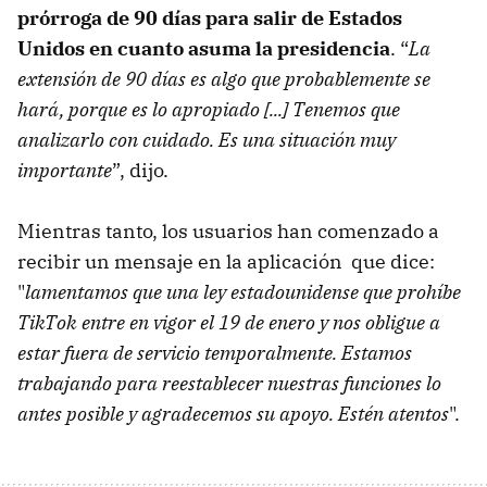
prórroga de 90 días para salir de Estados
Unidos en cuanto asuma la presidencia
. “
La
extensión de 90 días es algo que probablemente se
hará, porque es lo apropiado [...] Tenemos que
analizarlo con cuidado. Es una situación muy
importante
”, dijo.
Mientras tanto, los usuarios han comenzado a
recibir un mensaje en la aplicación que dice:
"
lamentamos que una ley estadounidense que prohíbe
TikTok entre en vigor el 19 de enero y nos obligue a
estar fuera de servicio temporalmente. Estamos
trabajando para reestablecer nuestras funciones lo
antes posible y agradecemos su apoyo. Estén atentos
".