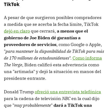
TikTok
A pesar de que surgieron posibles compradores
a medida que se acerba la fecha límite, TikTok
dejó en claro
que cerrará,
a menos que el
gobierno de Joe Biden dé garantías a
proveedores de servicios
, como Google o Apple,
"
para mantener la disponibilidad de TikTok para más
de 170 millones de estadounidenses
".
Como informa
The Verge
, Biden calificó esta advertencia como
una "artimaña" y dejó la situación en manos del
presidente entrante.
Donald Trump
ofreció una entrevista telefónica
para la cadena de televisión
NBC
en la cual dijo
que "
muy probablemente
"
dará a TikTok una