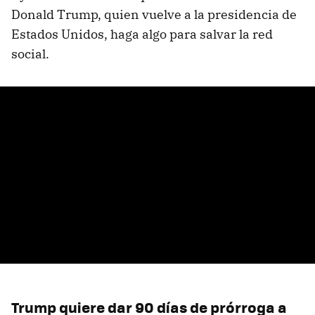
Donald Trump, quien vuelve a la presidencia de
Estados Unidos, haga algo para salvar la red
social.
Trump quiere dar 90 días de prórroga a