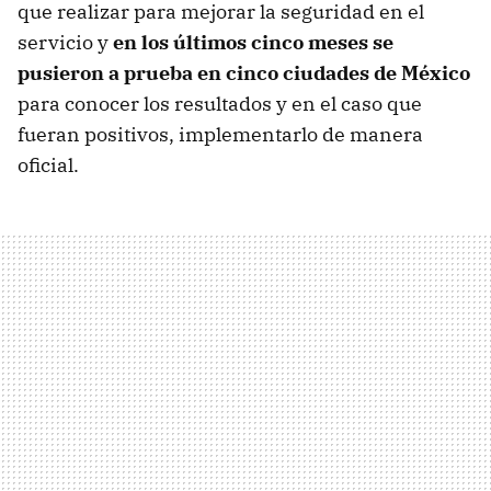
que realizar para mejorar la seguridad en el
servicio y
en los últimos cinco meses se
pusieron a prueba en cinco ciudades de México
para conocer los resultados y en el caso que
fueran positivos, implementarlo de manera
oficial.