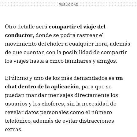
Otro detalle será
compartir el viaje del
conductor
, donde se podrá rastrear el
movimiento del chofer a cualquier hora, además
de que cuentan con la posibilidad de compartir
los viajes hasta a cinco familiares y amigos.
El último y uno de los más demandados es
un
chat dentro de la aplicación
, para que se
puedan mandar mensajes directamente los
usuarios y los choferes, sin la necesidad de
revelar datos personales como el número
telefónico, además de evitar distracciones
extras.