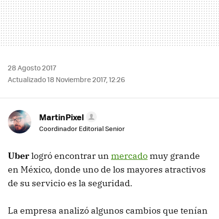
28 Agosto 2017
Actualizado 18 Noviembre 2017, 12:26
MartinPixel
Coordinador Editorial Senior
Uber
logró encontrar un
mercado
muy grande
en México, donde uno de los mayores atractivos
de su servicio es la seguridad.
La empresa analizó algunos cambios que tenían