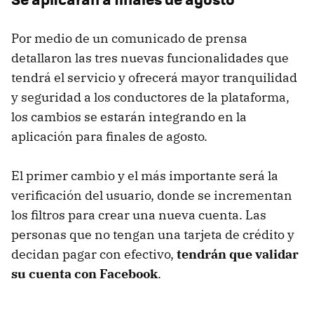
Por medio de un comunicado de prensa
detallaron las tres nuevas funcionalidades que
tendrá el servicio y ofrecerá mayor tranquilidad
y seguridad a los conductores de la plataforma,
los cambios se estarán integrando en la
aplicación para finales de agosto.
El primer cambio y el más importante será la
verificación del usuario, donde se incrementan
los filtros para crear una nueva cuenta. Las
personas que no tengan una tarjeta de crédito y
decidan pagar con efectivo,
tendrán que validar
su cuenta con Facebook
.