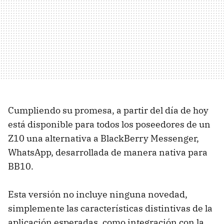
Cumpliendo su promesa, a partir del día de hoy
está disponible para todos los poseedores de un
Z10 una alternativa a BlackBerry Messenger,
WhatsApp, desarrollada de manera nativa para
BB10.
Esta versión no incluye ninguna novedad,
simplemente las características distintivas de la
aplicación esperadas, como integración con la