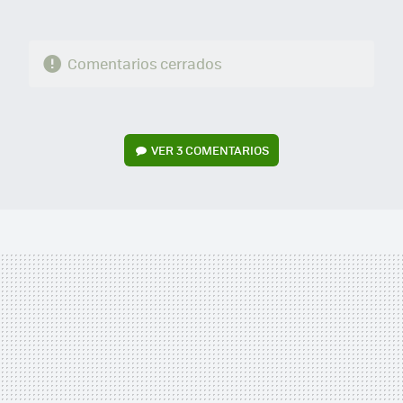
Comentarios cerrados
VER
3 COMENTARIOS