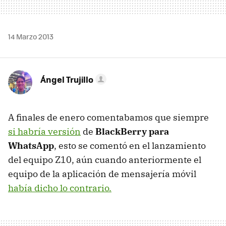
14 Marzo 2013
Ángel Trujillo
A finales de enero comentabamos que siempre
si habría versión
de
BlackBerry para
WhatsApp
, esto se comentó en el lanzamiento
del equipo Z10, aún cuando anteriormente el
equipo de la aplicación de mensajería móvil
había dicho lo contrario.