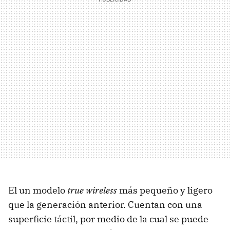
El un modelo
true wireless
más pequeño y ligero
que la generación anterior. Cuentan con una
superficie táctil, por medio de la cual se puede