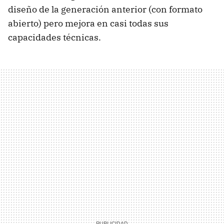
diseño de la generación anterior (con formato
abierto) pero mejora en casi todas sus
capacidades técnicas.