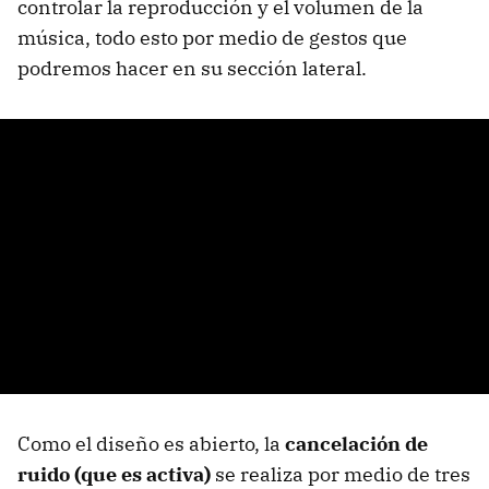
controlar la reproducción y el volumen de la
música, todo esto por medio de gestos que
podremos hacer en su sección lateral.
Como el diseño es abierto, la
cancelación de
ruido (que es activa)
se realiza por medio de tres