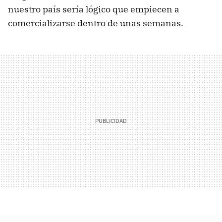
nuestro país sería lógico que empiecen a
comercializarse dentro de unas semanas.