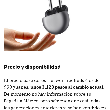
Precio y disponibilidad
El precio base de los Huawei FreeBuds 4 es de
999 yuanes,
unos 3,123 pesos al cambio actual
.
De momento no hay información sobre su
llegada a México, pero sabiendo que casi todas
las generaciones anteriores si se han vendido en