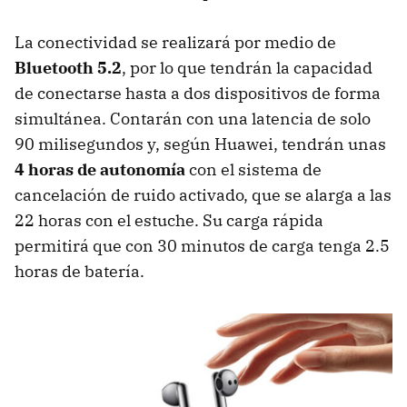
La conectividad se realizará por medio de
Bluetooth 5.2
, por lo que tendrán la capacidad
de conectarse hasta a dos dispositivos de forma
simultánea. Contarán con una latencia de solo
90 milisegundos y, según Huawei, tendrán unas
4 horas de autonomía
con el sistema de
cancelación de ruido activado, que se alarga a las
22 horas con el estuche. Su carga rápida
permitirá que con 30 minutos de carga tenga 2.5
horas de batería.