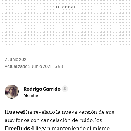
2 Junio 2021
Actualizado 2 Junio 2021, 13:58
Rodrigo Garrido
Director
Huawei
ha revelado la nueva versión de sus
audífonos con cancelación de ruido, los
FreeBuds 4
llegan manteniendo el mismo