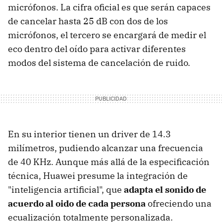
micrófonos. La cifra oficial es que serán capaces
de cancelar hasta 25 dB con dos de los
micrófonos, el tercero se encargará de medir el
eco dentro del oído para activar diferentes
modos del sistema de cancelación de ruido.
En su interior tienen un driver de 14.3
milímetros, pudiendo alcanzar una frecuencia
de 40 KHz. Aunque más allá de la especificación
técnica, Huawei presume la integración de
"inteligencia artificial", que
adapta el sonido de
acuerdo al oido de cada persona
ofreciendo una
ecualización totalmente personalizada.