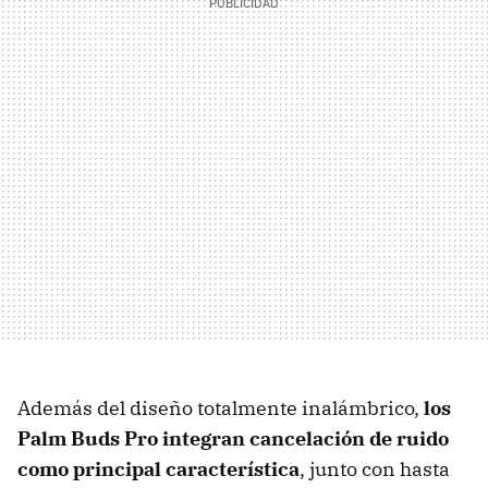
Además del diseño totalmente inalámbrico,
los
Palm Buds Pro integran cancelación de ruido
como principal característica
, junto con hasta