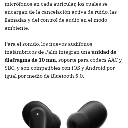
micrófonos en cada auricular, los cuales se
encargan de la cancelación activa de ruido, las
llamadas y del control de audio en el modo
ambiente.
Para el sonido, los nuevos audífonos
inalámbricos de Palm integran una
unidad de
diafragma de 10 mm
, soporte para códecs AAC y
SBC, y son compatibles con iOS y Android por
igual por medio de Bluetooth 5.0.