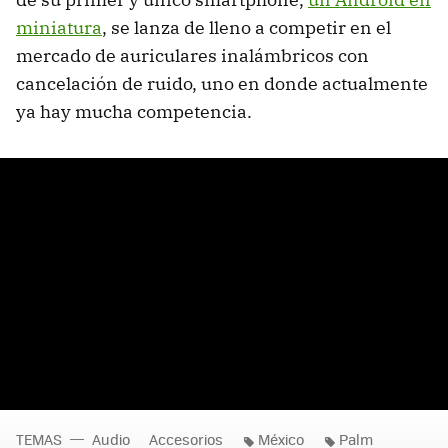
miniatura
, se lanza de lleno a competir en el
mercado de auriculares inalámbricos con
cancelación de ruido, uno en donde actualmente
ya hay mucha competencia.
TEMAS
Audio
Accesorios
México
Palm