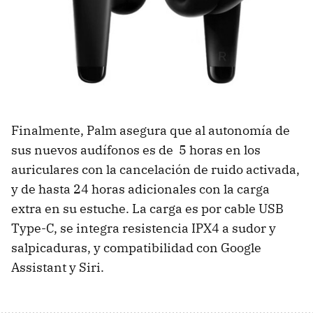
Finalmente, Palm asegura que al autonomía de
sus nuevos audífonos es de 5 horas en los
auriculares con la cancelación de ruido activada,
y de hasta 24 horas adicionales con la carga
extra en su estuche. La carga es por cable USB
Type-C, se integra resistencia IPX4 a sudor y
salpicaduras, y compatibilidad con Google
Assistant y Siri.