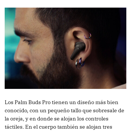
Los Palm Buds Pro tienen un diseño más bien
conocido, con un pequeño tallo que sobresale de
la oreja, y en donde se alojan los controles
táctiles. En el cuerpo también se alojan tres