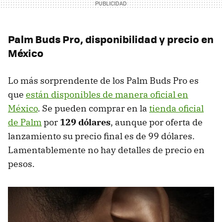
Palm Buds Pro, disponibilidad y precio en
México
Lo más sorprendente de los Palm Buds Pro es
que
están disponibles de manera oficial en
México
. Se pueden comprar en la
tienda oficial
de Palm
por
129 dólares
, aunque por oferta de
lanzamiento su precio final es de 99 dólares.
Lamentablemente no hay detalles de precio en
pesos.