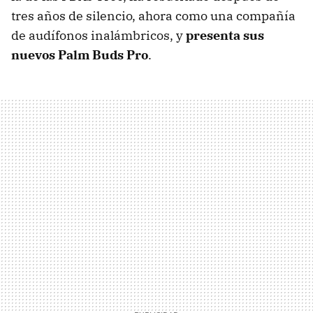
tres años de silencio, ahora como una compañía
de audífonos inalámbricos, y
presenta sus
nuevos Palm Buds Pro
.