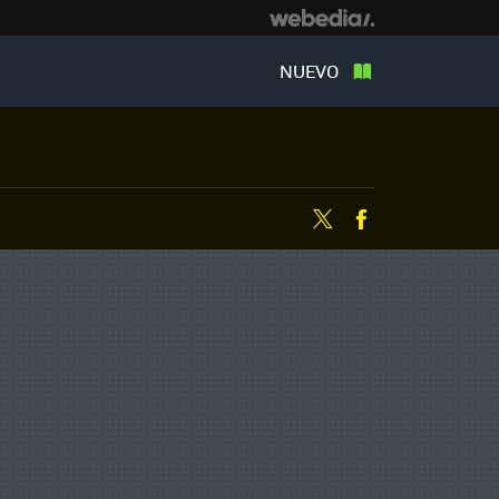
NUEVO
Twitter
Facebook