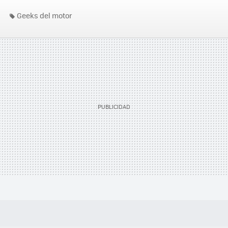
Geeks del motor