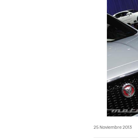
25 Noviembre 2013