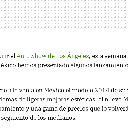
rir el
Auto Show de Los Ángeles
, esta semana
éxico hemos presentado algunos lanzamiento
rae a la venta en México el modelo 2014 de su
demás de ligeras mejoras estéticas, el nuevo M
amiento y una gama de precios que lo volverá
l segmento de los medianos.