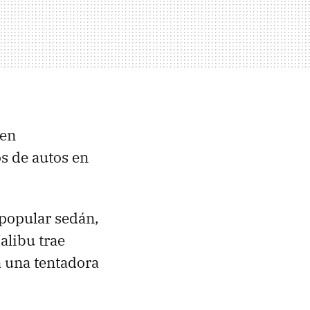
 en
s de autos en
 popular sedán,
alibu trae
 una tentadora