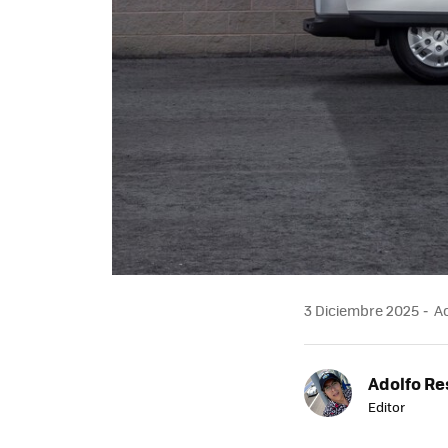
3 Diciembre 2025
Ac
Adolfo Re
Editor