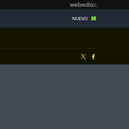
NUEVO
Twitter
Facebook