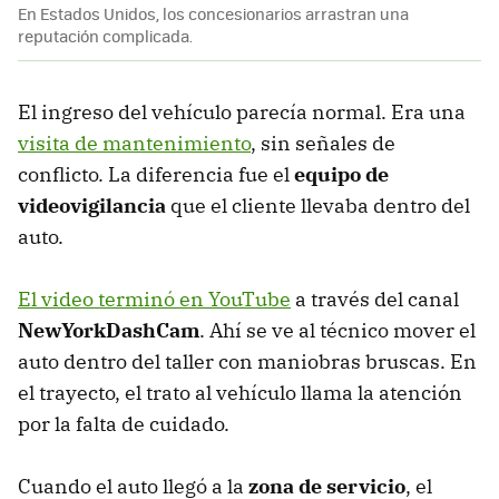
En Estados Unidos, los concesionarios arrastran una
reputación complicada.
El ingreso del vehículo parecía normal. Era una
visita de mantenimiento
, sin señales de
conflicto. La diferencia fue el
equipo de
videovigilancia
que el cliente llevaba dentro del
auto.
El video terminó en YouTube
a través del canal
NewYorkDashCam
. Ahí se ve al técnico mover el
auto dentro del taller con maniobras bruscas. En
el trayecto, el trato al vehículo llama la atención
por la falta de cuidado.
Cuando el auto llegó a la
zona de servicio
, el