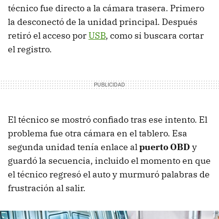
técnico fue directo a la cámara trasera. Primero
la desconectó de la unidad principal. Después
retiró el acceso por
USB
, como si buscara cortar
el registro.
El técnico se mostró confiado tras ese intento. El
problema fue otra cámara en el tablero. Esa
segunda unidad tenía enlace al
puerto OBD
y
guardó la secuencia, incluido el momento en que
el técnico regresó el auto y murmuró palabras de
frustración al salir.