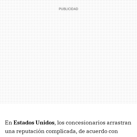
En
Estados Unidos
, los concesionarios arrastran
una reputación complicada, de acuerdo con