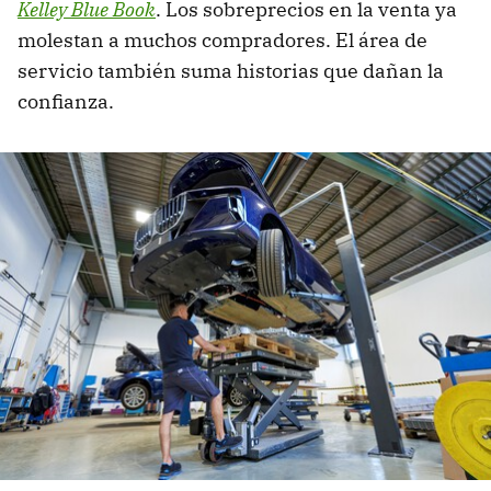
Kelley Blue Book
. Los sobreprecios en la venta ya
molestan a muchos compradores. El área de
servicio también suma historias que dañan la
confianza.