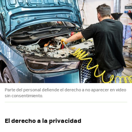
Parte del personal defiende el derecho a no aparecer en video
sin consentimiento.
El derecho a la privacidad