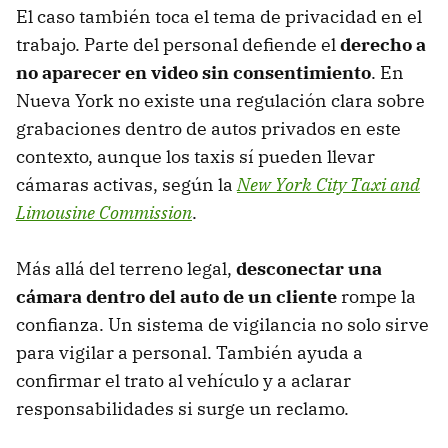
El caso también toca el tema de privacidad en el
trabajo. Parte del personal defiende el
derecho a
no aparecer en video sin consentimiento
. En
Nueva York no existe una regulación clara sobre
grabaciones dentro de autos privados en este
contexto, aunque los taxis sí pueden llevar
cámaras activas, según la
New York City Taxi and
Limousine Commission
.
Más allá del terreno legal,
desconectar una
cámara dentro del auto de un cliente
rompe la
confianza. Un sistema de vigilancia no solo sirve
para vigilar a personal. También ayuda a
confirmar el trato al vehículo y a aclarar
responsabilidades si surge un reclamo.