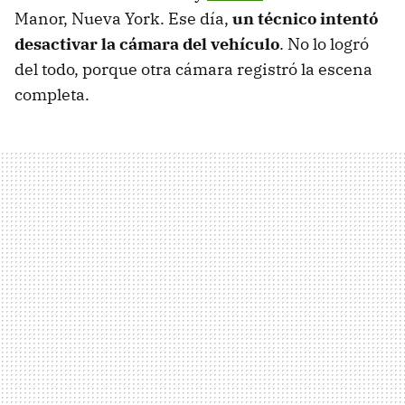
Manor, Nueva York. Ese día,
un técnico intentó
desactivar la cámara del vehículo
. No lo logró
del todo, porque otra cámara registró la escena
completa.