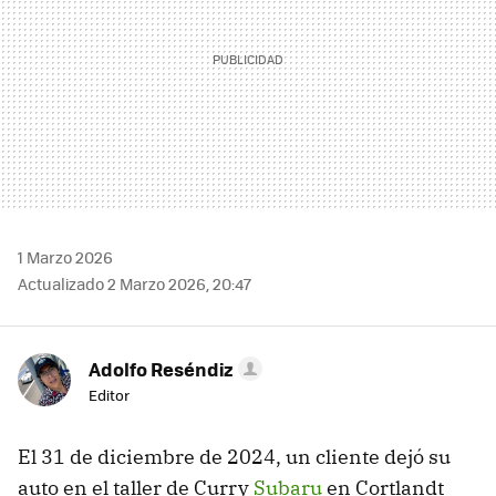
1 Marzo 2026
Actualizado 2 Marzo 2026, 20:47
Adolfo Reséndiz
Editor
El 31 de diciembre de 2024, un cliente dejó su
auto en el taller de Curry
Subaru
en Cortlandt