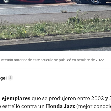
versión anterior de este artículo se publicó en octubre de 2022
ngel
 ejemplares
que se produjeron entre 2002 y 
 estrelló contra un
Honda Jazz
(mejor conoci