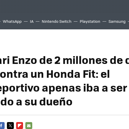
WhatsApp
IA
Nintendo Switch
Playstation
Samsung
ri Enzo de 2 millones de 
ontra un Honda Fit: el
portivo apenas iba a ser
do a su dueño