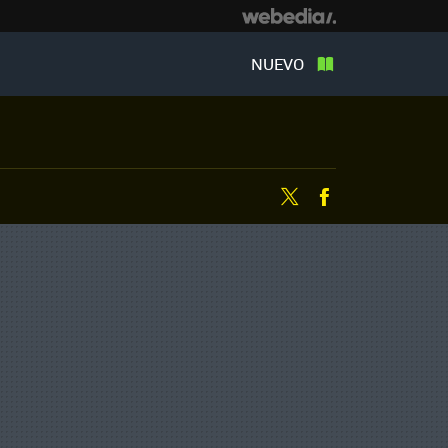
NUEVO
Twitter
Facebook