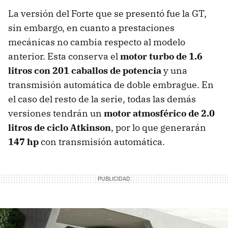
La versión del Forte que se presentó fue la GT,
sin embargo, en cuanto a prestaciones
mecánicas no cambia respecto al modelo
anterior. Esta conserva el
motor turbo de 1.6
litros con 201 caballos de potencia
y una
transmisión automática de doble embrague. En
el caso del resto de la serie, todas las demás
versiones tendrán un
motor atmosférico de 2.0
litros de ciclo Atkinson
, por lo que generarán
147 hp
con transmisión automática.