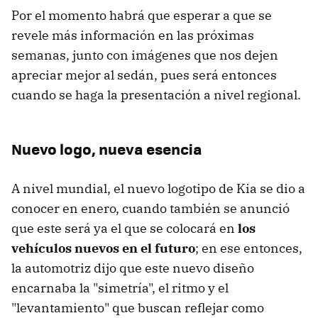
Por el momento habrá que esperar a que se
revele más información en las próximas
semanas, junto con imágenes que nos dejen
apreciar mejor al sedán, pues será entonces
cuando se haga la presentación a nivel regional.
Nuevo logo, nueva esencia
A nivel mundial, el nuevo logotipo de Kia se dio a
conocer en enero, cuando también se anunció
que este será ya el que se colocará en
los
vehículos nuevos en el futuro
; en ese entonces,
la automotriz dijo que este nuevo diseño
encarnaba la "simetría", el ritmo y el
"levantamiento" que buscan reflejar como