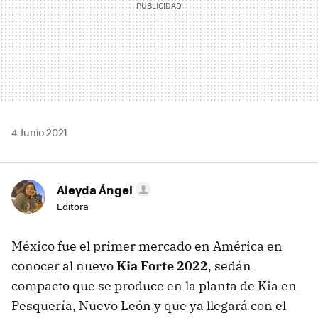
4 Junio 2021
Aleyda Ángel
Editora
México fue el primer mercado en América en
conocer al nuevo
Kia Forte 2022
, sedán
compacto que se produce en la planta de Kia en
Pesquería, Nuevo León y que ya llegará con el