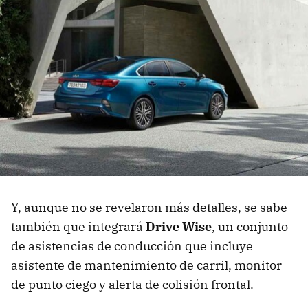
Y, aunque no se revelaron más detalles, se sabe
también que integrará
Drive Wise
, un conjunto
de asistencias de conducción que incluye
asistente de mantenimiento de carril, monitor
de punto ciego y alerta de colisión frontal.