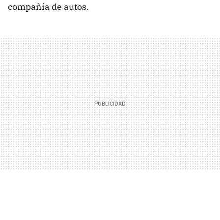
compañía de autos.