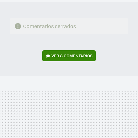
Comentarios cerrados
VER
8 COMENTARIOS