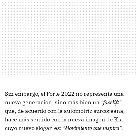
Sin embargo, el Forte 2022 no representa una
nueva generación, sino más bien un
"facelift"
que, de acuerdo con la automotriz surcoreana,
hace más sentido con la nueva imagen de Kia
cuyo nuevo slogan es:
"Movimiento que inspira"
.