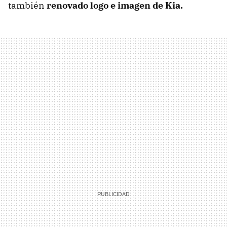
también
renovado logo e imagen de Kia.