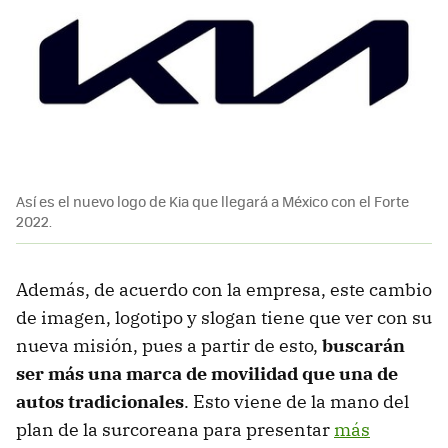
Así es el nuevo logo de Kia que llegará a México con el Forte
2022.
Además, de acuerdo con la empresa, este cambio
de imagen, logotipo y slogan tiene que ver con su
nueva misión, pues a partir de esto,
buscarán
ser más una marca de movilidad que una de
autos tradicionales
. Esto viene de la mano del
plan de la surcoreana para presentar
más