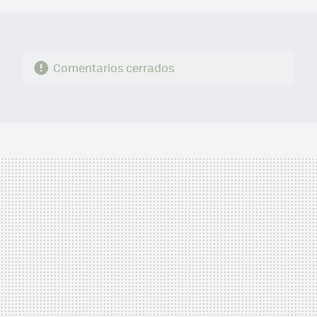
Comentarios cerrados