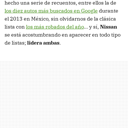
hecho una serie de recuentos, entre ellos la de
los diez autos más buscados en Google
durante
el 2013 en México, sin olvidarnos de la clásica
lista con
los más robados del año
... y sí,
Nissan
se está acostumbrando en aparecer en todo tipo
de listas;
lidera ambas
.