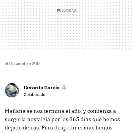
30 Diciembre 2013
Gerardo García
Colaborador
Mañana se nos termina el año, y comienza a
surgir la nostalgia por los 365 días que hemos
dejado detrás. Para despedir el año, hemos