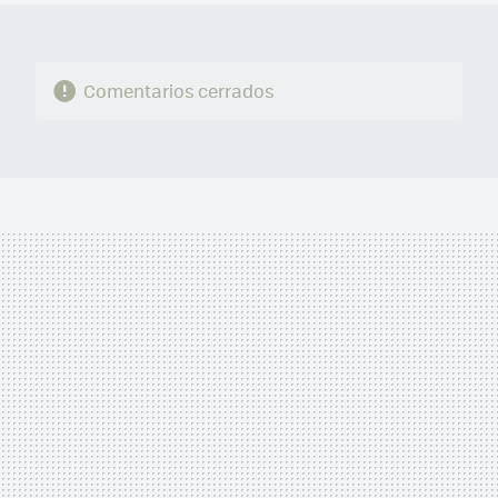
Comentarios cerrados