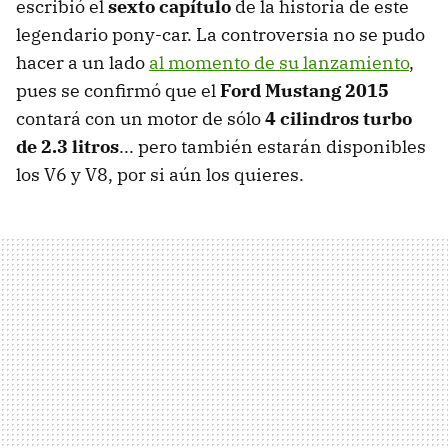
escribió el
sexto capítulo
de la historia de este
legendario pony-car. La controversia no se pudo
hacer a un lado
al momento de su lanzamiento
,
pues se confirmó que el
Ford Mustang 2015
contará con un motor de sólo
4 cilindros turbo
de 2.3 litros
... pero también estarán disponibles
los V6 y V8, por si aún los quieres.