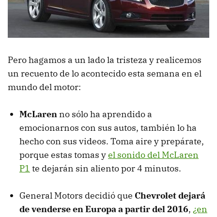
Pero hagamos a un lado la tristeza y realicemos
un recuento de lo acontecido esta semana en el
mundo del motor:
McLaren
no sólo ha aprendido a
emocionarnos con sus autos, también lo ha
hecho con sus videos. Toma aire y prepárate,
porque estas tomas y
el sonido del McLaren
P1
te dejarán sin aliento por 4 minutos.
General Motors decidió que
Chevrolet dejará
de venderse en Europa a partir del 2016
,
¿en