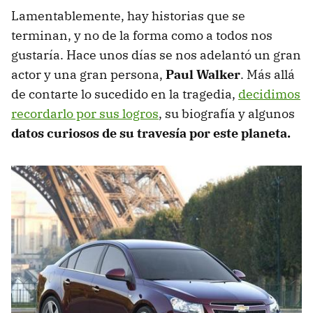
Lamentablemente, hay historias que se
terminan, y no de la forma como a todos nos
gustaría. Hace unos días se nos adelantó un gran
actor y una gran persona,
Paul Walker
. Más allá
de contarte lo sucedido en la tragedia,
decidimos
recordarlo por sus logros
, su biografía y algunos
datos curiosos de su travesía por este planeta.