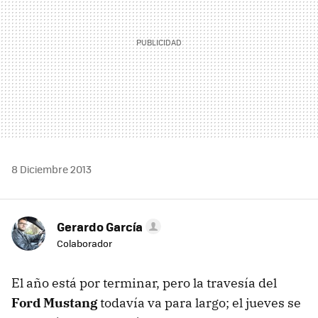
8 Diciembre 2013
Gerardo García
Colaborador
El año está por terminar, pero la travesía del
Ford Mustang
todavía va para largo; el jueves se