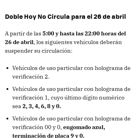
Doble Hoy No Circula para el 26 de abril
A partir de las
5:00 y hasta las 22:00 horas del
26 de abril
, los siguientes vehículos deberán
suspender su circulación:
Vehículos de uso particular con holograma de
verificación 2.
Vehículos de uso particular con holograma de
verificación 1, cuyo último dígito numérico
sea
2, 3, 4, 6, 8 y 0.
Vehículos de uso particular con holograma de
verificación 00 y 0,
engomado azul,
terminación de placa 9 y 0.