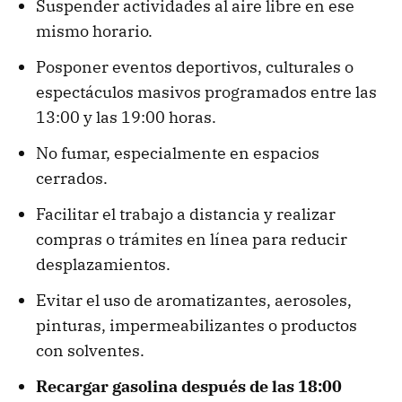
Suspender actividades al aire libre en ese
mismo horario.
Posponer eventos deportivos, culturales o
espectáculos masivos programados entre las
13:00 y las 19:00 horas.
No fumar, especialmente en espacios
cerrados.
Facilitar el trabajo a distancia y realizar
compras o trámites en línea para reducir
desplazamientos.
Evitar el uso de aromatizantes, aerosoles,
pinturas, impermeabilizantes o productos
con solventes.
Recargar gasolina después de las 18:00