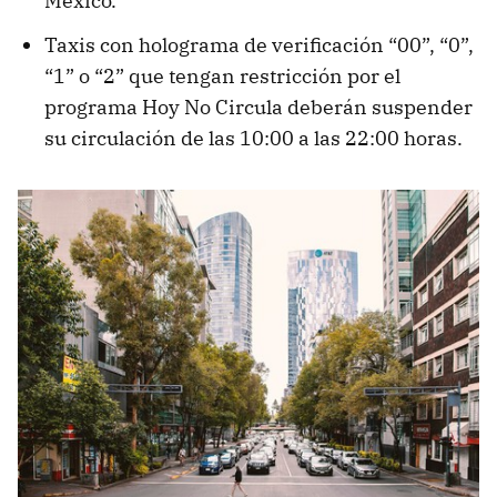
México.
Taxis con holograma de verificación “00”, “0”,
“1” o “2” que tengan restricción por el
programa Hoy No Circula deberán suspender
su circulación de las 10:00 a las 22:00 horas.