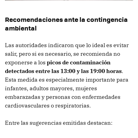
Recomendaciones ante la contingencia
ambiental
Las autoridades indicaron que lo ideal es evitar
salir, pero si es necesario, se recomienda no
exponerse a los
picos de contaminación
detectados entre las 13:00 y las 19:00 horas
.
Esta medida es especialmente importante para
infantes, adultos mayores, mujeres
embarazadas y personas con enfermedades
cardiovasculares o respiratorias.
Entre las sugerencias emitidas destacan: