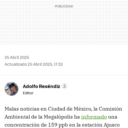
25 Abril 2025
Actualizado 25 Abril 2025, 17:32
Adolfo Reséndiz
Editor
Malas noticias en Ciudad de México, la Comisión
Ambiental de la Megalópolis ha
informado
una
concentración de 159 ppb en la estación Ajusco