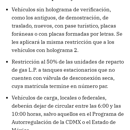
Vehículos sin holograma de verificación,
como los antiguos, de demostración, de
traslado, nuevos, con pase turístico, placas
foráneas o con placas formadas por letras. Se
les aplicará la misma restricción que a los
vehículos con holograma 2.
Restricción al 50% de las unidades de reparto
de gas L.P. a tanques estacionarios que no
cuenten con válvula de desconexión seca,
cuya matrícula termine en número par.
Vehículos de carga, locales o federales,
deberán dejar de circular entre las 6:00 y las
10:00 horas, salvo aquellos en el Programa de
Autorregulación de la CDMX o el Estado de