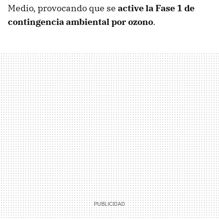
Medio, provocando que se
active la Fase 1 de
contingencia ambiental por ozono
.