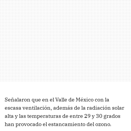
Señalaron que en el Valle de México con la
escasa ventilación, además de la radiación solar
alta y las temperaturas de entre 29 y 30 grados
han provocado el estancamiento del ozono.