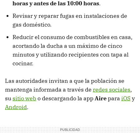
horas y antes de las 10:00 horas
.
Revisar y reparar fugas en instalaciones de
gas doméstico.
Reducir el consumo de combustibles en casa,
acortando la ducha a un máximo de cinco
minutos y utilizando recipientes con tapa al
cocinar.
Las autoridades invitan a que la población se
mantenga informada a través de
redes sociales
,
su
sitio web
o descargando la app
Aire
para
iOS
y
Android
.